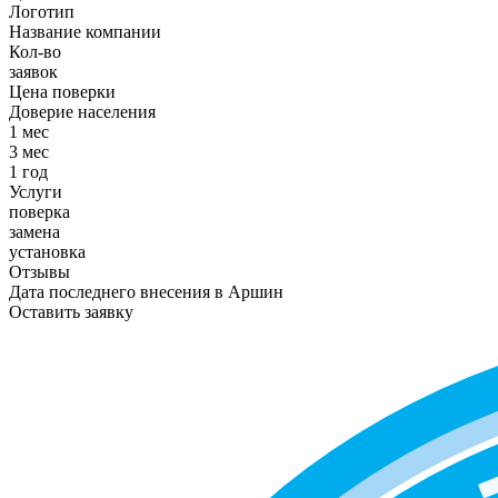
Логотип
Название компании
Кол-во
заявок
Цена поверки
Доверие населения
1 мес
3 мес
1 год
Услуги
поверка
замена
установка
Отзывы
Дата последнего внесения в
Аршин
Оставить заявку