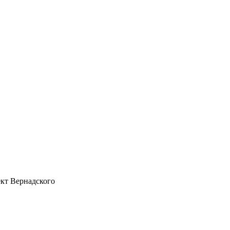
ект Вернадского