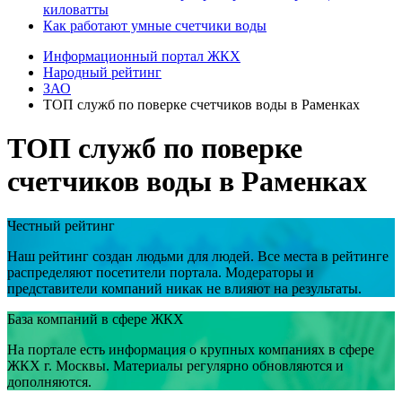
киловатты
Как работают умные счетчики воды
Информационный портал ЖКХ
Народный рейтинг
ЗАО
ТОП служб по поверке счетчиков воды в Раменках
ТОП служб по поверке
счетчиков воды в Раменках
Честный рейтинг
Наш рейтинг создан людьми для людей. Все места в рейтинге
распределяют посетители портала. Модераторы и
представители компаний никак не влияют на результаты.
База компаний в сфере ЖКХ
На портале есть информация о крупных компаниях в сфере
ЖКХ г. Москвы. Материалы регулярно обновляются и
дополняются.