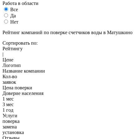
Работа в области
Все
Да
Нет
Рейтинг компаний по поверке счетчиков воды в Матушкино
Сортировать по:
Рейтингу
|
Цене
Логотип
Название компании
Кол-во
заявок
Цена поверки
Доверие населения
1 мес
3 мес
1 год
Услуги
поверка
замена
установка
Отзывы