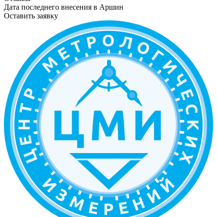
Дата последнего внесения в
Аршин
Оставить заявку