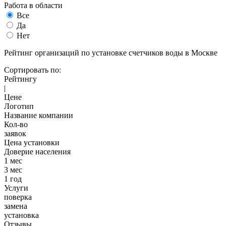
Работа в области
Все
Да
Нет
Рейтинг организаций по установке счетчиков воды в Москве
Сортировать по:
Рейтингу
|
Цене
Логотип
Название компании
Кол-во
заявок
Цена установки
Доверие населения
1 мес
3 мес
1 год
Услуги
поверка
замена
установка
Отзывы