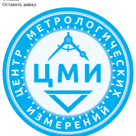
Оставить заявку