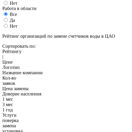
Нет
Работа в области
Все
Да
Нет
Рейтинг организаций по замене счетчиков воды в ЦАО
Сортировать по:
Рейтингу
|
Цене
Логотип
Название компании
Кол-во
заявок
Цена замены
Доверие населения
1 мес
3 мес
1 год
Услуги
поверка
замена
установка