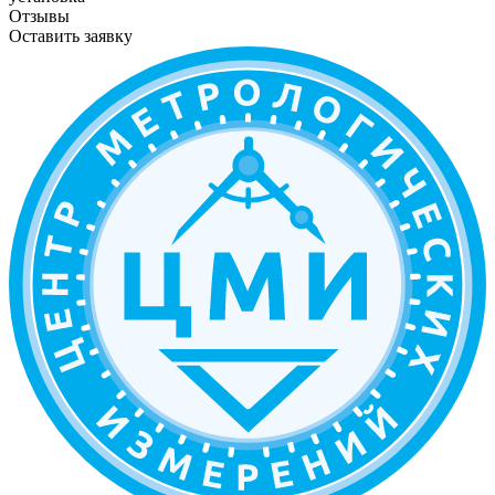
Отзывы
Оставить заявку