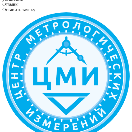
Отзывы
Оставить заявку