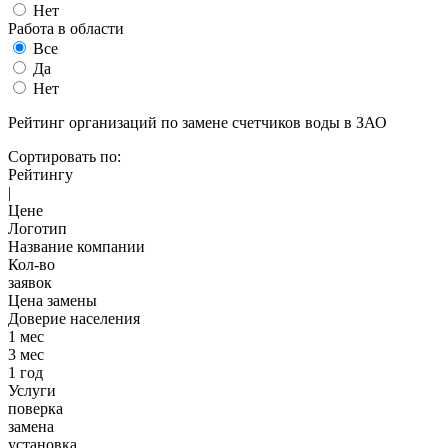
Нет
Работа в области
Все
Да
Нет
Рейтинг организаций по замене счетчиков воды в ЗАО
Сортировать по:
Рейтингу
|
Цене
Логотип
Название компании
Кол-во
заявок
Цена замены
Доверие населения
1 мес
3 мес
1 год
Услуги
поверка
замена
установка