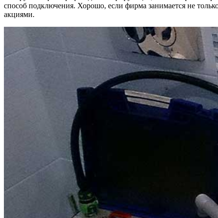
способ подключения. Хорошо, если фирма занимается не тольк
акциями.