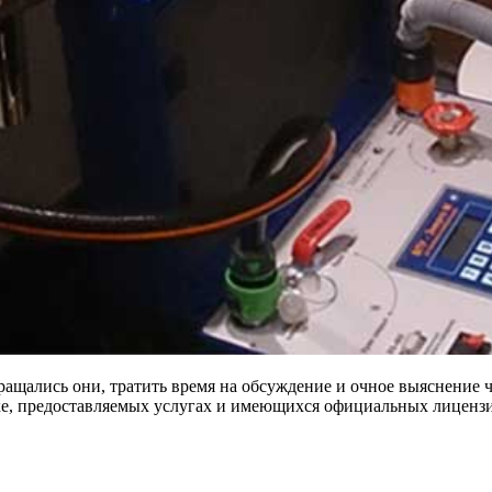
обращались они, тратить время на обсуждение и очное выяснение
е, предоставляемых услугах и имеющихся официальных лицензия