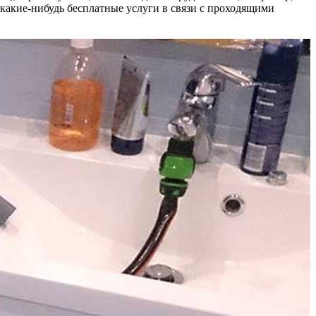
какие-нибудь бесплатные услуги в связи с проходящими