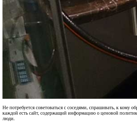
Не потребуется советоваться с соседями, спрашивать, к кому 
каждой есть сайт, содержащий информацию о ценовой политик
люди.