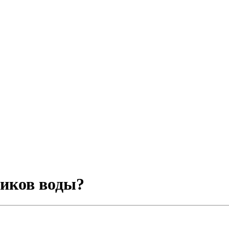
чиков воды?