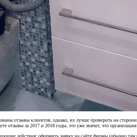
ованы отзывы клиентов, однако, их лучше проверить на сторонн
е отзывы за 2017 и 2018 годы, это уже значит, что организация
ющие действия: оформить заявку на сайте фирмы (обычно там вс