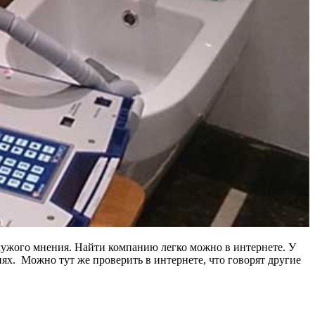
 чужого мнения. Найти компанию легко можно в интернете. У
х. Можно тут же проверить в интернете, что говорят другие