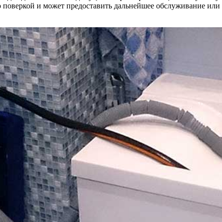
о поверкой и может предоставить дальнейшее обслуживание или 