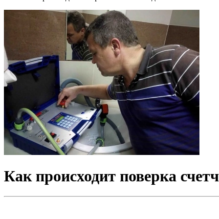
Как происходит поверка счет