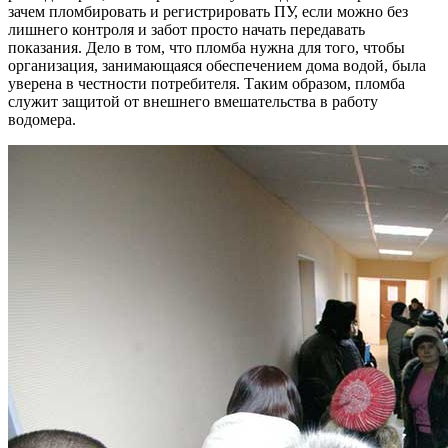
зачем пломбировать и регистрировать ПУ, если можно без
лишнего контроля и забот просто начать передавать
показания. Дело в том, что пломба нужна для того, чтобы
организация, занимающаяся обеспечением дома водой, была
уверена в честности потребителя. Таким образом, пломба
служит защитой от внешнего вмешательства в работу
водомера.