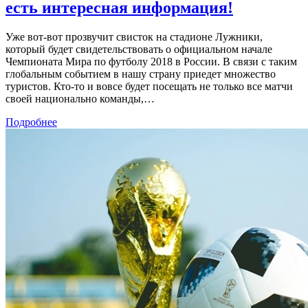
есть интересная информация!
Уже вот-вот прозвучит свисток на стадионе Лужники,
который будет свидетельствовать о официальном начале
Чемпионата Мира по футболу 2018 в России. В связи с таким
глобальным событием в нашу страну приедет множество
туристов. Кто-то и вовсе будет посещать не только все матчи
своей национально команды,…
Подробнее