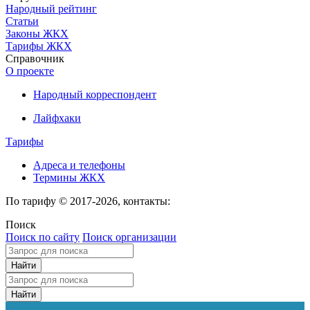
Народный рейтинг
Статьи
Законы ЖКХ
Тарифы ЖКХ
Справочник
О проекте
Народный корреспондент
Лайфхаки
Тарифы
Адреса и телефоны
Термины ЖКХ
По тарифу © 2017-2026, контакты:
Поиск
Поиск по сайту
Поиск организации