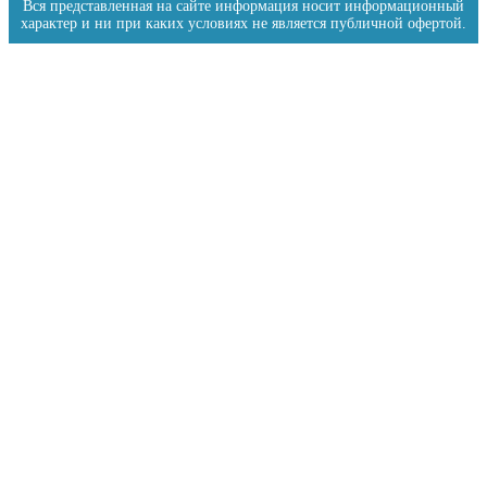
Вся представленная на сайте информация носит информационный
характер и ни при каких условиях не является публичной офертой.