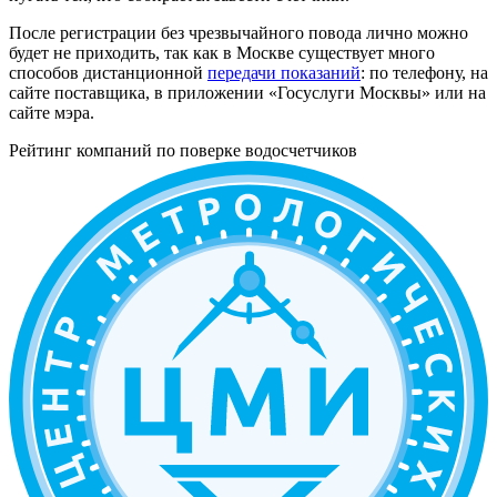
После регистрации без чрезвычайного повода лично можно
будет не приходить, так как в Москве существует много
способов дистанционной
передачи показаний
: по телефону, на
сайте поставщика, в приложении «Госуслуги Москвы» или на
сайте мэра.
Рейтинг компаний по поверке водосчетчиков