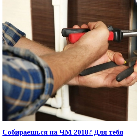
Собираешься на ЧМ 2018? Для тебя