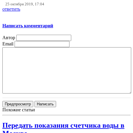
25 октября 2019, 17:04
ответить
Написать комментарий
Автор
Email
Похожие статьи
Передать показания счетчика воды в