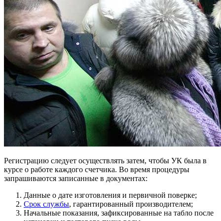
Регистрацию следует осуществлять затем, чтобы УК была в
курсе о работе каждого счетчика. Во время процедуры
запрашиваются записанные в документах:
Данные о дате изготовления и первичной поверке;
Срок службы
, гарантированный производителем;
Начальные показания, зафиксированные на табло после