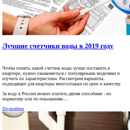
Лучшие счетчики воды в 2019 году
Чтобы понять, какой счетчик воды лучше поставить в
квартире, нужно ознакомиться с популярными моделями и
изучить их характеристики. Рассмотрим варианты,
подходящие для квартиры многоэтажки по цене и качеству.
За воду в России можно платить двумя способами - по
нормативу или по показаниям.…
Подробнее