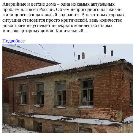
Аварийные и ветхие дома – одна из самых актуальных
проблем для всей России. Объем непригодного для жизни
жилищного фонда каждый год растет. В некоторых городах
ситуация становится просто критической, ведь количество
новостроек не успевает перекрыть количество старых
многоквартирных домов. Капитальный…
Подробнее