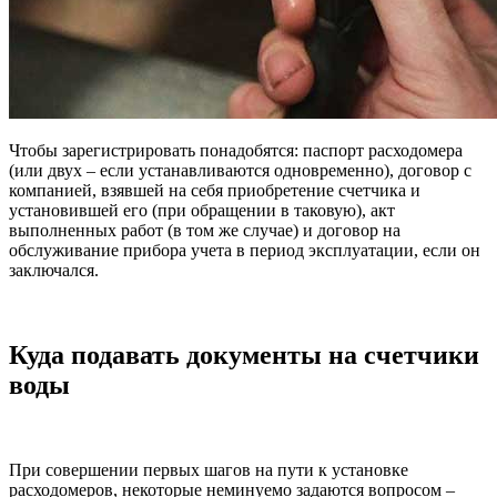
Чтобы зарегистрировать понадобятся: паспорт расходомера
(или двух – если устанавливаются одновременно), договор с
компанией, взявшей на себя приобретение счетчика и
установившей его (при обращении в таковую), акт
выполненных работ (в том же случае) и договор на
обслуживание прибора учета в период эксплуатации, если он
заключался.
Куда подавать документы на счетчики
воды
При совершении первых шагов на пути к установке
расходомеров, некоторые неминуемо задаются вопросом –