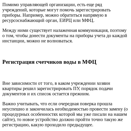
Помимо управляющей организации, есть еще ряд
учреждений, которые могут помочь зарегистрировать
приборы. Например, можно обратиться напрямую в
ресурсоснабжающий орган, ЕИРЦ или МФЦ.
Между ними существует налаженная коммуникация, поэтому
о том, чтобы донести документы на приборы учета до каждой
инстанции, можно не волноваться.
Регистрация счетчиков воды в МФЦ
Вне зависимости от того, в каком учреждении хозяин
квартиры решил зарегистрировать ПУ, порядок подачи
документов и их список остается прежним.
Важно учитывать, что если очередная поверка прошла
неуспешно и закончилась необходимостью провести замену (о
процедурных особенностях которой мы уже писали на нашем
сайте), то новое устройство должно пройти точно такую же
регистрацию, какую проходило предыдущее.