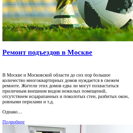
Ремонт подъездов в Москве
В Москве и Московской области до сих пор большое
количество многоквартирных домов нуждается в свежем
ремонте. Жители этих домов едва ли могут похвастаться
приличным внешним видом нежилых помещений,
отсутствием исцарапанных и поколотых стен, разбитых окон,
ровными перилами и т.д.
Однако…
Подробнее