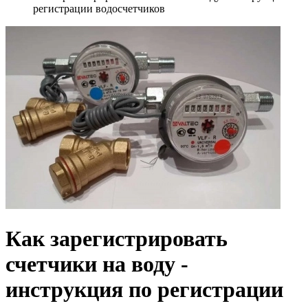
регистрации водосчетчиков
Как зарегистрировать
счетчики на воду -
инструкция по регистрации