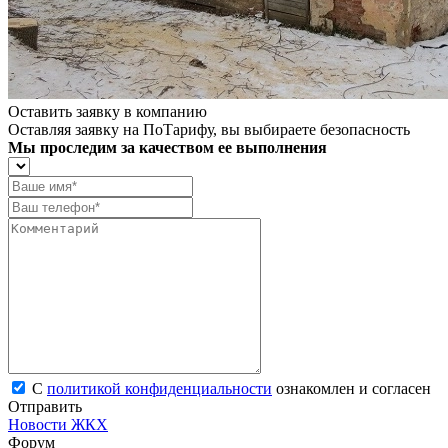
Оставить заявку в компанию
Оставляя заявку на ПоТарифу, вы выбираете безопасность
Мы проследим за качеством ее выполнения
С
политикой конфиденциальности
ознакомлен и согласен
Отправить
Новости ЖКХ
Форум