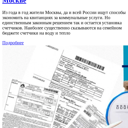
Москве
Из года в год жители Москвы, да и всей России ищут способы
экономить на квитанциях за коммунальные услуги. Но
единственным законным решением так и остается установка
счетчиков. Наиболее существенно сказываются на семейном
бюджете счетчики на воду и тепло
Подробнее