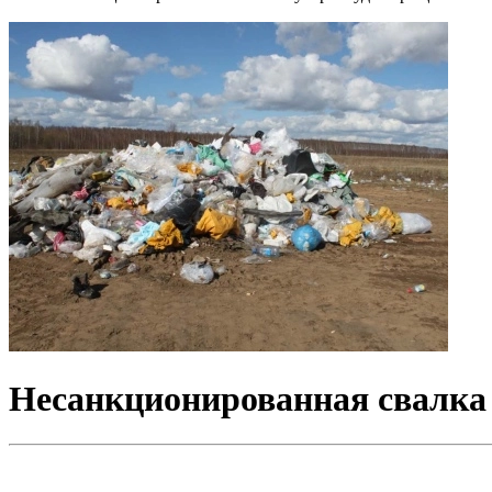
Несанкционированная свалка 