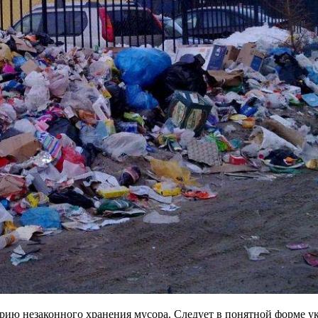
рию незаконного хранения мусора. Следует в понятной форме у