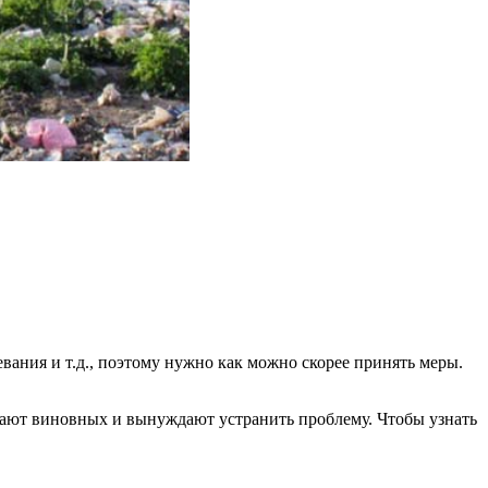
вания и т.д., поэтому нужно как можно скорее принять меры.
ают виновных и вынуждают устранить проблему. Чтобы узнать