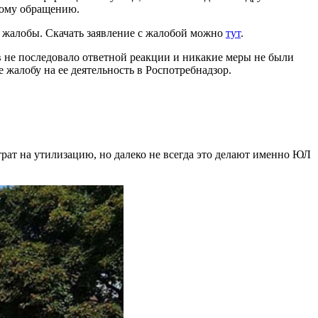
ному обращению.
я жалобы. Скачать заявление с жалобой можно
тут
.
не последовало ответной реакции и никакие меры не были
 жалобу на ее деятельность в Роспотребнадзор.
ат на утилизацию, но далеко не всегда это делают именно ЮЛ