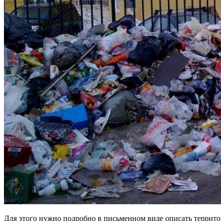
Для этого нужно подробно в письменном виде описать террито