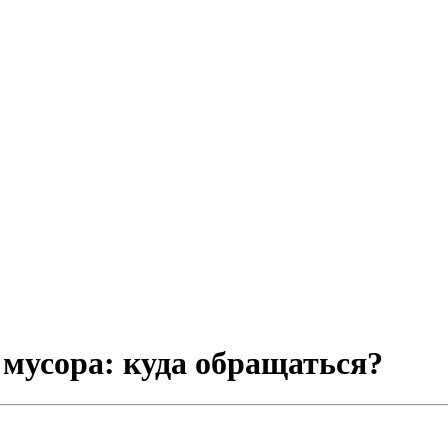
мусора: куда обращаться?