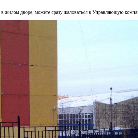
о в жилом дворе, можете сразу жаловаться в Управляющую ком