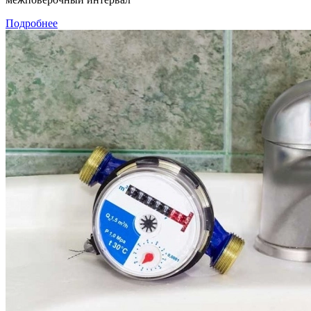
Подробнее