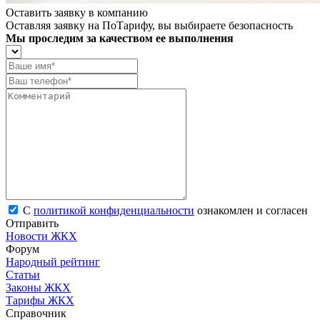
Оставить заявку в компанию
Оставляя заявку на ПоТарифу, вы выбираете безопасность
Мы проследим за качеством ее выполнения
С
политикой конфиденциальности
ознакомлен и согласен
Отправить
Новости ЖКХ
Форум
Народный рейтинг
Статьи
Законы ЖКХ
Тарифы ЖКХ
Справочник