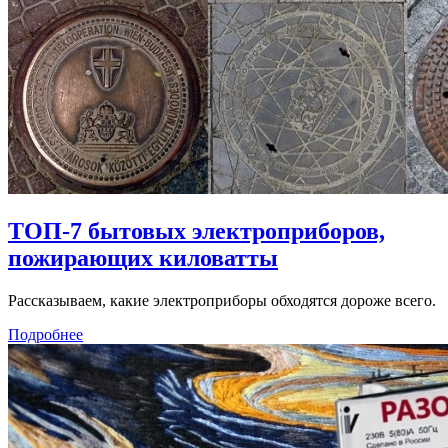
ТОП-7 бытовых электроприборов,
пожирающих киловатты
Рассказываем, какие электроприборы обходятся дороже всего.
Подробнее