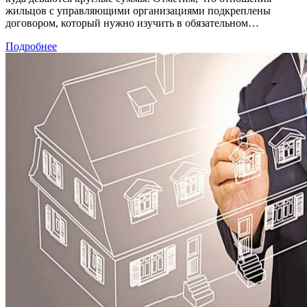
жильцов с управляющими организациями подкреплены
договором, который нужно изучить в обязательном…
Подробнее