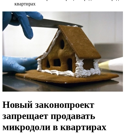
квартирах
Новый законопроект
запрещает продавать
микродоли в квартирах