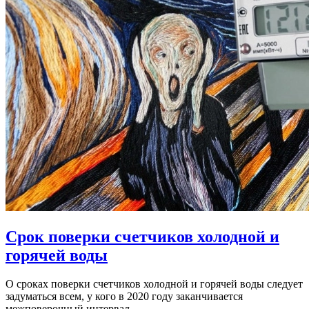
Срок поверки счетчиков холодной и
горячей воды
О сроках поверки счетчиков холодной и горячей воды следует
задуматься всем, у кого в 2020 году заканчивается
межповерочный интервал