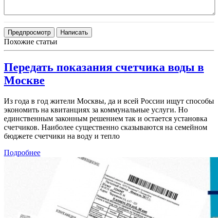
Похожие статьи
Передать показания счетчика воды в
Москве
Из года в год жители Москвы, да и всей России ищут способы
экономить на квитанциях за коммунальные услуги. Но
единственным законным решением так и остается установка
счетчиков. Наиболее существенно сказываются на семейном
бюджете счетчики на воду и тепло
Подробнее