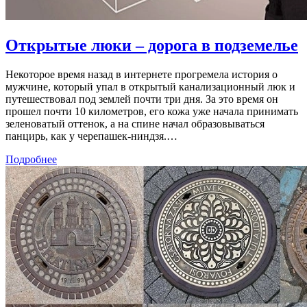
Открытые люки – дорога в подземелье
Некоторое время назад в интернете прогремела история о
мужчине, который упал в открытый канализационный люк и
путешествовал под землей почти три дня. За это время он
прошел почти 10 километров, его кожа уже начала принимать
зеленоватый оттенок, а на спине начал образовываться
панцирь, как у черепашек-ниндзя.…
Подробнее