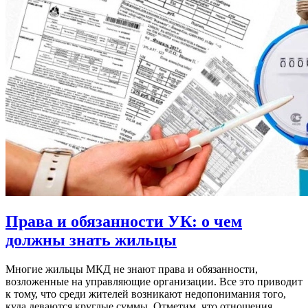
Права и обязанности УК: о чем
должны знать жильцы
Многие жильцы МКД не знают права и обязанности,
возложенные на управляющие организации. Все это приводит
к тому, что среди жителей возникают недопонимания того,
куда деваются круглые суммы. Отметим, что отношения