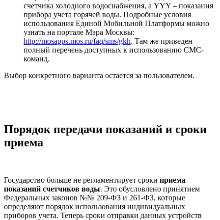
счетчика холодного водоснабжения, а YYY – показания
прибора учета горячей воды. Подробные условия
использования Единой Мобильной Платформы можно
узнать на портале Мэра Москвы:
http://mosapps.mos.ru/faq/sms/gkh
. Там же приведен
полный перечень доступных к использованию СМС-
команд.
Выбор конкретного варианта остается за пользователем.
Порядок передачи показаний и сроки
приема
Государство больше не регламентирует сроки
приема
показаний счетчиков воды
. Это обусловлено принятием
Федеральных законов №№ 209-ФЗ и 261-ФЗ, которые
определяют порядок использования индивидуальных
приборов учета. Теперь сроки отправки данных устройств