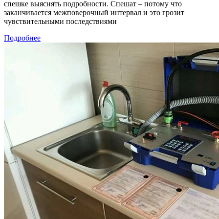
спешке выяснять подробности. Спешат – потому что
заканчивается межповерочный интервал и это грозит
чувствительными последствиями
Подробнее