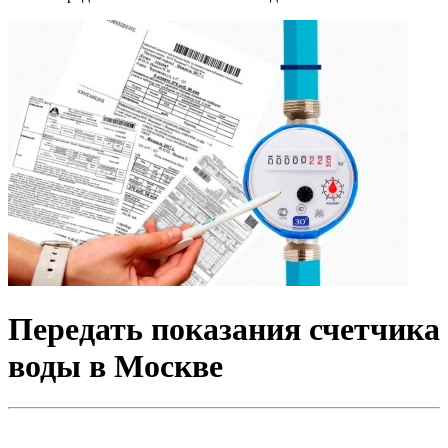
Передать показания счетчика
воды в Москве