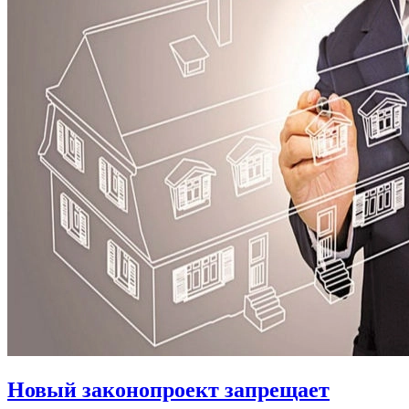
Новый законопроект запрещает