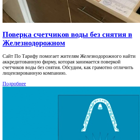
Поверка счетчиков воды без снятия в
Железнодорожном
Сайт По Тарифу помогает жителям Железнодорожного найти
аккредитованную фирму, которая занимается поверкой
счетчиков воды без снятия. Обсудим, как грамотно отличить
лицензированную компанию.
Подробнее