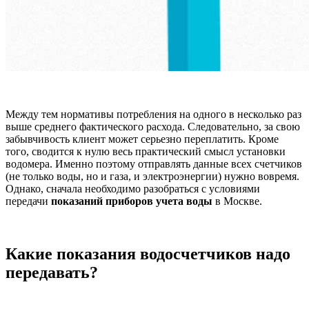
Между тем нормативы потребления на одного в несколько раз
выше среднего фактического расхода. Следовательно, за свою
забывчивость клиент может серьезно переплатить. Кроме
того, сводится к нулю весь практический смысл установки
водомера. Именно поэтому отправлять данные всех счетчиков
(не только воды, но и газа, и электроэнергии) нужно вовремя.
Однако, сначала необходимо разобраться с условиями
передачи
показаний приборов учета воды
в Москве.
Какие показания водосчетчиков надо
передавать?