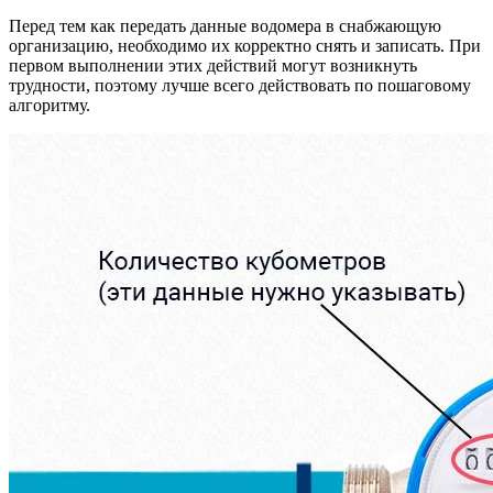
Перед тем как передать данные водомера в снабжающую
организацию, необходимо их корректно снять и записать. При
первом выполнении этих действий могут возникнуть
трудности, поэтому лучше всего действовать по пошаговому
алгоритму.