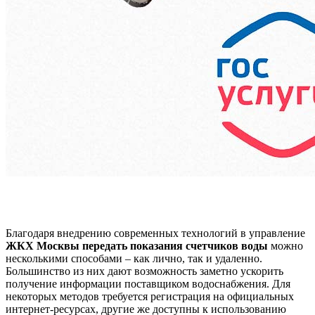
Благодаря внедрению современных технологий в управление
ЖКХ Москвы передать показания счетчиков воды
можно
несколькими способами – как лично, так и удаленно.
Большинство из них дают возможность заметно ускорить
получение информации поставщиком водоснабжения. Для
некоторых методов требуется регистрация на официальных
интернет-ресурсах, другие же доступны к использованию