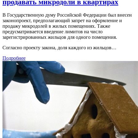
продавать микродоли в квартирах
В Государственную думу Российской Федерации был внесен
законопроект, предполагающий запрет на оформление и
продажу микродолей в жилых помещениях. Также
предусматривается введение лимитов на число
зарегистрированных жильцов для одного помещения.
Согласно проекту закона, доля каждого из жильцов…
Подробнее