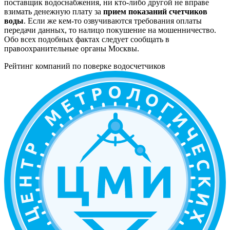
поставщик водоснабжения, ни кто-либо другой не вправе
взимать денежную плату за
прием показаний счетчиков
воды
. Если же кем-то озвучиваются требования оплаты
передачи данных, то налицо покушение на мошенничество.
Обо всех подобных фактах следует сообщать в
правоохранительные органы Москвы.
Рейтинг компаний по поверке водосчетчиков