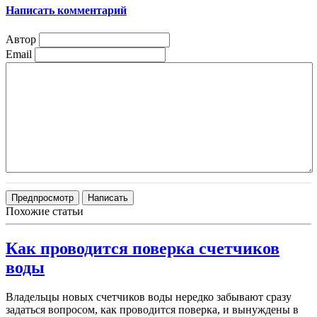
Написать комментарий
Автор
Email
Похожие статьи
Как проводится поверка счетчиков
воды
Владельцы новых счетчиков воды нередко забывают сразу
задаться вопросом, как проводится поверка, и вынуждены в