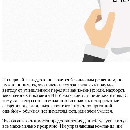
На первый взгляд, это не кажется безопасным решением, но
нужно понимать, что никто не сможет извлечь прямую
выгоду от умышленной передачи заниженных или, наоборот,
завышенных показаний ИПУ воды той или иной квартиры. К
тому же всегда есть возможность исправить некорректные
сведения вне зависимости от того, что стало причиной
ошибки – обычная невнимательность или злой умысел.
Что касается стоимости предоставления данной услуги, то тут
все максимально прозрачно. Ни управляющая компания, ни