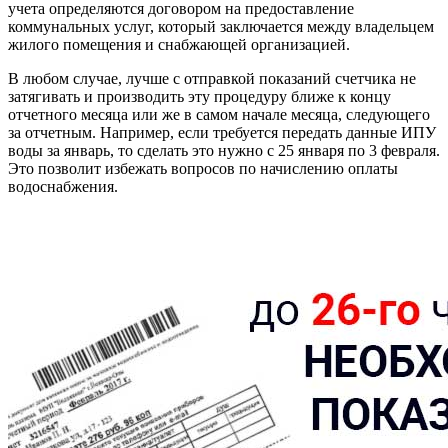
учета определяются договором на предоставление
коммунальных услуг, который заключается между владельцем
жилого помещения и снабжающей организацией.
В любом случае, лучше с отправкой показаний счетчика не
затягивать и производить эту процедуру ближе к концу
отчетного месяца или же в самом начале месяца, следующего
за отчетным. Например, если требуется передать данные ИПУ
воды за январь, то сделать это нужно с 25 января по 3 февраля.
Это позволит избежать вопросов по начислению оплаты
водоснабжения.