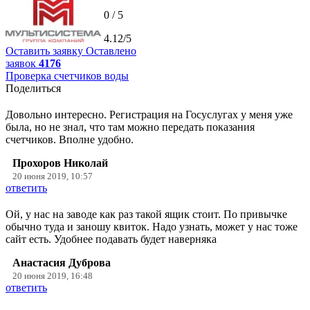
0 / 5
4.12/5
Оставить заявку
Оставлено
заявок
4176
Проверка счетчиков воды
Поделиться
Довольно интересно. Регистрация на Госуслугах у меня уже
была, но не знал, что там можно передать показания
счетчиков. Вполне удобно.
Прохоров Николай
20 июня 2019, 10:57
ответить
Ой, у нас на заводе как раз такой ящик стоит. По привычке
обычно туда и заношу квиток. Надо узнать, может у нас тоже
сайт есть. Удобнее подавать будет наверняка
Анастасия Дуброва
20 июня 2019, 16:48
ответить