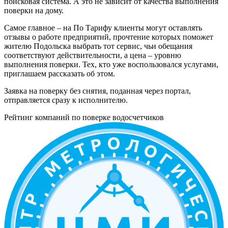
поисковая система. А это не зависит от качества выполнения
поверки на дому.
Самое главное – на По Тарифу клиенты могут оставлять
отзывы о работе предприятий, прочтение которых поможет
жителю Подольска выбрать тот сервис, чьи обещания
соответствуют действительности, а цена – уровню
выполнения поверки. Тех, кто уже воспользовался услугами,
приглашаем рассказать об этом.
Заявка на поверку без снятия, поданная через портал,
отправляется сразу к исполнителю.
Рейтинг компаний по поверке водосчетчиков