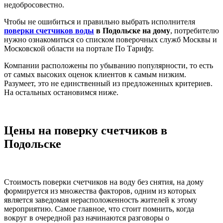
недобросовестно.
Чтобы не ошибиться и правильно выбрать исполнителя
поверки счетчиков воды
в Подольске на дому
, потребителю
нужно ознакомиться со списком поверочных служб Москвы и
Московской области на портале По Тарифу.
Компании расположены по убыванию популярности, то есть
от самых высоких оценок клиентов к самым низким.
Разумеет, это не единственный из предложенных критериев.
На остальных остановимся ниже.
Цены на поверку счетчиков в
Подольске
Стоимость поверки счетчиков на воду без снятия, на дому
формируется из множества факторов, одним из которых
является заведомая нерасположенность жителей к этому
мероприятию. Самое главное, что стоит помнить, когда
вокруг в очередной раз начинаются разговоры о