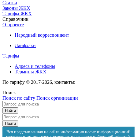
Статьи
Законы ЖКХ
Тарифы ЖКХ
Справочник
О проекте
Народный корреспондент
Лайфхаки
Тарифы
Адреса и телефоны
Термины ЖКХ
По тарифу © 2017-2026, контакты:
Поиск
Поиск по сайту
Поиск организации
Вся представленная на сайте информация носит информационный
характер и ни при каких условиях не является публичной офертой.