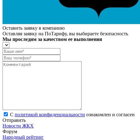
Оставить заявку в компанию
Оставляя заявку на ПоТарифу, вы выбираете безопасность
Мы проследим за качеством ее выполнения
С
политикой конфиденциальности
ознакомлен и согласен
Отправить
Новости ЖКХ
Форум
Народный рейтинг