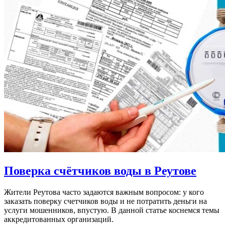
Поверка счётчиков воды в Реутове
Жители Реутова часто задаются важным вопросом: у кого
заказать поверку счетчиков воды и не потратить деньги на
услуги мошенников, впустую. В данной статье коснемся темы
аккредитованных организаций.