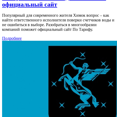
официальный сайт
Популярный для современного жителя Химок вопрос – как
найти ответственного исполнителя поверки счетчиков воды и
не ошибиться в выборе. Разобраться в многообразии
компаний поможет официальный сайт По Тарифу.
Подробнее