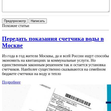
Похожие статьи
Передать показания счетчика воды в
Москве
Из года в год жители Москвы, да и всей России ищут способы
экономить на квитанциях за коммунальные услуги. Но
единственным законным решением так и остается установка
счетчиков. Наиболее существенно сказываются на семейном
бюджете счетчики на воду и тепло
Подробнее