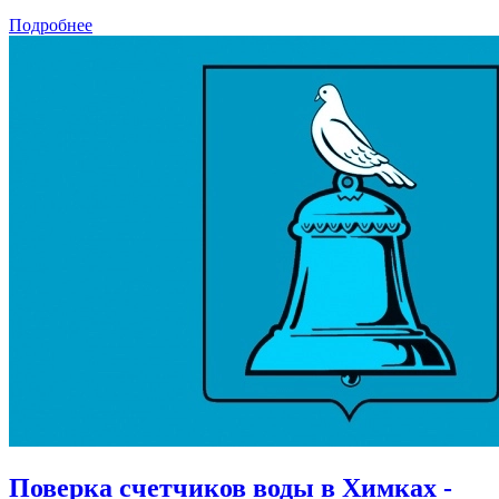
Подробнее
Поверка счетчиков воды в Химках -