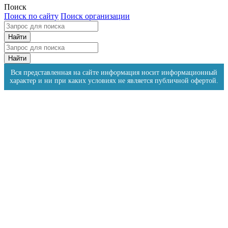
Поиск
Поиск по сайту
Поиск организации
Вся представленная на сайте информация носит информационный
характер и ни при каких условиях не является публичной офертой.