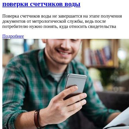
поверки счетчиков воды
Поверка счетчиков воды не завершается на этапе получения
документов от метрологической службы, ведь после
потребителю нужно понять, куда относить свидетельства
Подробнее