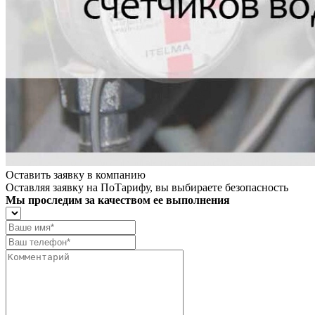
Оставить заявку в компанию
Оставляя заявку на ПоТарифу, вы выбираете безопасность
Мы проследим за качеством ее выполнения