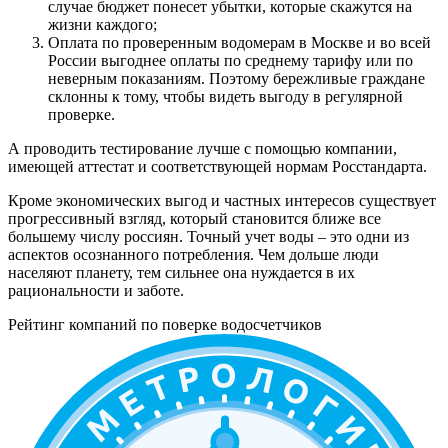
случае бюджет понесет убытки, которые скажутся на
жизни каждого;
Оплата по проверенным водомерам в Москве и во всей
России выгоднее оплаты по среднему тарифу или по
неверным показаниям. Поэтому бережливые граждане
склонны к тому, чтобы видеть выгоду в регулярной
проверке.
А проводить тестирование лучше с помощью компании,
имеющей аттестат и соответствующей нормам Росстандарта.
Кроме экономических выгод и частных интересов существует
прогрессивный взгляд, который становится ближе все
большему числу россиян. Точный учет воды – это одни из
аспектов осознанного потребления. Чем дольше люди
населяют планету, тем сильнее она нуждается в их
рациональности и заботе.
Рейтинг компаний по поверке водосчетчиков