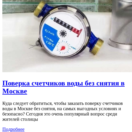
Поверка счетчиков воды без снятия в
Москве
Куда следует обратиться, чтобы заказать поверку счетчиков
воды в Москве без снятия, на самых выгодных условиях и
безопасно? Сегодня это очень популярный вопрос среди
жителей столицы
Подробнее