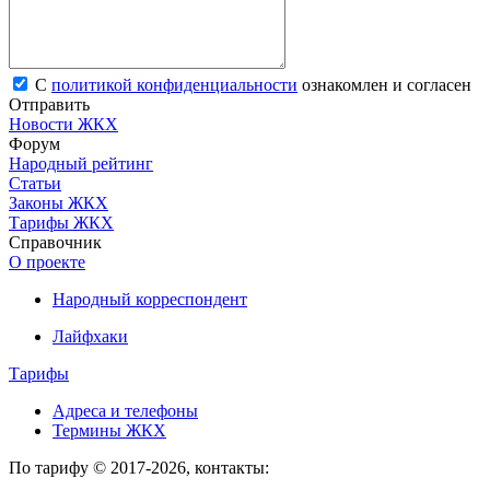
С
политикой конфиденциальности
ознакомлен и согласен
Отправить
Новости ЖКХ
Форум
Народный рейтинг
Статьи
Законы ЖКХ
Тарифы ЖКХ
Справочник
О проекте
Народный корреспондент
Лайфхаки
Тарифы
Адреса и телефоны
Термины ЖКХ
По тарифу © 2017-2026, контакты: