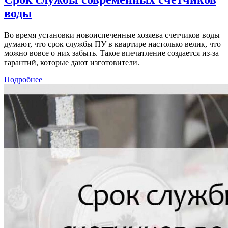
воды
Во время установки новоиспеченные хозяева счетчиков воды
думают, что срок службы ПУ в квартире настолько велик, что
можно вовсе о них забыть. Такое впечатление создается из-за
гарантий, которые дают изготовители.
Подробнее