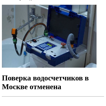
Поверка водосчетчиков в
Москве отменена