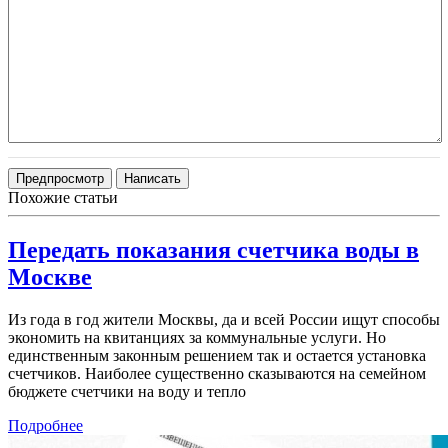
Похожие статьи
Передать показания счетчика воды в
Москве
Из года в год жители Москвы, да и всей России ищут способы
экономить на квитанциях за коммунальные услуги. Но
единственным законным решением так и остается установка
счетчиков. Наиболее существенно сказываются на семейном
бюджете счетчики на воду и тепло
Подробнее