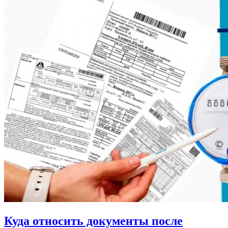
Куда относить документы после