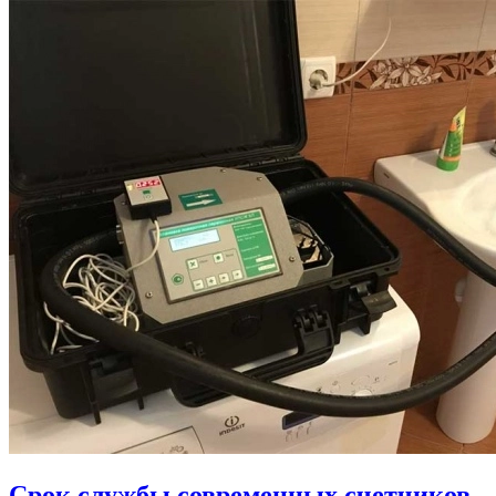
Срок службы современных счетчиков