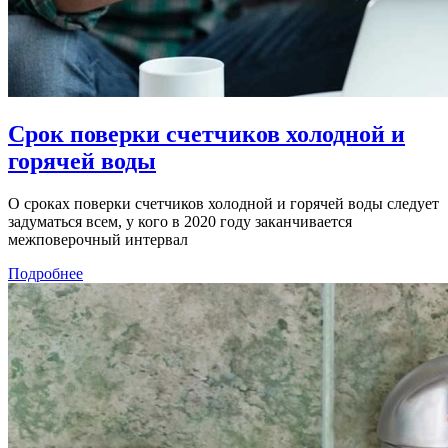
Срок поверки счетчиков холодной и
горячей воды
О сроках поверки счетчиков холодной и горячей воды следует
задуматься всем, у кого в 2020 году заканчивается
межповерочный интервал
Подробнее