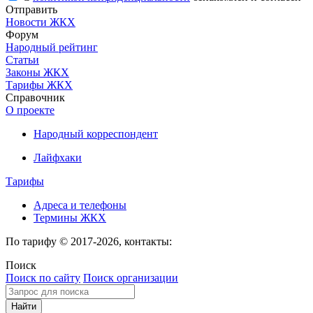
Отправить
Новости ЖКХ
Форум
Народный рейтинг
Статьи
Законы ЖКХ
Тарифы ЖКХ
Справочник
О проекте
Народный корреспондент
Лайфхаки
Тарифы
Адреса и телефоны
Термины ЖКХ
По тарифу © 2017-2026, контакты:
Поиск
Поиск по сайту
Поиск организации