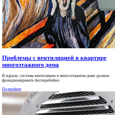
Проблемы с вентиляцией в квартире
многоэтажного дома
В идеале, система вентиляции в многоэтажном доме должна
функционировать бесперебойно
Подробнее