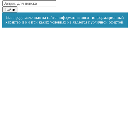
Вся представленная на сайте информация носит информационный
характер и ни при каких условиях не является публичной офертой.