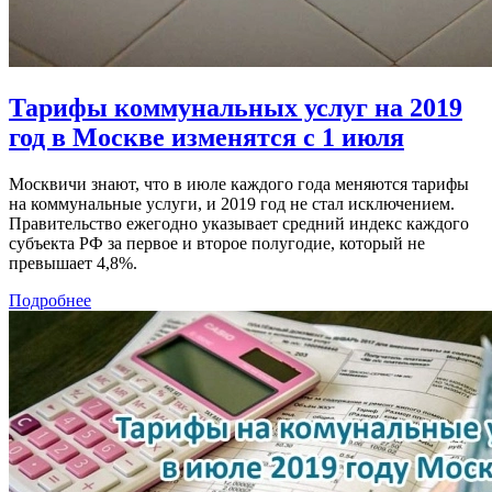
Тарифы коммунальных услуг на 2019
год в Москве изменятся с 1 июля
Москвичи знают, что в июле каждого года меняются тарифы
на коммунальные услуги, и 2019 год не стал исключением.
Правительство ежегодно указывает средний индекс каждого
субъекта РФ за первое и второе полугодие, который не
превышает 4,8%.
Подробнее