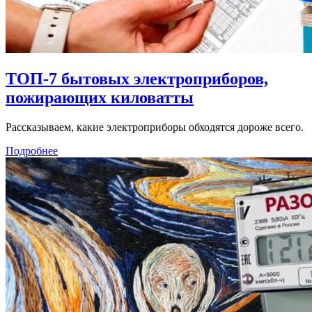
ТОП-7 бытовых электроприборов,
пожирающих киловатты
Рассказываем, какие электроприборы обходятся дороже всего.
Подробнее