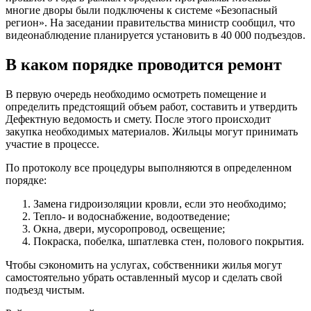
многие дворы были подключены к системе «Безопасный
регион». На заседании правительства министр сообщил, что
видеонаблюдение планируется установить в 40 000 подъездов.
В каком порядке проводится ремонт
В первую очередь необходимо осмотреть помещение и
определить предстоящий объем работ, составить и утвердить
Дефектную ведомость и смету. После этого происходит
закупка необходимых материалов. Жильцы могут принимать
участие в процессе.
По протоколу все процедуры выполняются в определенном
порядке:
Замена гидроизоляции кровли, если это необходимо;
Тепло- и водоснабжение, водоотведение;
Окна, двери, мусоропровод, освещение;
Покраска, побелка, шпатлевка стен, полового покрытия.
Чтобы сэкономить на услугах, собственники жилья могут
самостоятельно убрать оставленный мусор и сделать свой
подъезд чистым.