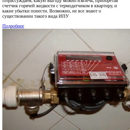
Порассуждаем, какую выгоду можно извлечь, приобретая
счетчик горячей жидкости с термодатчиком в квартиру, и
какие убытки понести. Возможно, не все знают о
существовании такого вида ИПУ
Подробнее