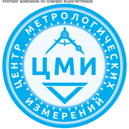
Рейтинг компаний по поверке водосчетчиков