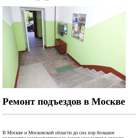
Ремонт подъездов в Москве
В Москве и Московской области до сих пор большое