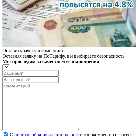
Оставить заявку в компанию
Оставляя заявку на ПоТарифу, вы выбираете безопасность
Мы проследим за качеством ее выполнения
С
политикой конфиденциальности
ознакомлен и согласен