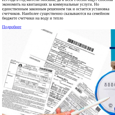
экономить на квитанциях за коммунальные услуги. Но
единственным законным решением так и остается установка
счетчиков. Наиболее существенно сказываются на семейном
бюджете счетчики на воду и тепло
Подробнее