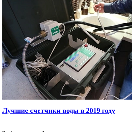
Лучшие счетчики воды в 2019 году