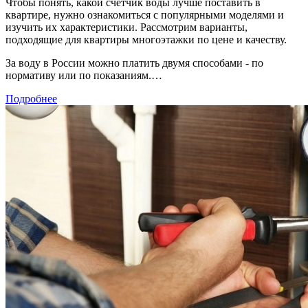
Чтобы понять, какой счетчик воды лучше поставить в
квартире, нужно ознакомиться с популярными моделями и
изучить их характеристики. Рассмотрим варианты,
подходящие для квартиры многоэтажки по цене и качеству.
За воду в России можно платить двумя способами - по
нормативу или по показаниям.…
Подробнее