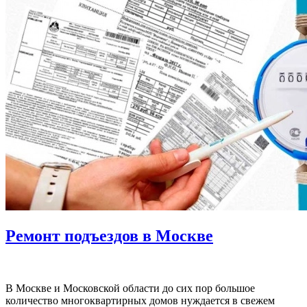
Ремонт подъездов в Москве
В Москве и Московской области до сих пор большое
количество многоквартирных домов нуждается в свежем