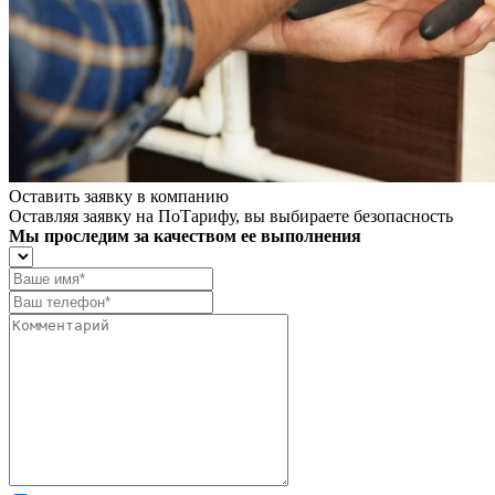
Оставить заявку в компанию
Оставляя заявку на ПоТарифу, вы выбираете безопасность
Мы проследим за качеством ее выполнения