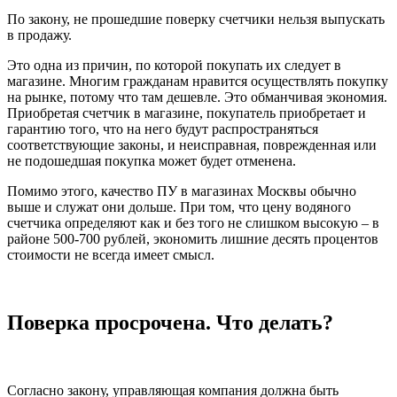
По закону, не прошедшие поверку счетчики нельзя выпускать
в продажу.
Это одна из причин, по которой покупать их следует в
магазине. Многим гражданам нравится осуществлять покупку
на рынке, потому что там дешевле. Это обманчивая экономия.
Приобретая счетчик в магазине, покупатель приобретает и
гарантию того, что на него будут распространяться
соответствующие законы, и неисправная, поврежденная или
не подошедшая покупка может будет отменена.
Помимо этого, качество ПУ в магазинах Москвы обычно
выше и служат они дольше. При том, что цену водяного
счетчика определяют как и без того не слишком высокую – в
районе 500-700 рублей, экономить лишние десять процентов
стоимости не всегда имеет смысл.
Поверка просрочена. Что делать?
Согласно закону, управляющая компания должна быть