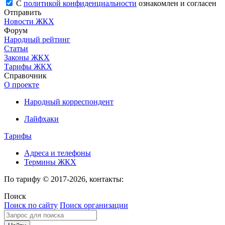
С
политикой конфиденциальности
ознакомлен и согласен
Отправить
Новости ЖКХ
Форум
Народный рейтинг
Статьи
Законы ЖКХ
Тарифы ЖКХ
Справочник
О проекте
Народный корреспондент
Лайфхаки
Тарифы
Адреса и телефоны
Термины ЖКХ
По тарифу © 2017-2026, контакты:
Поиск
Поиск по сайту
Поиск организации