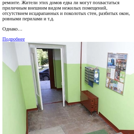
ремонте. Жители этих домов едва ли могут похвастаться
приличным внешним видом нежилых помещений,
отсутствием исцарапанных и поколотых стен, разбитых окон,
ровными перилами и т.д.
Однако…
Подробнее