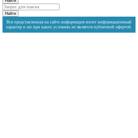
Вся представленная на сайте информация носит информационный
характер и ни при каких условиях не является публичной офертой.