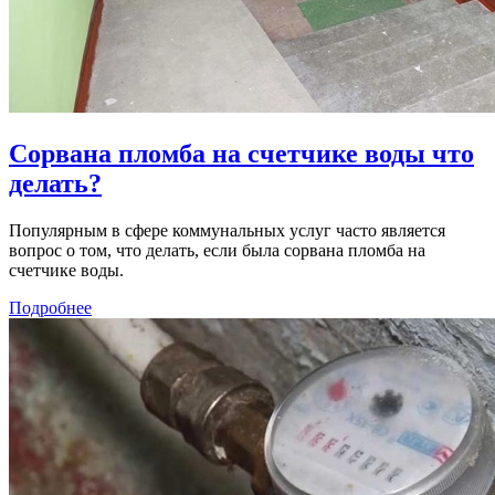
Сорвана пломба на счетчике воды что
делать?
Популярным в сфере коммунальных услуг часто является
вопрос о том, что делать, если была сорвана пломба на
счетчике воды.
Подробнее