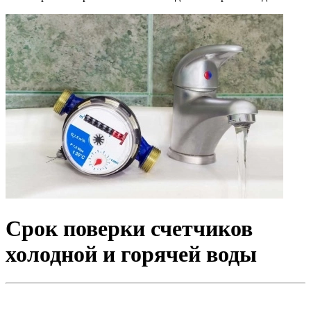
Срок поверки счетчиков
холодной и горячей воды