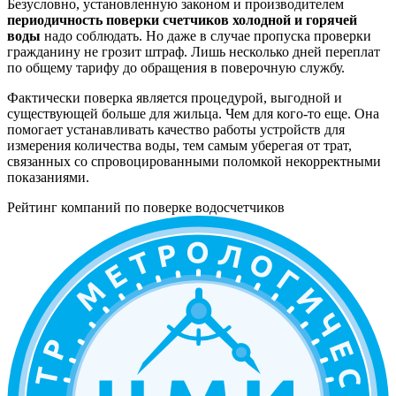
Безусловно, установленную законом и производителем
периодичность поверки счетчиков холодной и горячей
воды
надо соблюдать. Но даже в случае пропуска проверки
гражданину не грозит штраф. Лишь несколько дней переплат
по общему тарифу до обращения в поверочную службу.
Фактически поверка является процедурой, выгодной и
существующей больше для жильца. Чем для кого-то еще. Она
помогает устанавливать качество работы устройств для
измерения количества воды, тем самым уберегая от трат,
связанных со спровоцированными поломкой некорректными
показаниями.
Рейтинг компаний по поверке водосчетчиков