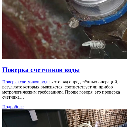
Поверка счетчиков воды
Поверка счетчиков воды
- это ряд определённых операций, в
результате которых выясняется, соответствует ли прибор
метрологическим требованиям. Проще говоря, это проверка
счетчика…
Подробнее