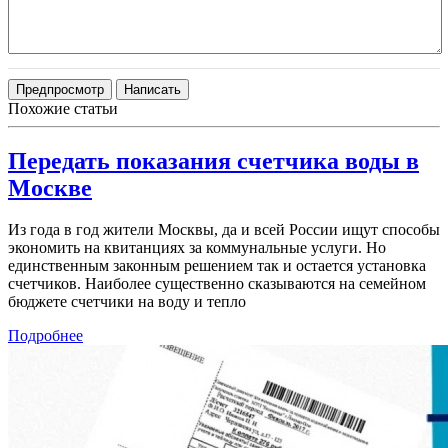
Похожие статьи
Передать показания счетчика воды в
Москве
Из года в год жители Москвы, да и всей России ищут способы
экономить на квитанциях за коммунальные услуги. Но
единственным законным решением так и остается установка
счетчиков. Наиболее существенно сказываются на семейном
бюджете счетчики на воду и тепло
Подробнее