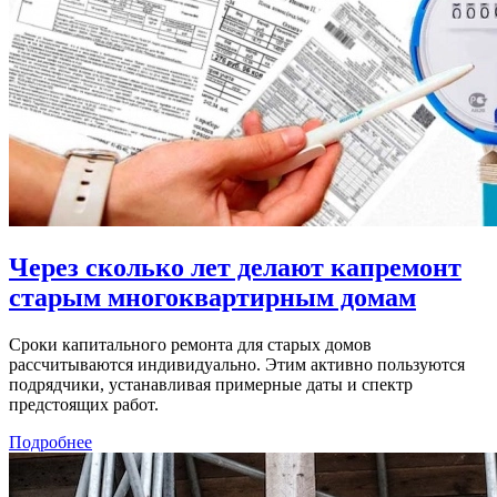
Через сколько лет делают капремонт
старым многоквартирным домам
Сроки капитального ремонта для старых домов
рассчитываются индивидуально. Этим активно пользуются
подрядчики, устанавливая примерные даты и спектр
предстоящих работ.
Подробнее