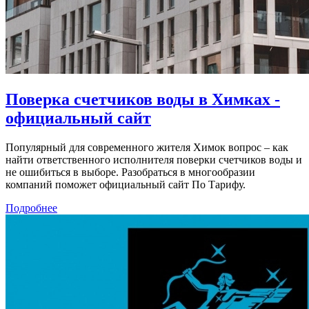
Поверка счетчиков воды в Химках -
официальный сайт
Популярный для современного жителя Химок вопрос – как
найти ответственного исполнителя поверки счетчиков воды и
не ошибиться в выборе. Разобраться в многообразии
компаний поможет официальный сайт По Тарифу.
Подробнее