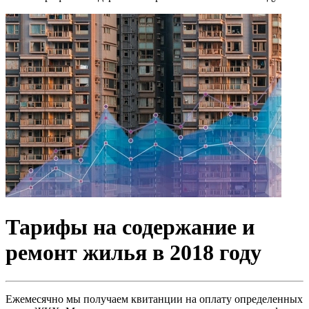
Тарифы на содержание и
ремонт жилья в 2018 году
Ежемесячно мы получаем квитанции на оплату определенных