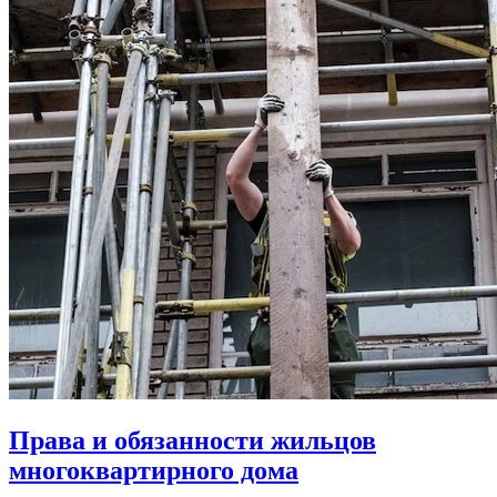
Права и обязанности жильцов
многоквартирного дома