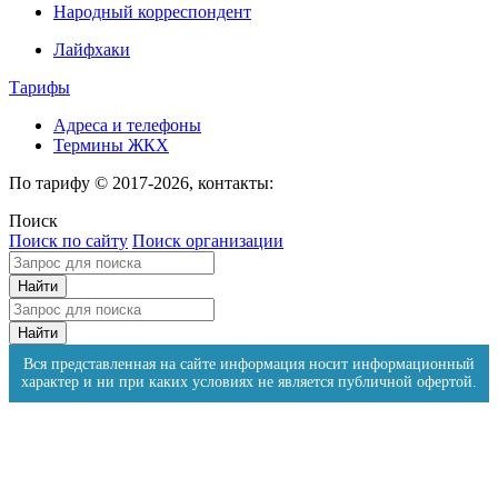
Народный корреспондент
Лайфхаки
Тарифы
Адреса и телефоны
Термины ЖКХ
По тарифу © 2017-2026, контакты:
Поиск
Поиск по сайту
Поиск организации
Вся представленная на сайте информация носит информационный
характер и ни при каких условиях не является публичной офертой.