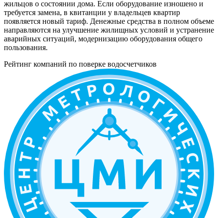
жильцов о состоянии дома. Если оборудование изношено и
требуется замена, в квитанции у владельцев квартир
появляется новый тариф. Денежные средства в полном объеме
направляются на улучшение жилищных условий и устранение
аварийных ситуаций, модернизацию оборудования общего
пользования.
Рейтинг компаний по поверке водосчетчиков