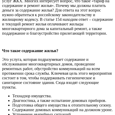
услуг ЖКХ. Многих интересует вопрос, что такое «тариф на
содержание и ремонт жилья». Почему мы должны платить
деньги за содержание жилья? Для ответа на этот вопрос
нужно обратиться к российскому законодательству и
жилищному кодексу. В статье 154 находим ответ – содержание
и текущий ремонт жилья оплачивают жильцы
многоквартирного дома за капитальный ремонт, а также
поддержание и благоустройство прилегающей территории.
Что такое содержание жилья?
Это услуга, которая подразумевает содержание и
обслуживание многоквартирных домов, проведение
ремонтных работ, обустройство коммуникаций на всем
протяжении срока службы. Ключевая цель этого мероприятия
состоит в том, чтобы поддерживать гигиеническое и
санитарное состояние здания. Сюда входят следующие
пункты.
Технадзор имущества.
Диагностика, а также испытание домовых приборов.
Подготовка общего имущества к отопительному сезону.
Содержание домовых коммуникаций на должном уроне.
Устранение аварийных ситуаций.