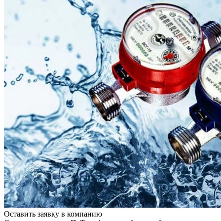
Оставить заявку в компанию