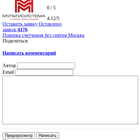
0 / 5
4.12/5
Оставить заявку
Оставлено
заявок
4176
Поверка счетчиков без снятия Москва
Поделиться
Написать комментарий
Автор
Email