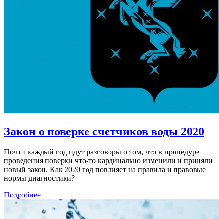
Закон о поверке счетчиков воды 2020
Почти каждый год идут разговоры о том, что в процедуре
проведения поверки что-то кардинально изменили и приняли
новый закон. Как 2020 год повлияет на правила и правовые
нормы диагностики?
Подробнее