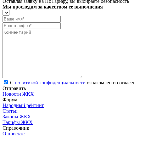
Оставляя заявку на ПоТарифу, вы выбираете безопасность
Мы проследим за качеством ее выполнения
С
политикой конфиденциальности
ознакомлен и согласен
Отправить
Новости ЖКХ
Форум
Народный рейтинг
Статьи
Законы ЖКХ
Тарифы ЖКХ
Справочник
О проекте