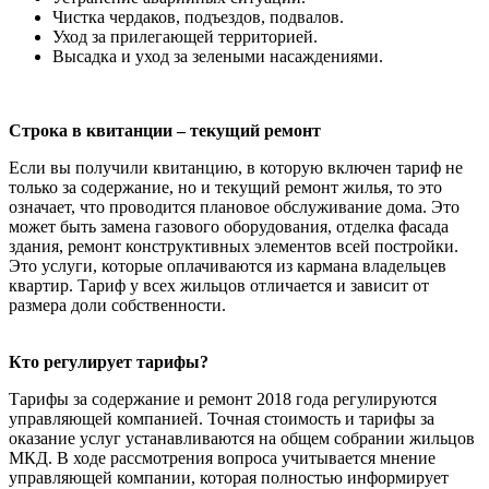
Чистка чердаков, подъездов, подвалов.
Уход за прилегающей территорией.
Высадка и уход за зелеными насаждениями.
Строка в квитанции – текущий ремонт
Если вы получили квитанцию, в которую включен тариф не
только за содержание, но и текущий ремонт жилья, то это
означает, что проводится плановое обслуживание дома. Это
может быть замена газового оборудования, отделка фасада
здания, ремонт конструктивных элементов всей постройки.
Это услуги, которые оплачиваются из кармана владельцев
квартир. Тариф у всех жильцов отличается и зависит от
размера доли собственности.
Кто регулирует тарифы?
Тарифы за содержание и ремонт 2018 года регулируются
управляющей компанией. Точная стоимость и тарифы за
оказание услуг устанавливаются на общем собрании жильцов
МКД. В ходе рассмотрения вопроса учитывается мнение
управляющей компании, которая полностью информирует