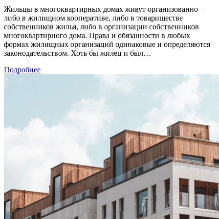
Жильцы в многоквартирных домах живут организованно –
либо в жилищном кооперативе, либо в товариществе
собственников жилья, либо в организации собственников
многоквартирного дома. Права и обязанности в любых
формах жилищных организаций одинаковые и определяются
законодательством. Хоть бы жилец и был…
Подробнее