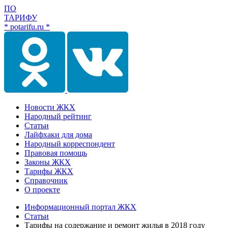
ПО
ТАРИФУ
* potarifu.ru *
Новости ЖКХ
Народный рейтинг
Статьи
Лайфхаки для дома
Народный корреспондент
Правовая помощь
Законы ЖКХ
Тарифы ЖКХ
Справочник
О проекте
Информационный портал ЖКХ
Статьи
Тарифы на содержание и ремонт жилья в 2018 году