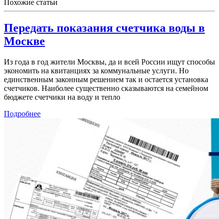
Похожие статьи
Передать показания счетчика воды в
Москве
Из года в год жители Москвы, да и всей России ищут способы
экономить на квитанциях за коммунальные услуги. Но
единственным законным решением так и остается установка
счетчиков. Наиболее существенно сказываются на семейном
бюджете счетчики на воду и тепло
Подробнее