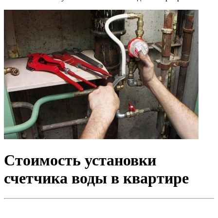
Стоимость установки
счетчика воды в квартире