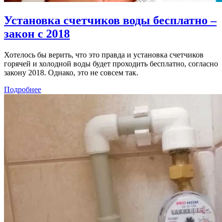
Установка счетчиков воды бесплатно –
закон с 2018
Хотелось бы верить, что это правда и установка счетчиков
горячей и холодной воды будет проходить бесплатно, согласно
закону 2018. Однако, это не совсем так.
Подробнее