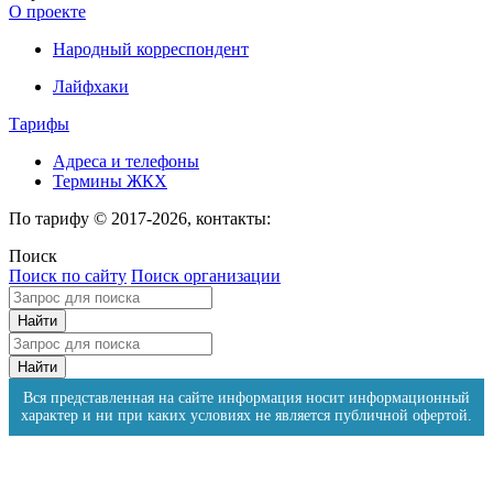
О проекте
Народный корреспондент
Лайфхаки
Тарифы
Адреса и телефоны
Термины ЖКХ
По тарифу © 2017-2026, контакты:
Поиск
Поиск по сайту
Поиск организации
Вся представленная на сайте информация носит информационный
характер и ни при каких условиях не является публичной офертой.