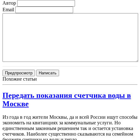
Автор
Email
Похожие статьи
Передать показания счетчика воды в
Москве
Из года в год жители Москвы, да и всей России ищут способы
экономить на квитанциях за коммунальные услуги. Но
единственным законным решением так и остается установка
счетчиков. Наиболее существенно сказываются на семейном
бюджете счетчики на воду и тепло