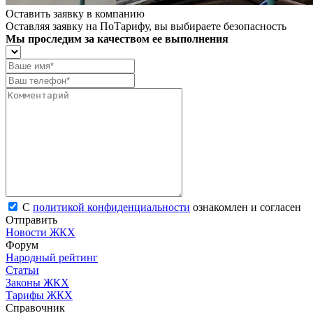
Оставить заявку в компанию
Оставляя заявку на ПоТарифу, вы выбираете безопасность
Мы проследим за качеством ее выполнения
С
политикой конфиденциальности
ознакомлен и согласен
Отправить
Новости ЖКХ
Форум
Народный рейтинг
Статьи
Законы ЖКХ
Тарифы ЖКХ
Справочник