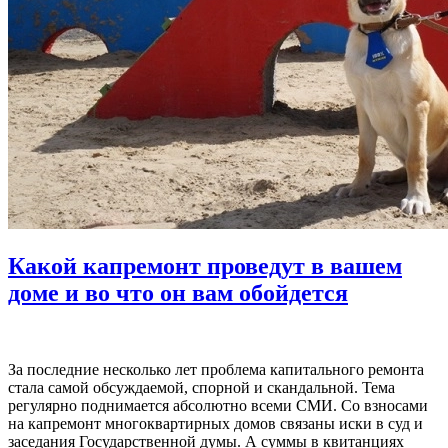
Какой капремонт проведут в вашем
доме и во что он вам обойдется
За последние несколько лет проблема капитального ремонта
стала самой обсуждаемой, спорной и скандальной. Тема
регулярно поднимается абсолютно всеми СМИ. Со взносами
на капремонт многоквартирных домов связаны иски в суд и
заседания Государственной думы. А суммы в квитанциях