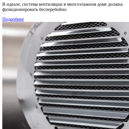
В идеале, система вентиляции в многоэтажном доме должна
функционировать бесперебойно
Подробнее