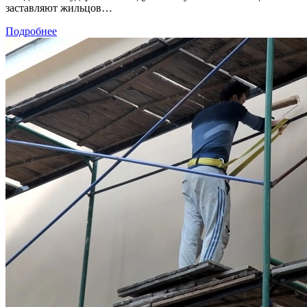
заставляют жильцов…
Подробнее