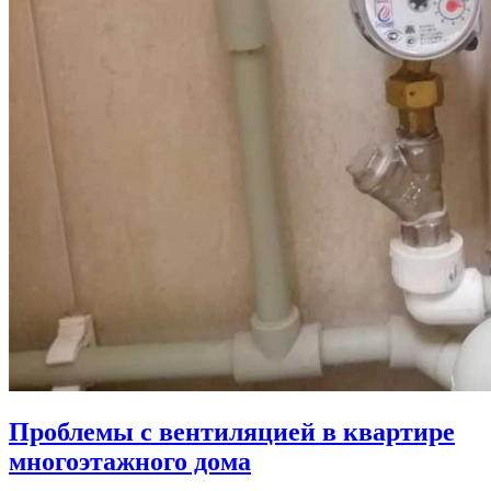
Проблемы с вентиляцией в квартире
многоэтажного дома