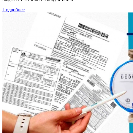
Подробнее