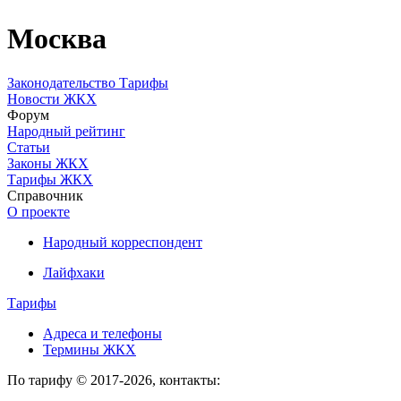
Москва
Законодательство
Тарифы
Новости ЖКХ
Форум
Народный рейтинг
Статьи
Законы ЖКХ
Тарифы ЖКХ
Справочник
О проекте
Народный корреспондент
Лайфхаки
Тарифы
Адреса и телефоны
Термины ЖКХ
По тарифу © 2017-2026, контакты: