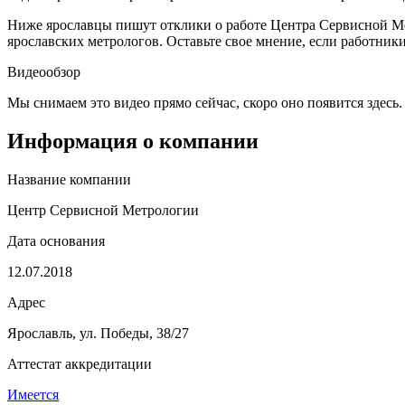
Ниже ярославцы пишут отклики о работе Центра Сервисной Метр
ярославских метрологов. Оставьте свое мнение, если работни
Видеообзор
Мы снимаем это видео прямо сейчас, скоро оно появится здесь.
Информация о компании
Название компании
Центр Сервисной Метрологии
Дата основания
12.07.2018
Адрес
Ярославль, ул. Победы, 38/27
Аттестат аккредитации
Имеется