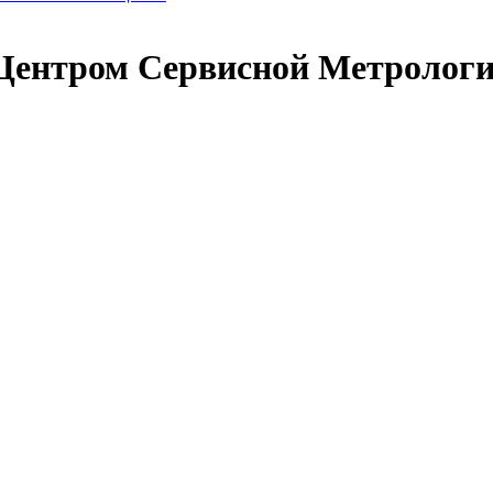
 Центром Сервисной Метрологи