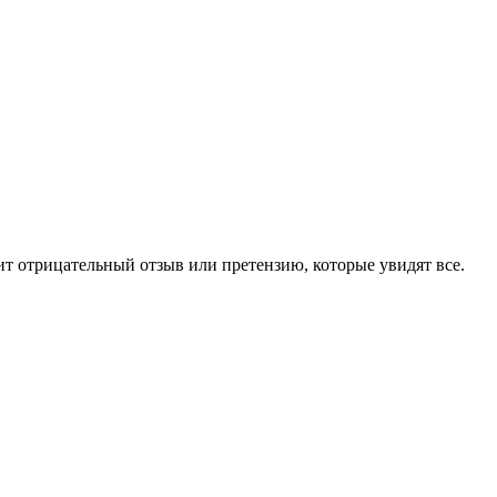
чит отрицательный отзыв или претензию, которые увидят все.