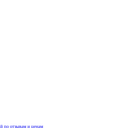
й по отзывам и ценам