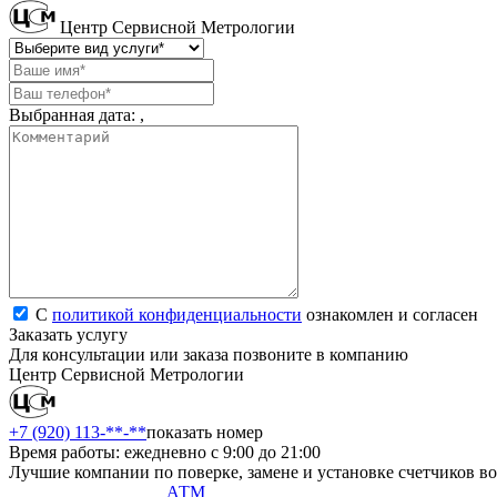
Центр Сервисной Метрологии
Выбранная дата:
,
С
политикой конфиденциальности
ознакомлен и согласен
Заказать услугу
Для консультации или заказа позвоните в компанию
Центр Сервисной Метрологии
+7 (920) 113-**-**
показать номер
Время работы: ежедневно с 9:00 до 21:00
Лучшие компании по поверке, замене и установке счетчиков в
АТМ