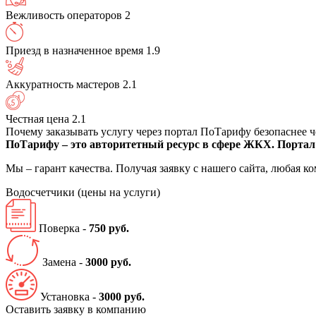
Вежливость операторов
2
Приезд в назначенное время
1.9
Аккуратность мастеров
2.1
Честная цена
2.1
Почему заказывать услугу через портал ПоТарифу безопаснее 
ПоТарифу – это авторитетный ресурс в сфере ЖКХ. Портал 
Мы – гарант качества. Получая заявку с нашего сайта, любая 
Водосчетчики
(цены на услуги)
Поверка -
750 руб.
Замена -
3000 руб.
Установка -
3000 руб.
Оставить заявку в компанию