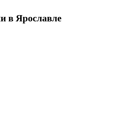
и в Ярославле