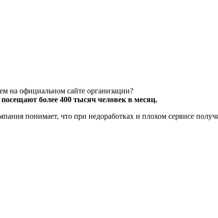
чем на официальном сайте организации?
посещают более 400 тысяч человек в месяц.
компания понимает, что при недоработках и плохом сервисе полу