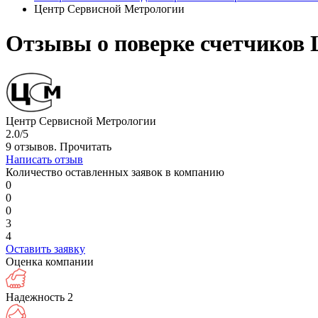
Центр Сервисной Метрологии
Отзывы о поверке счетчиков
Центр Сервисной Метрологии
2.0/5
9 отзывов.
Прочитать
Написать отзыв
Количество оставленных заявок в компанию
0
0
0
3
4
Оставить заявку
Оценка компании
Надежность
2