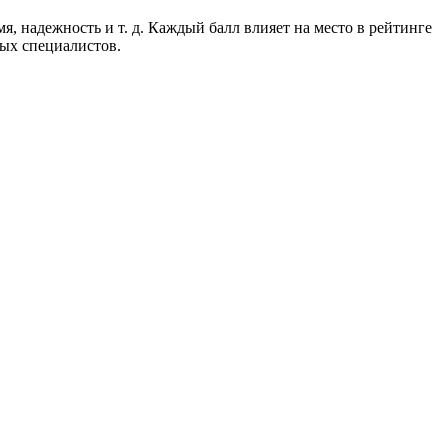
, надежность и т. д. Каждый балл влияет на место в рейтинге
ных специалистов.