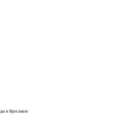
оды в Ярославле