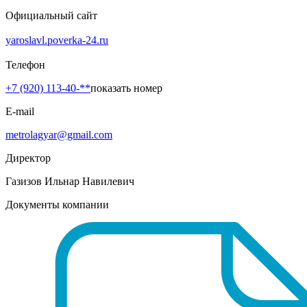
Официальный сайт
yaroslavl.poverka-24.ru
Телефон
+7 (920) 113-40-**
показать номер
E-mail
metrolagyar@gmail.com
Директор
Газизов Ильнар Навилевич
Документы компании