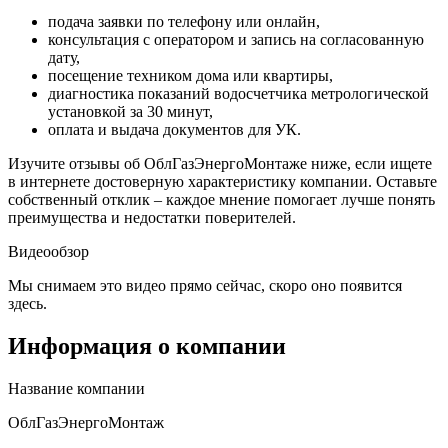
подача заявки по телефону или онлайн,
консультация с оператором и запись на согласованную
дату,
посещение техником дома или квартиры,
диагностика показаний водосчетчика метрологической
установкой за 30 минут,
оплата и выдача документов для УК.
Изучите отзывы об ОблГазЭнергоМонтаже ниже, если ищете
в интернете достоверную характеристику компании. Оставьте
собственный отклик – каждое мнение помогает лучше понять
преимущества и недостатки поверителей.
Видеообзор
Мы снимаем это видео прямо сейчас, скоро оно появится
здесь.
Информация о компании
Название компании
ОблГазЭнергоМонтаж