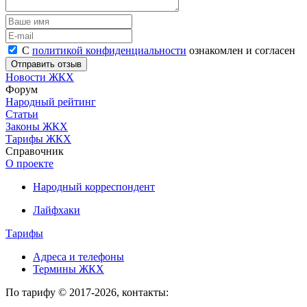
С
политикой конфиденциальности
ознакомлен и согласен
Новости ЖКХ
Форум
Народный рейтинг
Статьи
Законы ЖКХ
Тарифы ЖКХ
Справочник
О проекте
Народный корреспондент
Лайфхаки
Тарифы
Адреса и телефоны
Термины ЖКХ
По тарифу © 2017-2026, контакты: