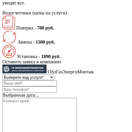
увидят все.
Водосчетчики
(цены на услуги)
Поверка -
700 руб.
Замена -
1300 руб.
Установка -
1890 руб.
Оставить заявку в компанию
ОблГазЭнергоМонтаж
Выбранная дата:
,