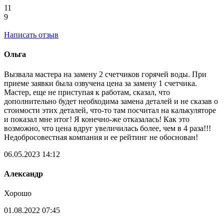
11
9
Написать отзыв
Ольга
Вызвала мастера на замену 2 счетчиков горячей воды. При
приеме заявки была озвучена цена за замену 1 счетчика.
Мастер, еще не приступая к работам, сказал, что
дополнительно будет необходима замена деталей и не сказав о
стоимости этих деталей, что-то там посчитал на калькуляторе
и показал мне итог! Я конечно-же отказалась! Как это
возможно, что цена вдруг увеличилась более, чем в 4 раза!!!
Недобросовестная компания и ее рейтинг не обоснован!
06.05.2023 14:12
Александр
Хорошо
01.08.2022 07:45