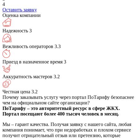
4
Оставить заявку
Оценка компании
Надежность
3
Вежливость операторов
3.3
Приезд в назначенное время
3
Аккуратность мастеров
3.2
Честная цена
3.2
Почему заказывать услугу через портал ПоТарифу безопаснее
чем на официальном сайте организации?
ПоТарифу – это авторитетный ресурс в сфере ЖКХ.
Портал посещают более 400 тысяч человек в месяц.
Мы – гарант качества. Получая заявку с нашего сайта, любая
компания понимает, что при недоработках и плохом сервисе
получит отрицательный отзыв или претензию, которые