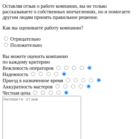
Оставляя отзыв о работе компании, вы не только
рассказываете о собственных впечатлениях, но и помогаете
другим людям принять правильное решение.
Как вы оцениваете работу компании?
Отрицательно
Положительно
Вы можете оценить компанию
по каждому критерию
Вежливость операторов
Надежность
Приезд в назначенное время
Аккуратность мастеров
Честная цена