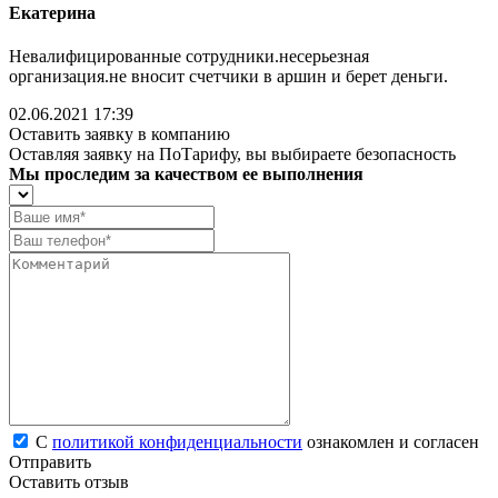
Екатерина
Невалифицированные сотрудники.несерьезная
организация.не вносит счетчики в аршин и берет деньги.
02.06.2021 17:39
Оставить заявку в компанию
Оставляя заявку на ПоТарифу, вы выбираете безопасность
Мы проследим за качеством ее выполнения
С
политикой конфиденциальности
ознакомлен и согласен
Отправить
Оставить отзыв