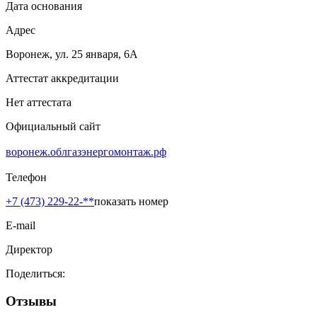
Дата основания
Адрес
Воронеж, ул. 25 января, 6А
Аттестат аккредитации
Нет аттестата
Официальный сайт
воронеж.облгазэнергомонтаж.рф
Телефон
+7 (473) 229-22-**
показать номер
E-mail
Директор
Поделиться:
Отзывы