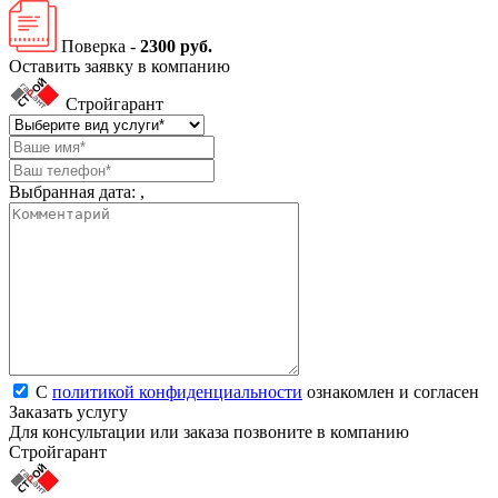
Поверка -
2300 руб.
Оставить заявку в компанию
Стройгарант
Выбранная дата:
,
С
политикой конфиденциальности
ознакомлен и согласен
Заказать услугу
Для консультации или заказа позвоните в компанию
Стройгарант