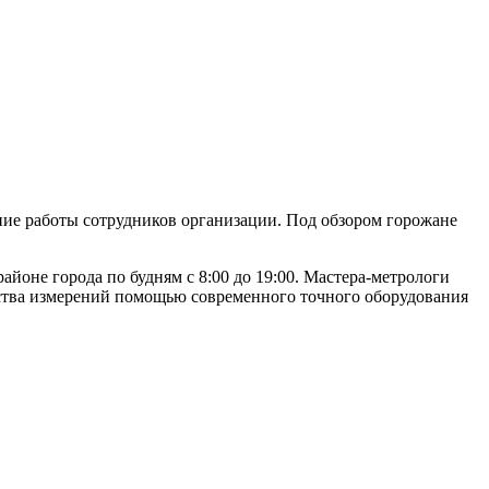
ние работы сотрудников организации. Под обзором горожане
йоне города по будням с 8:00 до 19:00. Мастера-метрологи
ства измерений помощью современного точного оборудования