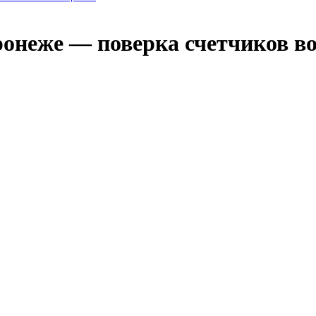
ронеже — поверка счетчиков в