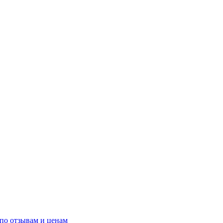
по отзывам и ценам