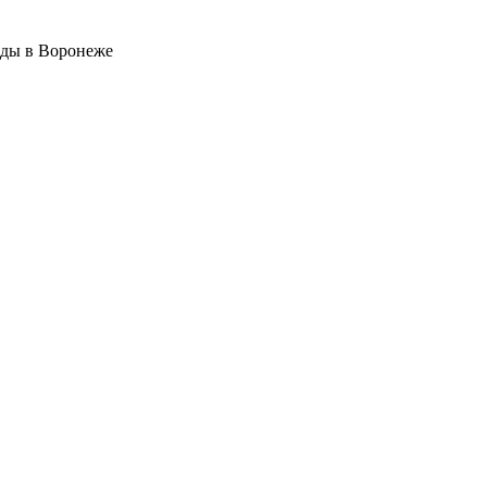
оды в Воронеже