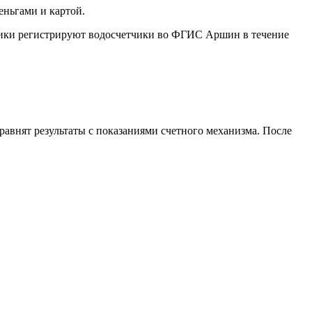
ньгами и картой.
ники регистрируют водосчетчики во ФГИС Аршин в течение
равнят результаты с показаниями счетного механизма. После