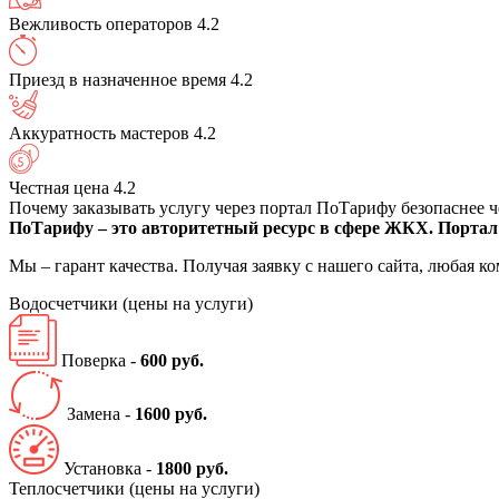
Вежливость операторов
4.2
Приезд в назначенное время
4.2
Аккуратность мастеров
4.2
Честная цена
4.2
Почему заказывать услугу через портал ПоТарифу безопаснее 
ПоТарифу – это авторитетный ресурс в сфере ЖКХ. Портал 
Мы – гарант качества. Получая заявку с нашего сайта, любая 
Водосчетчики
(цены на услуги)
Поверка -
600 руб.
Замена -
1600 руб.
Установка -
1800 руб.
Теплосчетчики
(цены на услуги)