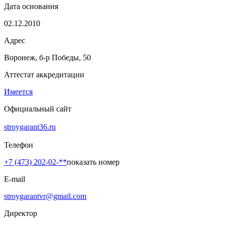
Дата основания
02.12.2010
Адрес
Воронеж, б-р Победы, 50
Аттестат аккредитации
Имеется
Официальный сайт
stroygarant36.ru
Телефон
+7 (473) 202-02-**
показать номер
E-mail
stroygarantvr@gmail.com
Директор