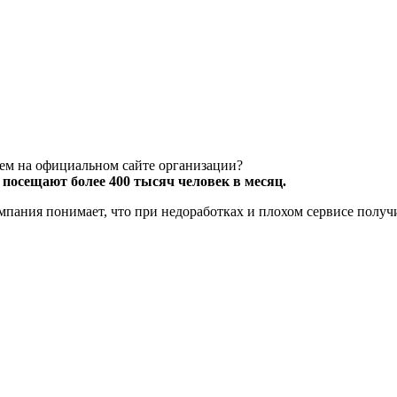
чем на официальном сайте организации?
посещают более 400 тысяч человек в месяц.
компания понимает, что при недоработках и плохом сервисе полу