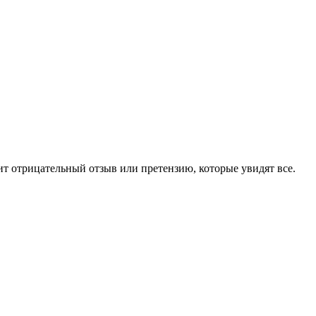
чит отрицательный отзыв или претензию, которые увидят все.