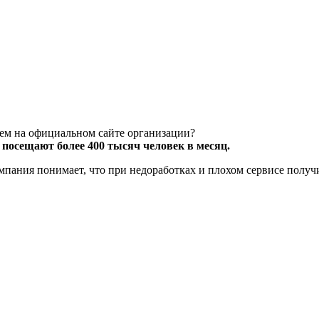
чем на официальном сайте организации?
посещают более 400 тысяч человек в месяц.
компания понимает, что при недоработках и плохом сервисе полу