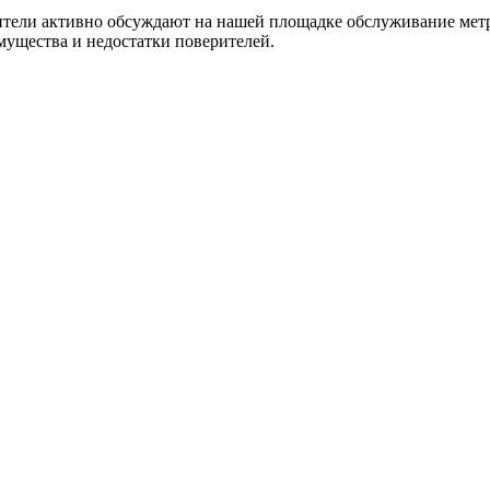
ители активно обсуждают на нашей площадке обслуживание метр
мущества и недостатки поверителей.