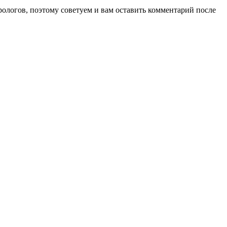
ологов, поэтому советуем и вам оставить комментарий после