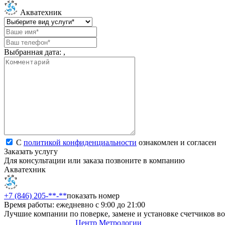
Акватехник
Выбранная дата:
,
С
политикой конфиденциальности
ознакомлен и согласен
Заказать услугу
Для консультации или заказа позвоните в компанию
Акватехник
+7 (846) 205-**-**
показать номер
Время работы: ежедневно с 9:00 до 21:00
Лучшие компании по поверке, замене и установке счетчиков в
Центр Метрологии