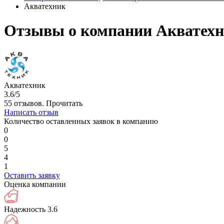
Акватехник
Отзывы о компании Акватехн
Акватехник
3.6/5
55 отзывов.
Прочитать
Написать отзыв
Количество оставленных заявок в компанию
0
0
5
4
1
Оставить заявку
Оценка компании
Надежность
3.6