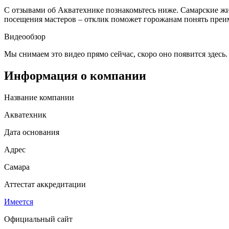
С отзывами об Акватехнике познакомьтесь ниже. Самарские ж
посещения мастеров – отклик поможет горожанам понять преи
Видеообзор
Мы снимаем это видео прямо сейчас, скоро оно появится здесь.
Информация о компании
Название компании
Акватехник
Дата основания
Адрес
Самара
Аттестат аккредитации
Имеется
Официальный сайт