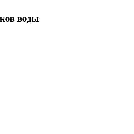
ков воды