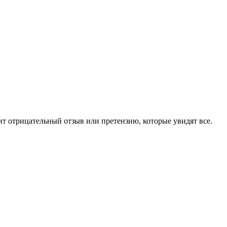
чит отрицательный отзыв или претензию, которые увидят все.