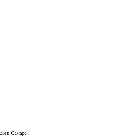
оды в Самаре