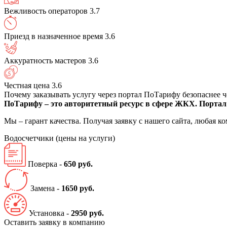
Вежливость операторов
3.7
Приезд в назначенное время
3.6
Аккуратность мастеров
3.6
Честная цена
3.6
Почему заказывать услугу через портал ПоТарифу безопаснее 
ПоТарифу – это авторитетный ресурс в сфере ЖКХ. Портал 
Мы – гарант качества. Получая заявку с нашего сайта, любая 
Водосчетчики
(цены на услуги)
Поверка -
650 руб.
Замена -
1650 руб.
Установка -
2950 руб.
Оставить заявку в компанию