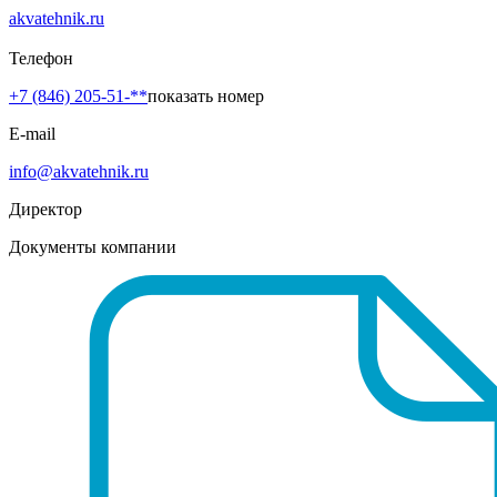
akvatehnik.ru
Телефон
+7 (846) 205-51-**
показать номер
E-mail
info@akvatehnik.ru
Директор
Документы компании