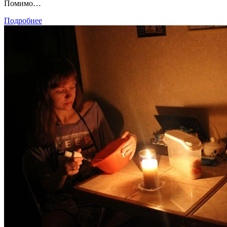
Помимо…
Подробнее