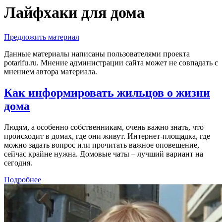
Лайфхаки для дома
Предложить материал
Данные материалы написаны пользователями проекта
potarifu.ru. Мнение администрации сайта может не совпадать с
мнением автора материала.
Как информировать жильцов о жизни
дома
Людям, а особенно собственникам, очень важно знать, что
происходит в домах, где они живут. Интернет-площадка, где
можно задать вопрос или прочитать важное оповещение,
сейчас крайне нужна. Домовые чаты – лучший вариант на
сегодня.
Подробнее