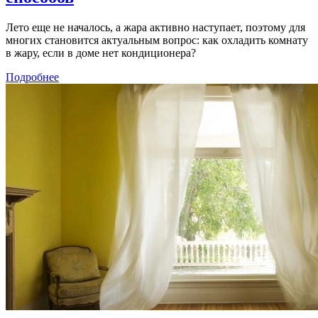
Лето еще не началось, а жара активно наступает, поэтому для
многих становится актуальным вопрос: как охладить комнату
в жару, если в доме нет кондиционера?
Подробнее