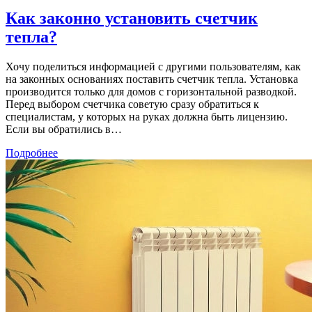
Как законно установить счетчик
тепла?
Хочу поделиться информацией с другими пользователям, как
на законных основаниях поставить счетчик тепла. Установка
производится только для домов с горизонтальной разводкой.
Перед выбором счетчика советую сразу обратиться к
специалистам, у которых на руках должна быть лицензию.
Если вы обратились в…
Подробнее