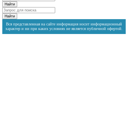
Вся представленная на сайте информация носит информационный
характер и ни при каких условиях не является публичной офертой.