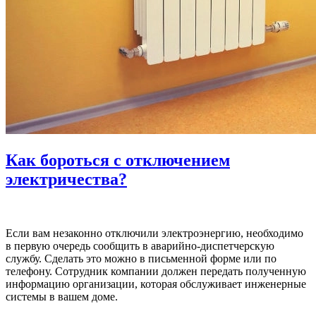
Как бороться с отключением
электричества?
Если вам незаконно отключили электроэнергию, необходимо
в первую очередь сообщить в аварийно-диспетчерскую
службу. Сделать это можно в письменной форме или по
телефону. Сотрудник компании должен передать полученную
информацию организации, которая обслуживает инженерные
системы в вашем доме.