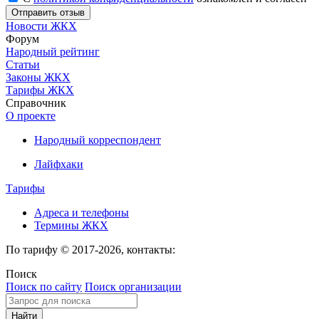
Новости ЖКХ
Форум
Народный рейтинг
Статьи
Законы ЖКХ
Тарифы ЖКХ
Справочник
О проекте
Народный корреспондент
Лайфхаки
Тарифы
Адреса и телефоны
Термины ЖКХ
По тарифу © 2017-2026, контакты:
Поиск
Поиск по сайту
Поиск организации