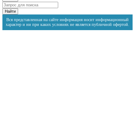
Вся представленная на сайте информация носит информационный
характер и ни при каких условиях не является публичной офертой.