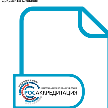
Документы компании