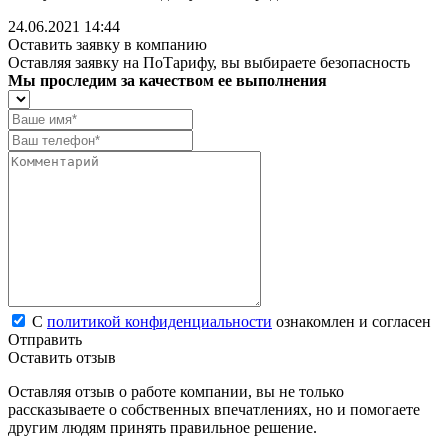
24.06.2021 14:44
Оставить заявку в компанию
Оставляя заявку на ПоТарифу, вы выбираете безопасность
Мы проследим за качеством ее выполнения
С
политикой конфиденциальности
ознакомлен и согласен
Отправить
Оставить отзыв
Оставляя отзыв о работе компании, вы не только
рассказываете о собственных впечатлениях, но и помогаете
другим людям принять правильное решение.