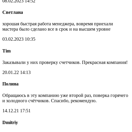
08.02.2023 14:52
Светлана
хорошая быстрая работа менеджера, вовремя приехали
мастера было сделано все в срок и на высшем уровне
03.02.2023 10:35
Tim
Заказывали у них проверку счетчиков. Прекрасная компания!
20.01.22 14:13
Полина
Обращаюсь в эту компанию уже второй раз, поверка горячего
и холодного счётчиков. Спасибо, рекомендую.
14.12.21 17:51
Dmitriy