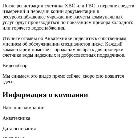
После регистрации счетчика ХВС или ГВС в перечне средств
измерений и передачи копии документации в
ресурсоснабжающее учреждение расчеты коммунальных
услуг будут производиться по показаниям прибора холодного
или горячего водоснабжения.
Изучите отзывы об Акватехнике поделитесь собственным
мнением об обслуживании специалистов ниже. Каждый
комментарий помогает горожанам выбрать для проверки
счетчика воды надежных и добросовестных подрядчиков.
Видеообзор
Мы снимаем это видео прямо сейчас, скоро оно появится
здесь.
Информация о компании
Название компании
Акватехника
Дата основания