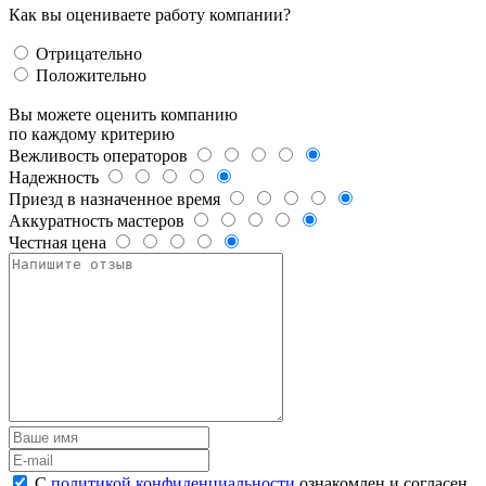
Как вы оцениваете работу компании?
Отрицательно
Положительно
Вы можете оценить компанию
по каждому критерию
Вежливость операторов
Надежность
Приезд в назначенное время
Аккуратность мастеров
Честная цена
С
политикой конфиденциальности
ознакомлен и согласен