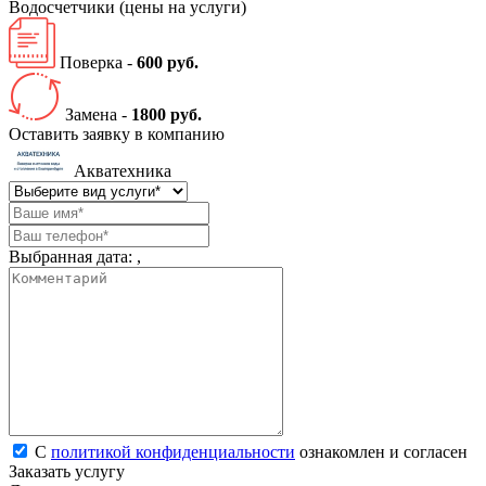
Водосчетчики
(цены на услуги)
Поверка -
600 руб.
Замена -
1800 руб.
Оставить заявку в компанию
Акватехника
Выбранная дата:
,
С
политикой конфиденциальности
ознакомлен и согласен
Заказать услугу