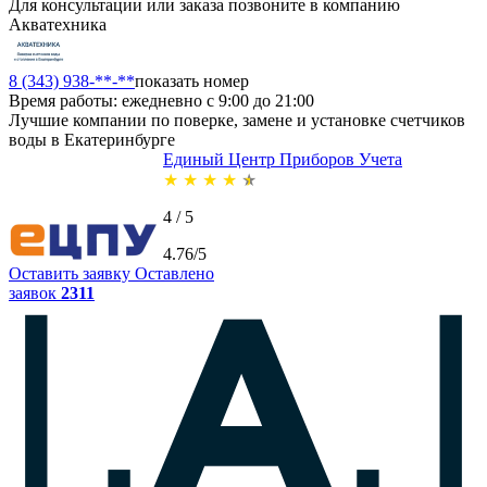
Для консультации или заказа позвоните в компанию
Акватехника
8 (343) 938-**-**
показать номер
Время работы: ежедневно с 9:00 до 21:00
Лучшие компании по поверке, замене и установке счетчиков
воды в Екатеринбурге
Единый Центр Приборов Учета
★
★
★
★
★
4 / 5
4.76/5
Оставить заявку
Оставлено
заявок
2311