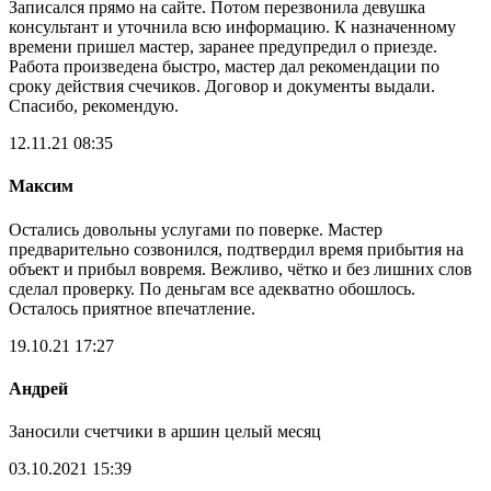
Записался прямо на сайте. Потом перезвонила девушка
консультант и уточнила всю информацию. К назначенному
времени пришел мастер, заранее предупредил о приезде.
Работа произведена быстро, мастер дал рекомендации по
сроку действия счечиков. Договор и документы выдали.
Спасибо, рекомендую.
12.11.21 08:35
Максим
Остались довольны услугами по поверке. Мастер
предварительно созвонился, подтвердил время прибытия на
объект и прибыл вовремя. Вежливо, чётко и без лишних слов
сделал проверку. По деньгам все адекватно обошлось.
Осталось приятное впечатление.
19.10.21 17:27
Андрей
Заносили счетчики в аршин целый месяц
03.10.2021 15:39