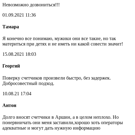
Невозможно дозвониться!!!
01.09.2021 11:36
Тамара
Я конечно все понимаю, мужики они все такие, но так
материться при детях и не иметь ни какой совести значит!
15.08.2021 18:03
Георгий
Поверку счетчиков произвели быстро, без задержек.
Добросовестный подход.
10.08.21 17:04
Антон
Долго вносят счетчики в Аршин, а в целом неплохо. Но
понервничать они меня заставили,хорошо хоть операторы
адекватные и могут дать нужную информацию