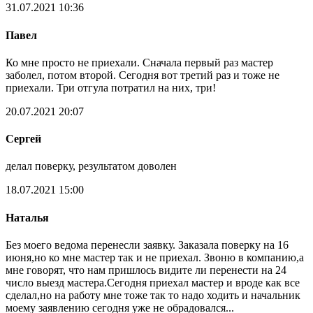
31.07.2021 10:36
Павел
Ко мне просто не приехали. Сначала первый раз мастер
заболел, потом второй. Сегодня вот третий раз и тоже не
приехали. Три отгула потратил на них, три!
20.07.2021 20:07
Сергей
делал поверку, результатом доволен
18.07.2021 15:00
Наталья
Без моего ведома перенесли заявку. Заказала поверку на 16
июня,но ко мне мастер так и не приехал. Звоню в компанию,а
мне говорят, что нам пришлось видите ли перенести на 24
число выезд мастера.Сегодня приехал мастер и вроде как все
сделал,но на работу мне тоже так то надо ходить и начальник
моему заявлению сегодня уже не обрадовался...