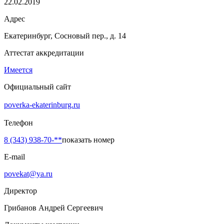
22.02.2019
Адрес
Екатеринбург, Сосновый пер., д. 14
Аттестат аккредитации
Имеется
Официальный сайт
poverka-ekaterinburg.ru
Телефон
8 (343) 938-70-**
показать номер
E-mail
povekat@ya.ru
Директор
Грибанов Андрей Сергеевич