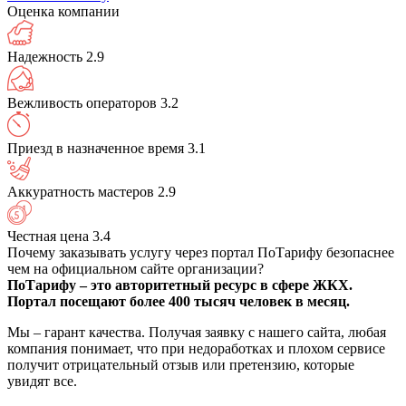
Оценка компании
Надежность
2.9
Вежливость операторов
3.2
Приезд в назначенное время
3.1
Аккуратность мастеров
2.9
Честная цена
3.4
Почему заказывать услугу через портал ПоТарифу безопаснее
чем на официальном сайте организации?
ПоТарифу – это авторитетный ресурс в сфере ЖКХ.
Портал посещают более 400 тысяч человек в месяц.
Мы – гарант качества. Получая заявку с нашего сайта, любая
компания понимает, что при недоработках и плохом сервисе
получит отрицательный отзыв или претензию, которые
увидят все.