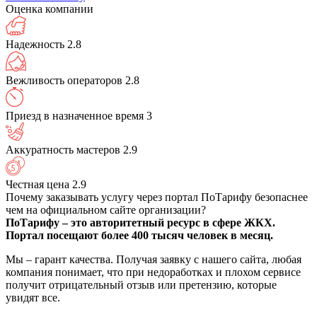
Оценка компании
Надежность
2.8
Вежливость операторов
2.8
Приезд в назначенное время
3
Аккуратность мастеров
2.9
Честная цена
2.9
Почему заказывать услугу через портал ПоТарифу безопаснее
чем на официальном сайте организации?
ПоТарифу – это авторитетный ресурс в сфере ЖКХ.
Портал посещают более 400 тысяч человек в месяц.
Мы – гарант качества. Получая заявку с нашего сайта, любая
компания понимает, что при недоработках и плохом сервисе
получит отрицательный отзыв или претензию, которые
увидят все.