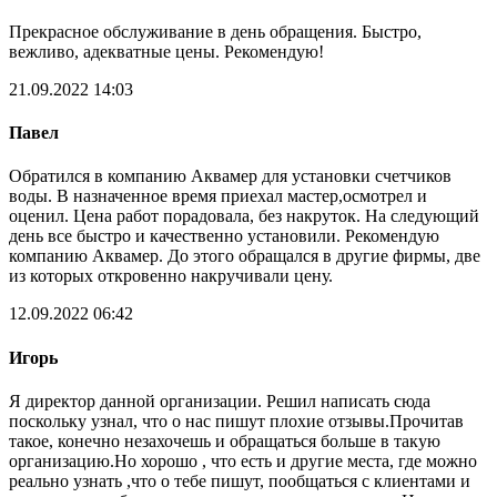
Прекрасное обслуживание в день обращения. Быстро,
вежливо, адекватные цены. Рекомендую!
21.09.2022 14:03
Павел
Обратился в компанию Аквамер для установки счетчиков
воды. В назначенное время приехал мастер,осмотрел и
оценил. Цена работ порадовала, без накруток. На следующий
день все быстро и качественно установили. Рекомендую
компанию Аквамер. До этого обращался в другие фирмы, две
из которых откровенно накручивали цену.
12.09.2022 06:42
Игорь
Я директор данной организации. Решил написать сюда
поскольку узнал, что о нас пишут плохие отзывы.Прочитав
такое, конечно незахочешь и обращаться больше в такую
организацию.Но хорошо , что есть и другие места, где можно
реально узнать ,что о тебе пишут, пообщаться с клиентами и