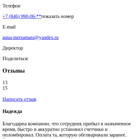
Телефон
+7 (846) 990-06-**
показать номер
E-mail
aqua-mersamara@yandex.ru
Директор
Поделиться:
Отзывы
13
15
Написать отзыв
Надежда
Благодарна компании, что сотрудник прибыл в назначенное
время, быстро и аккуратно установил счетчики и
опломбировал. Оплата та, которую обговаривали заранее.