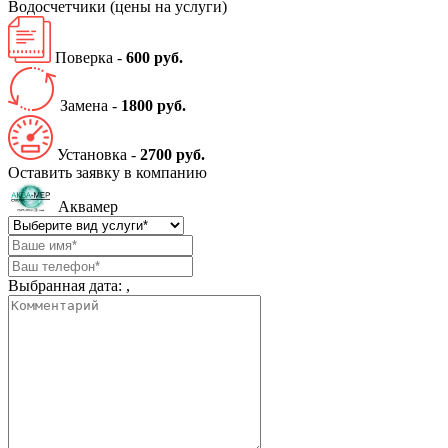
Водосчетчики
(цены на услуги)
Поверка -
600 руб.
Замена -
1800 руб.
Установка -
2700 руб.
Оставить заявку в компанию
Аквамер
Выбранная дата:
,