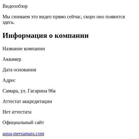
Видеообзор
Мы снимаем это видео прямо сейчас, скоро оно появится
здесь.
Информация о компании
Название компании
Аквамер
Дата основания
Адрес
Самара, ул. Гагарина 96а
Аттестат аккредитации
Нет аттестата
Официальный сайт
aqua-mersamara.com