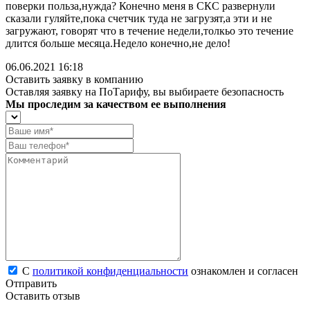
поверки польза,нужда? Конечно меня в СКС развернули
сказали гуляйте,пока счетчик туда не загрузят,а эти и не
загружают, говорят что в течение недели,толкьо это течение
длится больше месяца.Недело конечно,не дело!
06.06.2021 16:18
Оставить заявку в компанию
Оставляя заявку на ПоТарифу, вы выбираете безопасность
Мы проследим за качеством ее выполнения
С
политикой конфиденциальности
ознакомлен и согласен
Отправить
Оставить отзыв