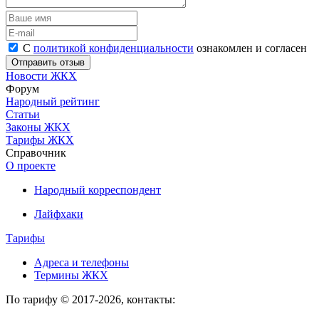
С
политикой конфиденциальности
ознакомлен и согласен
Новости ЖКХ
Форум
Народный рейтинг
Статьи
Законы ЖКХ
Тарифы ЖКХ
Справочник
О проекте
Народный корреспондент
Лайфхаки
Тарифы
Адреса и телефоны
Термины ЖКХ
По тарифу © 2017-2026, контакты: