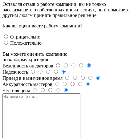
Оставляя отзыв о работе компании, вы не только
рассказываете о собственных впечатлениях, но и помогаете
другим людям принять правильное решение.
Как вы оцениваете работу компании?
Отрицательно
Положительно
Вы можете оценить компанию
по каждому критерию
Вежливость операторов
Надежность
Приезд в назначенное время
Аккуратность мастеров
Честная цена