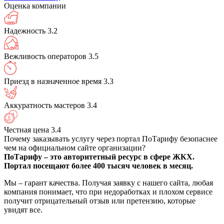
Оценка компании
Надежность
3.2
Вежливость операторов
3.5
Приезд в назначенное время
3.3
Аккуратность мастеров
3.4
Честная цена
3.4
Почему заказывать услугу через портал ПоТарифу безопаснее
чем на официальном сайте организации?
ПоТарифу – это авторитетный ресурс в сфере ЖКХ.
Портал посещают более 400 тысяч человек в месяц.
Мы – гарант качества. Получая заявку с нашего сайта, любая
компания понимает, что при недоработках и плохом сервисе
получит отрицательный отзыв или претензию, которые
увидят все.