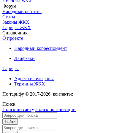
Новости ЖКХ
Форум
Народный рейтинг
Статьи
Законы ЖКХ
Тарифы ЖКХ
Справочник
О проекте
Народный корреспондент
Лайфхаки
Тарифы
Адреса и телефоны
Термины ЖКХ
По тарифу © 2017-2026, контакты:
Поиск
Поиск по сайту
Поиск организации