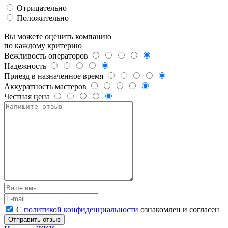
Отрицательно
Положительно
Вы можете оценить компанию
по каждому критерию
Вежливость операторов
Надежность
Приезд в назначенное время
Аккуратность мастеров
Честная цена
С
политикой конфиденциальности
ознакомлен и согласен