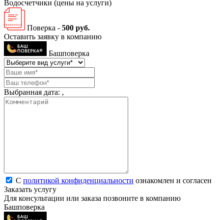
Водосчетчики
(цены на услуги)
Поверка -
500 руб.
Оставить заявку в компанию
Башповерка
Выбранная дата:
,
С
политикой конфиденциальности
ознакомлен и согласен
Заказать услугу
Для консультации или заказа позвоните в компанию
Башповерка