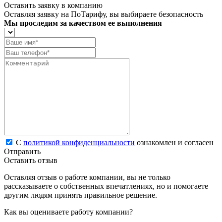
Оставить заявку в компанию
Оставляя заявку на ПоТарифу, вы выбираете безопасность
Мы проследим за качеством ее выполнения
С
политикой конфиденциальности
ознакомлен и согласен
Отправить
Оставить отзыв
Оставляя отзыв о работе компании, вы не только
рассказываете о собственных впечатлениях, но и помогаете
другим людям принять правильное решение.
Как вы оцениваете работу компании?