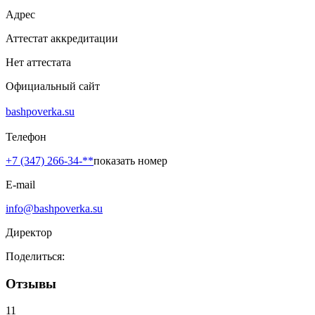
Адрес
Аттестат аккредитации
Нет аттестата
Официальный сайт
bashpoverka.su
Телефон
+7 (347) 266-34-**
показать номер
E-mail
info@bashpoverka.su
Директор
Поделиться:
Отзывы
11