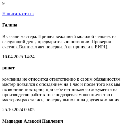
9
Написать отзыв
Галина
Вызвали мастера. Пришел вежливый молодой человек на
следующий день, предварительно позвонив. Проверил
счетчик.Выписал акт поверки. Акт приняли в ЕИРЦ.
16.04.2025 14:24
ринат
компания не относится ответственно к своим обязанностям
мастер появился с опозданием на 1 час и после того как мы
позвонили повторно, при себе нет никакого документа на
производство работ в тоге подозревая мошенничество с
мастером расстались, поверку выполнила другая компания.
25.10.2024 09:05
Медведев Алексей Павлович