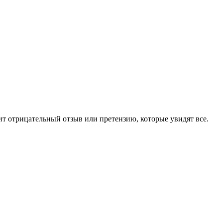
чит отрицательный отзыв или претензию, которые увидят все.