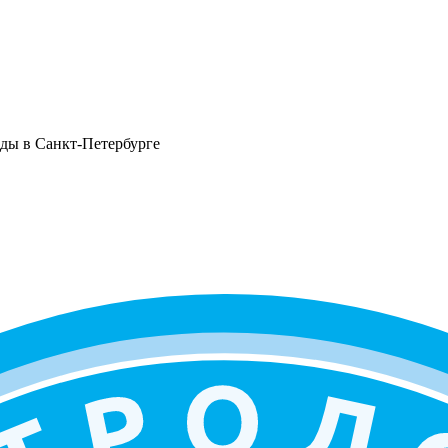
оды в Санкт-Петербурге