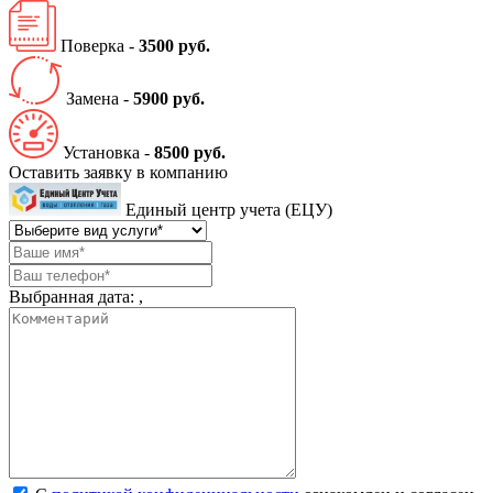
Поверка -
3500 руб.
Замена -
5900 руб.
Установка -
8500 руб.
Оставить заявку в компанию
Единый центр учета (ЕЦУ)
Выбранная дата:
,