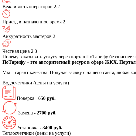
Вежливость операторов
2.2
Приезд в назначенное время
2
Аккуратность мастеров
2
Честная цена
2.3
Почему заказывать услугу через портал ПоТарифу безопаснее 
ПоТарифу – это авторитетный ресурс в сфере ЖКХ. Портал 
Мы – гарант качества. Получая заявку с нашего сайта, любая 
Водосчетчики
(цены на услуги)
Поверка -
650 руб.
Замена -
2700 руб.
Установка -
3400 руб.
Теплосчетчики
(цены на услуги)