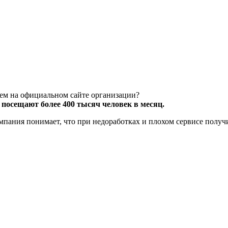
чем на официальном сайте организации?
посещают более 400 тысяч человек в месяц.
компания понимает, что при недоработках и плохом сервисе полу