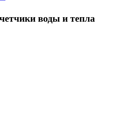
четчики воды и тепла