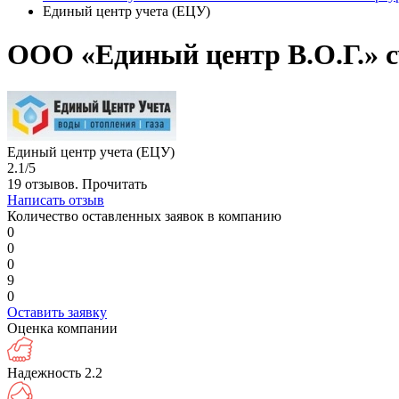
Единый центр учета (ЕЦУ)
ООО «Единый центр В.О.Г.» с
Единый центр учета (ЕЦУ)
2.1/5
19 отзывов.
Прочитать
Написать отзыв
Количество оставленных заявок в компанию
0
0
0
9
0
Оставить заявку
Оценка компании
Надежность
2.2