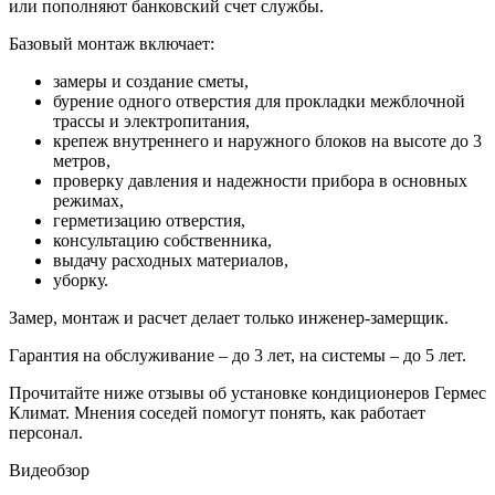
или пополняют банковский счет службы.
Базовый монтаж включает:
замеры и создание сметы,
бурение одного отверстия для прокладки межблочной
трассы и электропитания,
крепеж внутреннего и наружного блоков на высоте до 3
метров,
проверку давления и надежности прибора в основных
режимах,
герметизацию отверстия,
консультацию собственника,
выдачу расходных материалов,
уборку.
Замер, монтаж и расчет делает только инженер-замерщик.
Гарантия на обслуживание – до 3 лет, на системы – до 5 лет.
Прочитайте ниже отзывы об установке кондиционеров Гермес
Климат. Мнения соседей помогут понять, как работает
персонал.
Видеобзор