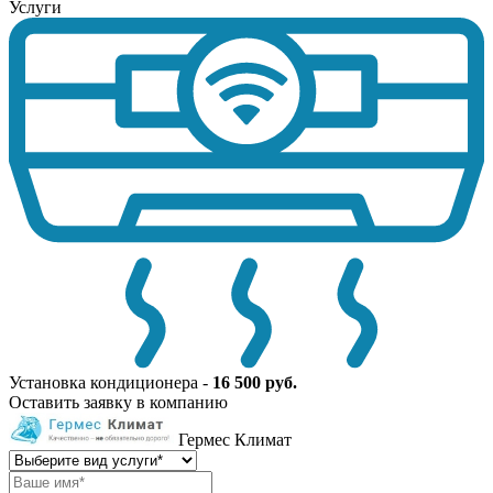
Услуги
Установка кондиционера -
16 500 руб.
Оставить заявку в компанию
Гермес Климат