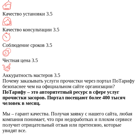
Качество установки
3.5
Качество консультации
3.5
Соблюдение сроков
3.5
Честная цена
3.5
Аккуратность мастеров
3.5
Почему заказывать услуги прочистки через портал ПоТарифу
безопаснее чем на официальном сайте организации?
ПоТарифу – это авторитетный ресурс в сфере услуг
прочистки засоров. Портал посещают более 400 тысяч
человек в месяц.
Мы – гарант качества. Получая заявку с нашего сайта, любая
компания понимает, что при недоработках и плохом сервисе
получит отрицательный отзыв или претензию, которые
увидят все.