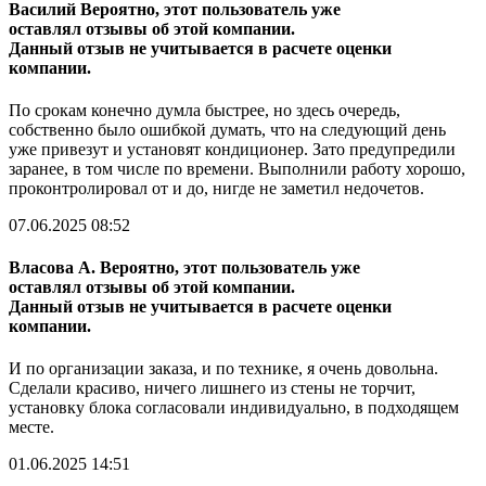
Василий
Вероятно, этот пользователь уже
оставлял отзывы об этой компании.
Данный отзыв не учитывается в расчете оценки
компании.
По срокам конечно думла быстрее, но здесь очередь,
собственно было ошибкой думать, что на следующий день
уже привезут и установят кондиционер. Зато предупредили
заранее, в том числе по времени. Выполнили работу хорошо,
проконтролировал от и до, нигде не заметил недочетов.
07.06.2025 08:52
Власова А.
Вероятно, этот пользователь уже
оставлял отзывы об этой компании.
Данный отзыв не учитывается в расчете оценки
компании.
И по организации заказа, и по технике, я очень довольна.
Сделали красиво, ничего лишнего из стены не торчит,
установку блока согласовали индивидуально, в подходящем
месте.
01.06.2025 14:51