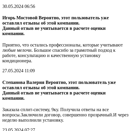
30.05.2024 06:56
Игорь Мостовой
Вероятно, этот пользователь уже
оставлял отзывы об этой компании.
Данный отзыв не учитывается в расчете оценки
компании.
Приятно, что остались профессионалы, которые учитывают
любые мелочи. Большое спасибо за грамотный подход к
работе, консультацию и качественную установку
кондиционера.
27.05.2024 11:09
Степанова Валерия
Вероятно, этот пользователь уже
оставлял отзывы об этой компании.
Данный отзыв не учитывается в расчете оценки
компании.
Заказала сплит-систему, 9ку. Получила ответы на все
вопросы.Заключили договор, совершенно прозрачный.И через
неделю выполнили установку.
23.05.2024 07:27