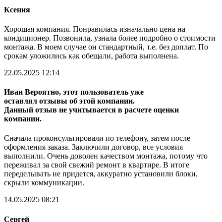
Ксения
Хорошая компания. Понравилась изначально цена на
кондиционер. Позвонила, узнала более подробно о стоимости
монтажа. В моем случае он стандартный, т.е. без доплат. По
срокам уложились как обещали, работа выполнена.
22.05.2025 12:14
Иван
Вероятно, этот пользователь уже
оставлял отзывы об этой компании.
Данный отзыв не учитывается в расчете оценки
компании.
Сначала проконсультировали по телефону, затем после
оформления заказа. Заключили договор, все условия
выполнили. Очень доволен качеством монтажа, потому что
переживал за свой свежий ремонт в квартире. В итоге
переделывать не придется, аккуратно установили блоки,
скрыли коммуникации.
14.05.2025 08:21
Сергей