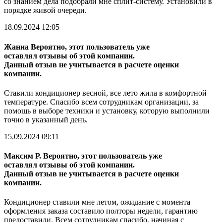
со знанием дела подобрали мне сплит-систему. Установили в
порядке живой очереди.
18.09.2024 12:05
Жанна
Вероятно, этот пользователь уже
оставлял отзывы об этой компании.
Данный отзыв не учитывается в расчете оценки
компании.
Ставили кондиционер весной, все лето жила в комфортной
температуре. Спасибо всем сотрудникам организации, за
помощь в выборе техники и установку, которую выполнили
точно в указанный день.
15.09.2024 09:11
Максим Р.
Вероятно, этот пользователь уже
оставлял отзывы об этой компании.
Данный отзыв не учитывается в расчете оценки
компании.
Кондиционер ставили мне летом, ожидание с момента
оформления заказа составило полторы недели, гарантию
предоставили. Всем сотрудникам спасибо, начиная с