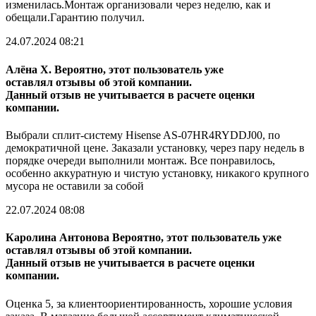
изменилась.Монтаж организовали через неделю, как и
обещали.Гарантию получил.
24.07.2024 08:21
Алёна Х.
Вероятно, этот пользователь уже
оставлял отзывы об этой компании.
Данный отзыв не учитывается в расчете оценки
компании.
Выбрали сплит-систему Hisense AS-07HR4RYDDJ00, по
демократичной цене. Заказали установку, через пару недель в
порядке очереди выполнили монтаж. Все понравилось,
особенно аккуратную и чистую установку, никакого крупного
мусора не оставили за собой
22.07.2024 08:08
Каролина Антонова
Вероятно, этот пользователь уже
оставлял отзывы об этой компании.
Данный отзыв не учитывается в расчете оценки
компании.
Оценка 5, за клиентоориентированность, хорошие условия