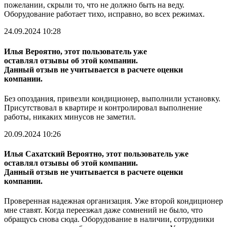
пожелании, скрыли то, что не должно быть на веду.
Оборудование работает тихо, исправно, во всех режимах.
24.09.2024 10:28
Илья
Вероятно, этот пользователь уже
оставлял отзывы об этой компании.
Данный отзыв не учитывается в расчете оценки
компании.
Без опоздания, привезли кондиционер, выполнили установку.
Присутствовал в квартире и контролировал выполнение
работы, никаких минусов не заметил.
20.09.2024 10:26
Илья Сахатский
Вероятно, этот пользователь уже
оставлял отзывы об этой компании.
Данный отзыв не учитывается в расчете оценки
компании.
Проверенная надежная организация. Уже второй кондиционер
мне ставят. Когда переезжал даже сомнений не было, что
обращусь снова сюда. Оборудование в наличии, сотрудники