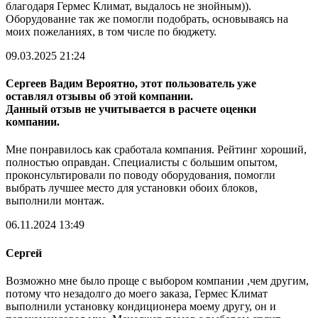
благодаря Гермес Климат, выдалось не знойным)).
Оборудование так же помогли подобрать, основываясь на
моих пожеланиях, в том числе по бюджету.
09.03.2025 21:24
Сергеев Вадим
Вероятно, этот пользователь уже
оставлял отзывы об этой компании.
Данный отзыв не учитывается в расчете оценки
компании.
Мне понравилось как сработала компания. Рейтинг хороший,
полностью оправдан. Специалисты с большим опытом,
проконсультировали по поводу оборудования, помогли
выбрать лучшее место для установки обоих блоков,
выполнили монтаж.
06.11.2024 13:49
Сергей
Возможно мне было проще с выбором компании ,чем другим,
потому что незадолго до моего заказа, Гермес Климат
выполнили установку кондиционера моему другу, он и