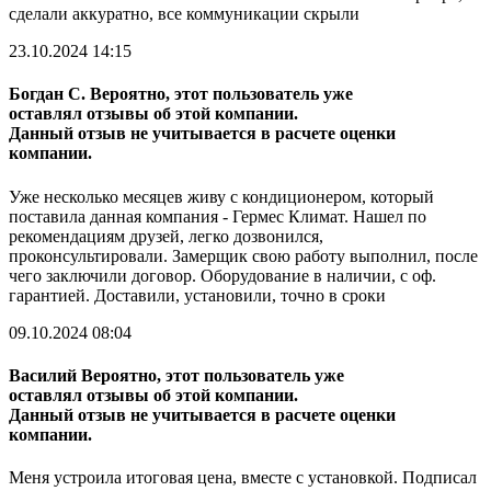
сделали аккуратно, все коммуникации скрыли
23.10.2024 14:15
Богдан С.
Вероятно, этот пользователь уже
оставлял отзывы об этой компании.
Данный отзыв не учитывается в расчете оценки
компании.
Уже несколько месяцев живу с кондиционером, который
поставила данная компания - Гермес Климат. Нашел по
рекомендациям друзей, легко дозвонился,
проконсультировали. Замерщик свою работу выполнил, после
чего заключили договор. Оборудование в наличии, с оф.
гарантией. Доставили, установили, точно в сроки
09.10.2024 08:04
Василий
Вероятно, этот пользователь уже
оставлял отзывы об этой компании.
Данный отзыв не учитывается в расчете оценки
компании.
Меня устроила итоговая цена, вместе с установкой. Подписал