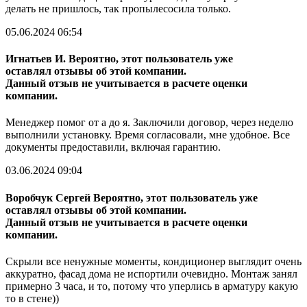
делать не пришлось, так пропылесосила только.
05.06.2024 06:54
Игнатьев И.
Вероятно, этот пользователь уже
оставлял отзывы об этой компании.
Данный отзыв не учитывается в расчете оценки
компании.
Менеджер помог от а до я. Заключили договор, через неделю
выполнили установку. Время согласовали, мне удобное. Все
документы предоставили, включая гарантию.
03.06.2024 09:04
Воробчук Сергей
Вероятно, этот пользователь уже
оставлял отзывы об этой компании.
Данный отзыв не учитывается в расчете оценки
компании.
Скрыли все ненужные моменты, кондиционер выглядит очень
аккуратно, фасад дома не испортили очевидно. Монтаж занял
примерно 3 часа, и то, потому что уперлись в арматуру какую
то в стене))