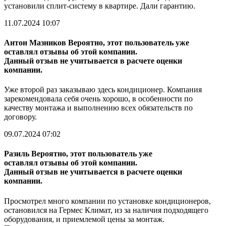
установили сплит-систему в квартире. Дали гарантию.
11.07.2024 10:07
Антон Мазников
Вероятно, этот пользователь уже
оставлял отзывы об этой компании.
Данный отзыв не учитывается в расчете оценки
компании.
Уже второй раз заказываю здесь кондиционер. Компания
зарекомендовала себя очень хорошо, в особенности по
качеству монтажа и выполнению всех обязательств по
договору.
09.07.2024 07:02
Разиль
Вероятно, этот пользователь уже
оставлял отзывы об этой компании.
Данный отзыв не учитывается в расчете оценки
компании.
Просмотрел много компании по установке кондиционеров,
остановился на Гермес Климат, из за наличия подходящего
оборудования, и приемлемой цены за монтаж.