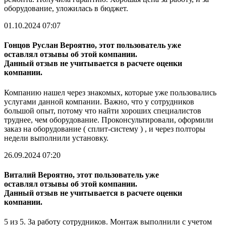
оборудование, уложилась в бюджет.
01.10.2024 07:07
Гонцов Руслан
Вероятно, этот пользователь уже
оставлял отзывы об этой компании.
Данный отзыв не учитывается в расчете оценки
компании.
Компанию нашел через знакомых, которые уже пользовались
услугами данной компании. Важно, что у сотрудников
большой опыт, потому что найти хороших специалистов
труднее, чем оборудование. Проконсультировали, оформили
заказ на оборудование ( сплит-систему ) , и через полторы
недели выполнили установку.
26.09.2024 07:20
Виталий
Вероятно, этот пользователь уже
оставлял отзывы об этой компании.
Данный отзыв не учитывается в расчете оценки
компании.
5 из 5. За работу сотрудников. Монтаж выполнили с учетом