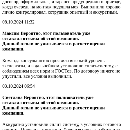
договор, оформил заказ, и заранее предупредили о приезде,
когда очередь на монтаж подошла моя. Выполнили хорошо,
лично контролировал, сотрудник опытный и аккуратный.
08.10.2024 11:32
Максим
Вероятно, этот пользователь уже
оставлял отзывы об этой компании.
Данный отзыв не учитывается в расчете оценки
компании.
Команда консультантов проявила высокий уровень
экспертизы, и в дальнейшем установили сплит-систему, с
соблюдением всех норм и ГОСТов. По договору ничего не
упустили, все условия выполнили.
03.10.2024 06:54
Светлана
Вероятно, этот пользователь уже
оставлял отзывы об этой компании.
Данный отзыв не учитывается в расчете оценки
компании.
Аккуратно установили сплит-систему, в условиях готового
ремонта. Получила гарантию. Хорошая цена за работу, и за