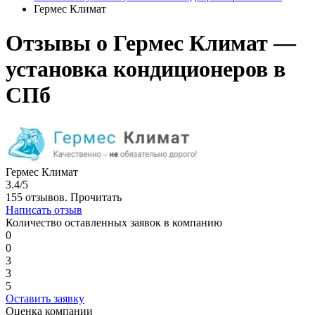
Гермес Климат
Отзывы о Гермес Климат —
установка кондиционеров в
СПб
Гермес Климат
3.4/5
155 отзывов.
Прочитать
Написать отзыв
Количество оставленных заявок в компанию
0
0
3
3
5
Оставить заявку
Оценка компании