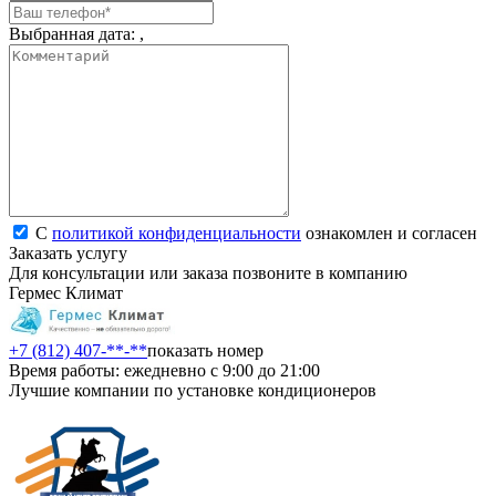
Выбранная дата:
,
С
политикой конфиденциальности
ознакомлен и согласен
Заказать услугу
Для консультации или заказа позвоните в компанию
Гермес Климат
+7 (812) 407-**-**
показать номер
Время работы: ежедневно с 9:00 до 21:00
Лучшие компании по установке кондиционеров