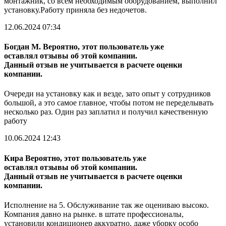
монтажник, со всем необходимым оборудованием, выполнил
установку.Работу приняла без недочетов.
12.06.2024 07:34
Богдан М.
Вероятно, этот пользователь уже
оставлял отзывы об этой компании.
Данный отзыв не учитывается в расчете оценки
компании.
Очереди на установку как и везде, зато опыт у сотрудников
большой, а это самое главное, чтобы потом не переделывать
несколько раз. Один раз заплатил и получил качественную
работу
10.06.2024 12:43
Кира
Вероятно, этот пользователь уже
оставлял отзывы об этой компании.
Данный отзыв не учитывается в расчете оценки
компании.
Исполнение на 5. Обслуживание так же оцениваю высоко.
Компания давно на рынке. в штате профессионалы,
установили кондиционер аккуратно, даже уборку особо