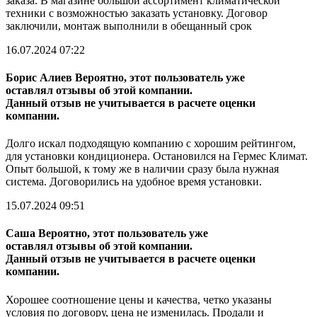
заказа. В магазине большой ассортимент климатической
техники с возможностью заказать установку. Договор
заключили, монтаж выполнили в обещанный срок
16.07.2024 07:22
Борис Алиев
Вероятно, этот пользователь уже
оставлял отзывы об этой компании.
Данный отзыв не учитывается в расчете оценки
компании.
Долго искал подходящую компанию с хорошим рейтингом,
для установки кондиционера. Остановился на Гермес Климат.
Опыт большой, к тому же в наличии сразу была нужная
система. Договорились на удобное время установки.
15.07.2024 09:51
Саша
Вероятно, этот пользователь уже
оставлял отзывы об этой компании.
Данный отзыв не учитывается в расчете оценки
компании.
Хорошее соотношение цены и качества, четко указаны
условия по договору, цена не изменилась. Продали и