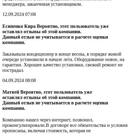
менеджера, заканчивая установщиком.
12.09.2024 07:08
Есипенко Кира
Вероятно, этот пользователь уже
оставлял отзывы об этой компании.
Данный отзыв не учитывается в расчете оценки
компании.
Заказывала кондиционер в конце весны, в порядке живой
очереди установили в начале лета. Оборудование новое, на
гарантии. Хорошее качество установки, свежий ремонт не
пострадал.
04.09.2024 08:08
Матвей
Вероятно, этот пользователь уже
оставлял отзывы об этой компании.
Данный отзыв не учитывается в расчете оценки
компании.
Компанию нашел через интернет, позвонил,
проконсультировали.В договоре все обязательства и условия
прописаны, включая стоимость, которая не