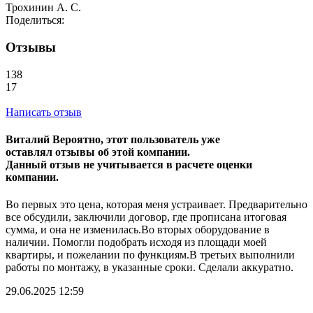
Трохинин А. С.
Поделиться:
Отзывы
138
17
Написать отзыв
Виталий
Вероятно, этот пользователь уже
оставлял отзывы об этой компании.
Данный отзыв не учитывается в расчете оценки
компании.
Во первых это цена, которая меня устраивает. Предварительно
все обсудили, заключили договор, где прописана итоговая
сумма, и она не изменилась.Во вторых оборудование в
наличии. Помогли подобрать исходя из площади моей
квартиры, и пожелании по функциям.В третьих выполнили
работы по монтажу, в указанные сроки. Сделали аккуратно.
29.06.2025 12:59