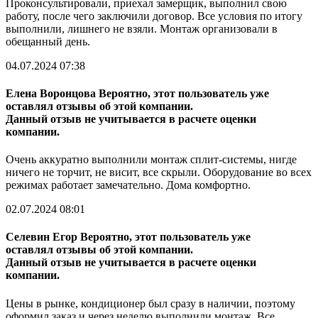
Проконсультировали, приехал замерщик, выполнил свою
работу, после чего заключили договор. Все условия по итогу
выполнили, лишнего не взяли. Монтаж организовали в
обещанный день.
04.07.2024 07:38
Елена Воронцова
Вероятно, этот пользователь уже
оставлял отзывы об этой компании.
Данный отзыв не учитывается в расчете оценки
компании.
Очень аккуратно выполнили монтаж сплит-системы, нигде
ничего не торчит, не висит, все скрыли. Оборудование во всех
режимах работает замечательно. Дома комфортно.
02.07.2024 08:01
Селевин Егор
Вероятно, этот пользователь уже
оставлял отзывы об этой компании.
Данный отзыв не учитывается в расчете оценки
компании.
Цены в рынке, кондиционер был сразу в наличии, поэтому
оформил заказ и через неделю выполнили монтаж. Все