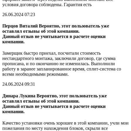
условия договора соблюдены. Гарантия есть
26.06.2024 07:23
Перцов Виталий
Вероятно, этот пользователь уже
оставлял отзывы об этой компании.
Данный отзыв не учитывается в расчете оценки
компании.
Замерщик быстро приехал, посчитали стоимость
нестандартного монтажа, заключили договор, где сумма
прописана, и по окончанию не изменилась. Выполнили
работу в заранее запланированное время, сплит-система со
всеми необходимыми режимами.
24.06.2024 09:31
Динара Лукина
Вероятно, этот пользователь уже
оставлял отзывы об этой компании.
Данный отзыв не учитывается в расчете оценки
компании.
Качество установки очень хорошее в этой компании, учли мои
пожелания по месту нахождения блоков, скрыли все