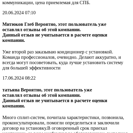
коммуникации, цена приемлемая для СПБ.
20.06.2024 07:10
Митюков Глеб
Вероятно, этот пользователь уже
оставлял отзывы об этой компании.
Данный отзыв не учитывается в расчете оценки
компании.
Уже второй раз заказываю кондиционер с установкой.
Команда профессионалов, очевидно. Делают аккуратно, и
всегда могут посоветовать, куда лучше установить систему
для большей эффективности
17.06.2024 08:22
татьяна
Вероятно, этот пользователь уже
оставлял отзывы об этой компании.
Данный отзыв не учитывается в расчете оценки
компании.
Много сплит-систем, почитала характеристики, позвонила,
проконсультировали, помогли определиться и заключили
договор на установку.В оговоренный срок приехал