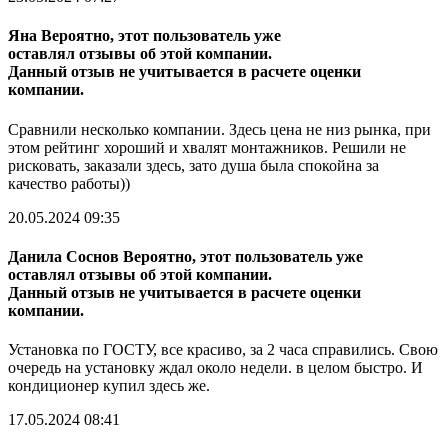
Яна
Вероятно, этот пользователь уже
оставлял отзывы об этой компании.
Данный отзыв не учитывается в расчете оценки
компании.
Сравнили несколько компании. Здесь цена не низ рынка, при
этом рейтинг хороший и хвалят монтажников. Решили не
рисковать, заказали здесь, зато душа была спокойна за
качество работы))
20.05.2024 09:35
Данила Соснов
Вероятно, этот пользователь уже
оставлял отзывы об этой компании.
Данный отзыв не учитывается в расчете оценки
компании.
Установка по ГОСТУ, все красиво, за 2 часа справились. Свою
очередь на установку ждал около недели. в целом быстро. И
кондиционер купил здесь же.
17.05.2024 08:41