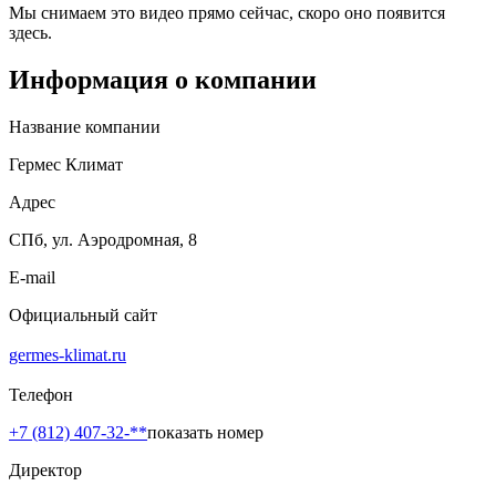
Мы снимаем это видео прямо сейчас, скоро оно появится
здесь.
Информация о компании
Название компании
Гермес Климат
Адрес
СПб, ул. Аэродромная, 8
E-mail
Официальный сайт
germes-klimat.ru
Телефон
+7 (812) 407-32-**
показать номер
Директор