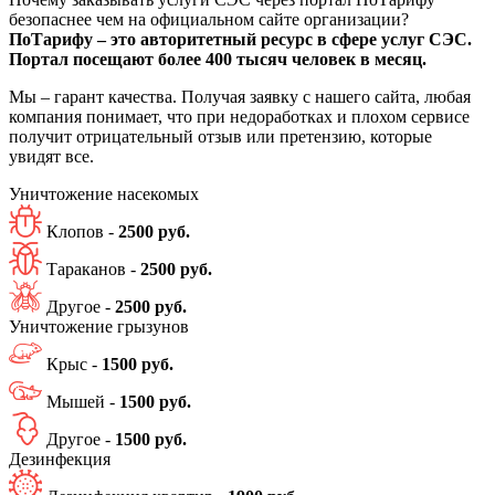
безопаснее чем на официальном сайте организации?
ПоТарифу – это авторитетный ресурс в сфере услуг СЭС.
Портал посещают более 400 тысяч человек в месяц.
Мы – гарант качества. Получая заявку с нашего сайта, любая
компания понимает, что при недоработках и плохом сервисе
получит отрицательный отзыв или претензию, которые
увидят все.
Уничтожение
насекомых
Клопов -
2500 руб.
Тараканов -
2500 руб.
Другое -
2500 руб.
Уничтожение
грызунов
Крыс -
1500 руб.
Мышей -
1500 руб.
Другое -
1500 руб.
Дезинфекция