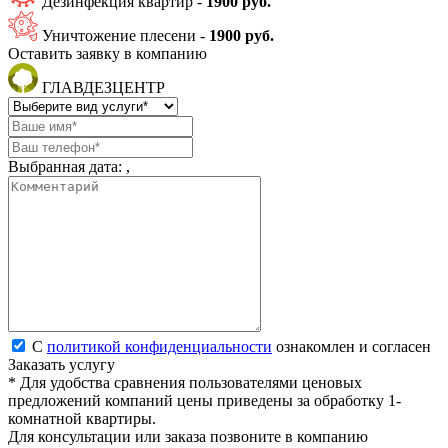
Дезинфекция квартир -
1900 руб.
Уничтожение плесени -
1900 руб.
Оставить заявку в компанию
ГЛАВДЕЗЦЕНТР
Выбранная дата:
,
С
политикой конфиденциальности
ознакомлен и согласен
Заказать услугу
* Для удобства сравнения пользователями ценовых
предложений компаний цены приведены за обработку 1-
комнатной квартиры.
Для консультации или заказа позвоните в компанию