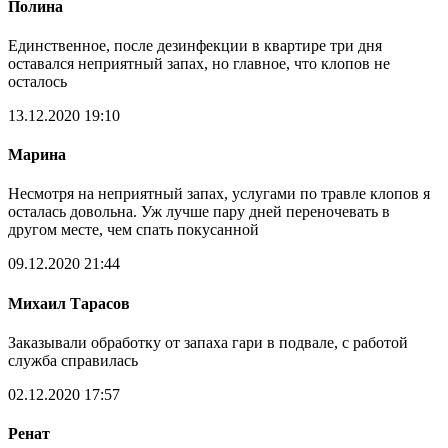
Полина
Единственное, после дезинфекции в квартире три дня
оставался неприятный запах, но главное, что клопов не
осталось
13.12.2020 19:10
Марина
Несмотря на неприятный запах, услугами по травле клопов я
осталась довольна. Уж лучше пару дней переночевать в
другом месте, чем спать покусанной
09.12.2020 21:44
Михаил Тарасов
Заказывали обработку от запаха гари в подвале, с работой
служба справилась
02.12.2020 17:57
Ренат