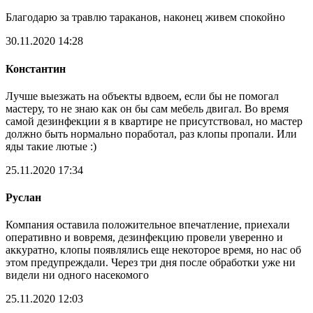
Благодарю за травлю тараканов, наконец живем спокойно
30.11.2020 14:28
Константин
Лучше выезжать на объекты вдвоем, если бы не помогал
мастеру, то не знаю как он бы сам мебель двигал. Во время
самой дезинфекции я в квартире не присутствовал, но мастер
должно быть нормально поработал, раз клопы пропали. Или
яды такие лютые :)
25.11.2020 17:34
Руслан
Компания оставила положительное впечатление, приехали
оперативно и вовремя, дезинфекцию провели уверенно и
аккуратно, клопы появлялись еще некоторое время, но нас об
этом предупреждали. Через три дня после обработки уже ни
видели ни одного насекомого
25.11.2020 12:03