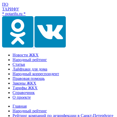
ПО
ТАРИФУ
* potarifu.ru *
Новости ЖКХ
Народный рейтинг
Статьи
Лайфхаки для дома
Народный корреспондент
Правовая помощь
Законы ЖКХ
Тарифы ЖКХ
Справочник
О проекте
Главная
Народный рейтинг
Рейтинг компаний по дезинфекции в Санкт-Петербурге