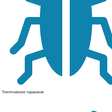
Уничтожение тараканов