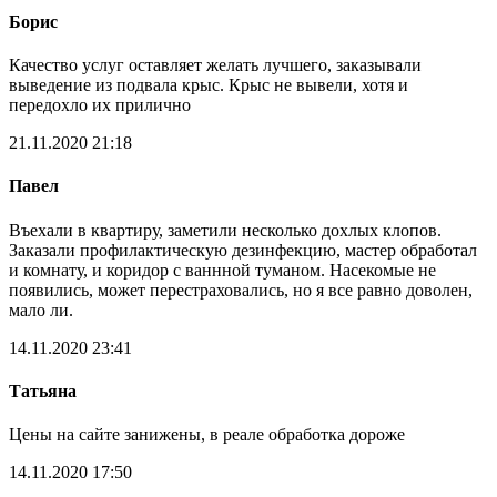
Борис
Качество услуг оставляет желать лучшего, заказывали
выведение из подвала крыс. Крыс не вывели, хотя и
передохло их прилично
21.11.2020 21:18
Павел
Въехали в квартиру, заметили несколько дохлых клопов.
Заказали профилактическую дезинфекцию, мастер обработал
и комнату, и коридор с ваннной туманом. Насекомые не
появились, может перестраховались, но я все равно доволен,
мало ли.
14.11.2020 23:41
Татьяна
Цены на сайте занижены, в реале обработка дороже
14.11.2020 17:50