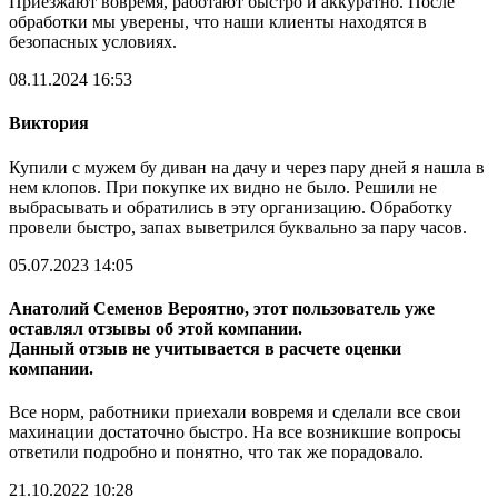
Приезжают вовремя, работают быстро и аккуратно. После
обработки мы уверены, что наши клиенты находятся в
безопасных условиях.
08.11.2024 16:53
Виктория
Купили с мужем бу диван на дачу и через пару дней я нашла в
нем клопов. При покупке их видно не было. Решили не
выбрасывать и обратились в эту организацию. Обработку
провели быстро, запах выветрился буквально за пару часов.
05.07.2023 14:05
Анатолий Семенов
Вероятно, этот пользователь уже
оставлял отзывы об этой компании.
Данный отзыв не учитывается в расчете оценки
компании.
Все норм, работники приехали вовремя и сделали все свои
махинации достаточно быстро. На все возникшие вопросы
ответили подробно и понятно, что так же порадовало.
21.10.2022 10:28