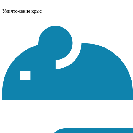
Уничтожение крыс