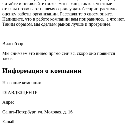
читайте и оставляйте ниже. Это важно, так как честные
отзывы позволяют нашему сервису дать беспристрастную
оценку работы организации. Расскажите о своем опыте.
Напишите, что в работе компании вам понравилось, а что нет.
Таким образом, мы сделаем рынок лучше и прозрачнее.
Видеобзор
Мы снимаем это видео прямо сейчас, скоро оно появится
здесь.
Информация о компании
Название компании
ГЛАВДЕЗЦЕНТР
Адрес
Санкт-Петербург, ул. Моховая, д. 16
E-mail