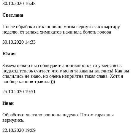
30.10.2020 16:48
Светлана
После обрабоки от клопов не могла вернуться в квартиру
неделю, от запаха химикатов начинала болеть голова
30.10.2020 14:33
Юлия
Замечательно вы соблюдаете анонимность что у меня весь
подъезд теперь считает, что у меня тараканы завелись! Как вы
спалились не знаю, но очень неприятна такая слава. Хотя я
вообще клопов травила)))
25.10.2020 19:51
Иван
Обработки хватило ровно на неделю. Потом тараканы
вернулись.
22.10.2020 19:09