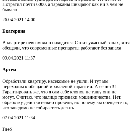
Потратил почти 6000, а тараканы шныряют как ни в чем не
бывало
26.04.2021 14:00
Екатерина
В квартире невозможно находится. Стоит ужасный запах, хотя
обещали, что современные препараты работают без запаха
09.04.2021 11:37
Артём
Обработали квартиру, насекомые не ушли. И тут мы
переходим к обещаной и хваленой гарантии. А ее нет!!!
Гарантировать же, что я сам себе клопов не тащу они не
могут. Считаю, что налицо признаки мошенничества. Нет,
обработку действительно провели, но почему вы обещаете то,
что заведомо не собираетесь делать
07.04.2021 11:34
Глеб