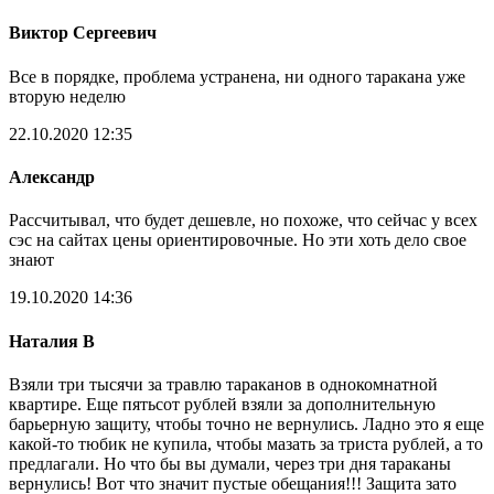
Виктор Сергеевич
Все в порядке, проблема устранена, ни одного таракана уже
вторую неделю
22.10.2020 12:35
Александр
Рассчитывал, что будет дешевле, но похоже, что сейчас у всех
сэс на сайтах цены ориентировочные. Но эти хоть дело свое
знают
19.10.2020 14:36
Наталия В
Взяли три тысячи за травлю тараканов в однокомнатной
квартире. Еще пятьсот рублей взяли за дополнительную
барьерную защиту, чтобы точно не вернулись. Ладно это я еще
какой-то тюбик не купила, чтобы мазать за триста рублей, а то
предлагали. Но что бы вы думали, через три дня тараканы
вернулись! Вот что значит пустые обещания!!! Защита зато