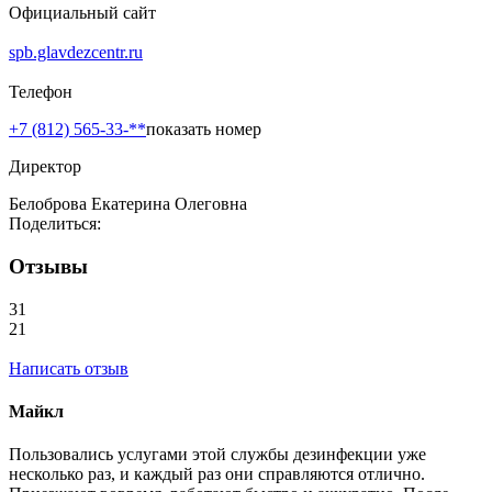
Официальный сайт
spb.glavdezcentr.ru
Телефон
+7 (812) 565-33-**
показать номер
Директор
Белоброва Екатерина Олеговна
Поделиться:
Отзывы
31
21
Написать отзыв
Майкл
Пользовались услугами этой службы дезинфекции уже
несколько раз, и каждый раз они справляются отлично.