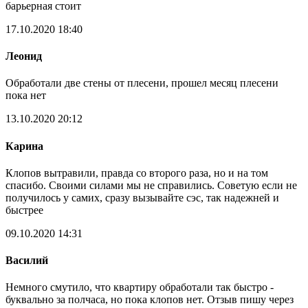
барьерная стоит
17.10.2020 18:40
Леонид
Обработали две стены от плесени, прошел месяц плесени
пока нет
13.10.2020 20:12
Карина
Клопов вытравили, правда со второго раза, но и на том
спасибо. Своими силами мы не справились. Советую если не
получилось у самих, сразу вызывайте сэс, так надежней и
быстрее
09.10.2020 14:31
Василий
Немного смутило, что квартиру обработали так быстро -
буквально за полчаса, но пока клопов нет. Отзыв пишу через