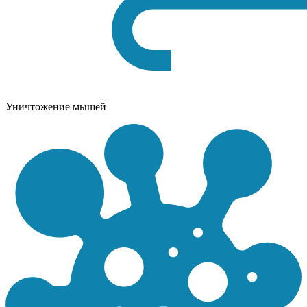
Уничтожение мышей