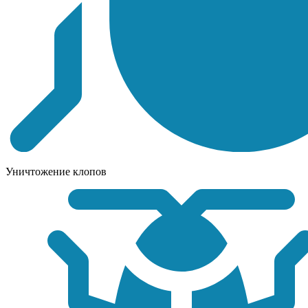
Уничтожение клопов