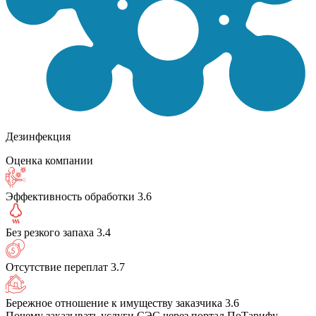
Дезинфекция
Оценка компании
Эффективность обработки
3.6
Без резкого запаха
3.4
Отсутствие переплат
3.7
Бережное отношение к имуществу заказчика
3.6
Почему заказывать услуги СЭС через портал ПоТарифу