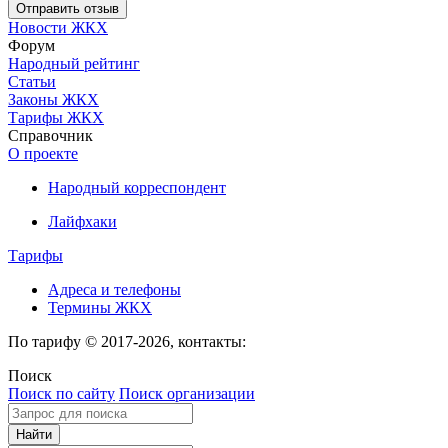
Новости ЖКХ
Форум
Народный рейтинг
Статьи
Законы ЖКХ
Тарифы ЖКХ
Справочник
О проекте
Народный корреспондент
Лайфхаки
Тарифы
Адреса и телефоны
Термины ЖКХ
По тарифу © 2017-2026, контакты:
Поиск
Поиск по сайту
Поиск организации