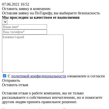
07.06.2021 16:52
Оставить заявку в компанию
Оставляя заявку на ПоТарифу, вы выбираете безопасность
Мы проследим за качеством ее выполнения
С
политикой конфиденциальности
ознакомлен и согласен
Отправить
Оставить отзыв
Оставляя отзыв о работе компании, вы не только
рассказываете о собственных впечатлениях, но и помогаете
другим людям принять правильное решение.