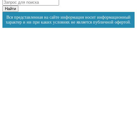
Вся представленная на сайте информация носит информационный
характер и ни при каких условиях не является публичной офертой.