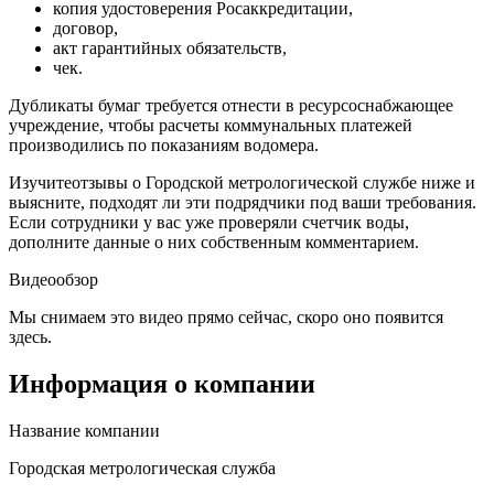
копия удостоверения Росаккредитации,
договор,
акт гарантийных обязательств,
чек.
Дубликаты бумаг требуется отнести в ресурсоснабжающее
учреждение, чтобы расчеты коммунальных платежей
производились по показаниям водомера.
Изучитеотзывы о Городской метрологической службе ниже и
выясните, подходят ли эти подрядчики под ваши требования.
Если сотрудники у вас уже проверяли счетчик воды,
дополните данные о них собственным комментарием.
Видеообзор
Мы снимаем это видео прямо сейчас, скоро оно появится
здесь.
Информация о компании
Название компании
Городская метрологическая служба