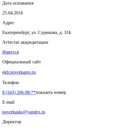
Дата основания
25.04.2016
Адрес
Екатеринбург, ул. Сурикова, д. 31Б
Аттестат аккредитации
Имеется
Официальный сайт
ekb.poverkapro.ru
Телефон
8 (343) 206-98-**
показать номер
E-mail
poverkasks@yandex.ru
Директор