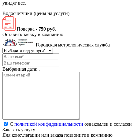
увидят все.
Водосчетчики
(цены на услуги)
Поверка -
750 руб.
Оставить заявку в компанию
Городская метрологическая служба
Выбранная дата:
,
С
политикой конфиденциальности
ознакомлен и согласен
Заказать услугу
Для консультации или заказа позвоните в компанию