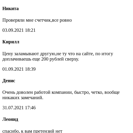
Никита
Проверяли мне счетчик,все ровно
03.09.2021 18:21
Кирилл
Цену заламывают другую,не ту что на сайте, по итогу
доплачиваешь еще 200 рублей сверху.
01.09.2021 18:39
Денис
Очень доволен работой компании, быстро, четко, вообще
никаких замечаний.
31.07.2021 17:46
Леонид
спасибо, к вам претензий нет