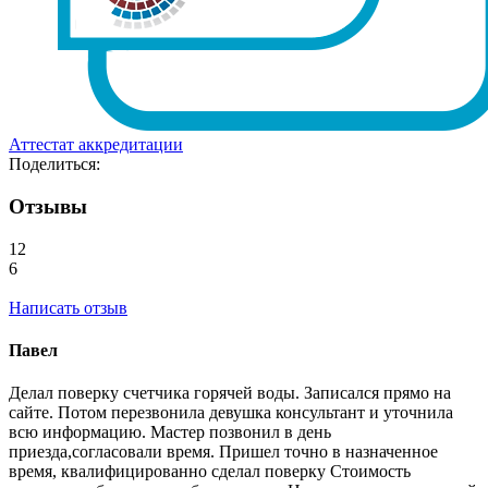
Аттестат аккредитации
Поделиться:
Отзывы
12
6
Написать отзыв
Павел
Делал поверку счетчика горячей воды. Записался прямо на
сайте. Потом перезвонила девушка консультант и уточнила
всю информацию. Мастер позвонил в день
приезда,согласовали время. Пришел точно в назначенное
время, квалифицированно сделал поверку Стоимость