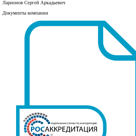
Ларионов Сергей Аркадьевич
Документы компании