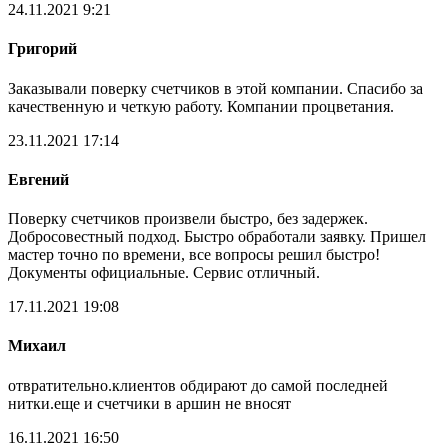
24.11.2021 9:21
Григорий
Заказывали поверку счетчиков в этой компании. Спасибо за
качественную и четкую работу. Компании процветания.
23.11.2021 17:14
Евгений
Поверку счетчиков произвели быстро, без задержек.
Добросовестный подход. Быстро обработали заявку. Пришел
мастер точно по времени, все вопросы решил быстро!
Документы официальные. Сервис отличный.
17.11.2021 19:08
Михаил
отвратительно.клиентов обдирают до самой последней
нитки.еще и счетчики в аршин не вносят
16.11.2021 16:50