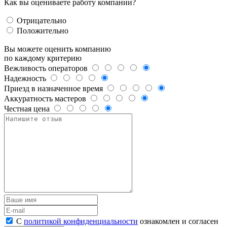
Как вы оцениваете работу компании?
Отрицательно
Положительно
Вы можете оценить компанию
по каждому критерию
Вежливость операторов
Надежность
Приезд в назначенное время
Аккуратность мастеров
Честная цена
С
политикой конфиденциальности
ознакомлен и согласен