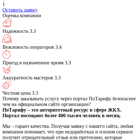
1
Оставить заявку
Оценка компании
Надежность
3.3
Вежливость операторов
3.4
Приезд в назначенное время
3.3
Аккуратность мастеров
3.3
Честная цена
3.3
Почему заказывать услугу через портал ПоТарифу безопаснее
чем на официальном сайте организации?
ПоТарифу – это авторитетный ресурс в сфере ЖКХ.
Портал посещают более 400 тысяч человек в месяц.
Мы – гарант качества. Получая заявку с нашего сайта, любая
компания понимает, что при недоработках и плохом сервисе
получит отрицательный отзыв или претензию, которые