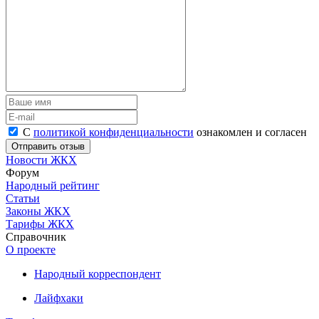
С
политикой конфиденциальности
ознакомлен и согласен
Новости ЖКХ
Форум
Народный рейтинг
Статьи
Законы ЖКХ
Тарифы ЖКХ
Справочник
О проекте
Народный корреспондент
Лайфхаки