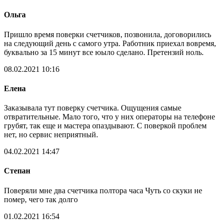
Ольга
Пришло время поверки счетчиков, позвонила, договорились
на следующий день с самого утра. Работник приехал вовремя,
буквально за 15 минут все юыло сделано. Претензий ноль.
08.02.2021 10:16
Елена
Заказывала тут поверку счетчика. Ощущения самые
отвратительные. Мало того, что у них операторы на телефоне
грубят, так еще и мастера опаздывают. С поверкой проблем
нет, но сервис неприятный.
04.02.2021 14:47
Степан
Поверяли мне два счетчика полтора часа Чуть со скуки не
помер, чего так долго
01.02.2021 16:54