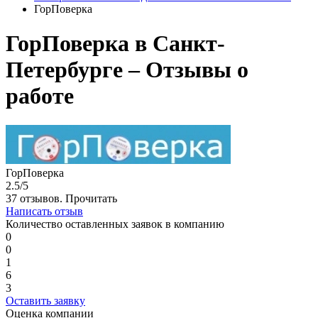
ГорПоверка
ГорПоверка в Санкт-
Петербурге – Отзывы о
работе
ГорПоверка
2.5/5
37 отзывов.
Прочитать
Написать отзыв
Количество оставленных заявок в компанию
0
0
1
6
3
Оставить заявку
Оценка компании