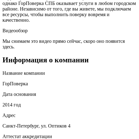
однако ГорПоверка СПБ оказывает услуги в любом городском
районе. Независимо от того, где вы живете, мы подключаем
все ресурсы, чтобы выполнить поверку вовремя и
качественно.
Видеообзор
Мы снимаем это видео прямо сейчас, скоро оно появится
здесь.
Информация о компании
Название компании
ГорПоверка
Дата основания
2014 год
Адрес
Санкт-Петербург, ул. Оптиков 4
Аттестат аккредитации