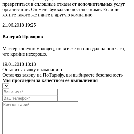
превратиться в сплошные отказы от дополнительных услуг
организации. Он меня буквально достал с ними. Если не
хотите такого же идите в другую компанию.
21.06.2018 19:25
Валерий Прохоров
Мастер конечно молодец, но все же он опоздал на пол часа,
что крайне нехорошо.
19.01.2018 13:13
Оставить заявку в компанию
Оставляя заявку на ПоТарифу, вы выбираете безопасность
Мы проследим за качеством ее выполнения