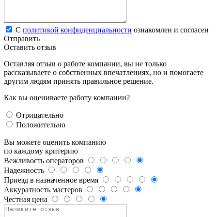
С
политикой конфиденциальности
ознакомлен и согласен
Отправить
Оставить отзыв
Оставляя отзыв о работе компании, вы не только
рассказываете о собственных впечатлениях, но и помогаете
другим людям принять правильное решение.
Как вы оцениваете работу компании?
Отрицательно
Положительно
Вы можете оценить компанию
по каждому критерию
Вежливость операторов
Надежность
Приезд в назначенное время
Аккуратность мастеров
Честная цена