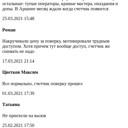
остальные: тупые операторы, кривые мастера, опаздания и
допы. В Аршине месяц ждали когда счетчик появится
25.03.2021 15:48
Роман
Накручивали цену за поверку, мотивировали трудным
доступом. Хотя причем тут вообще доступ, счетчик же
снимать не надо
17.03.2021 21:14
Цветков Максим
Все нормально, счетчик поверку прошел
01.03.2021 17:39
Татьяна
Не приехели на вызов
25.02.2021 17:50