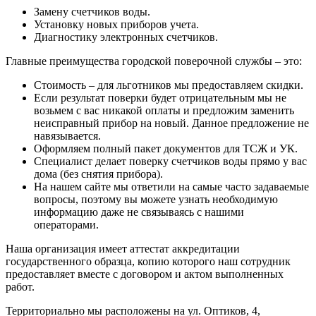
Замену счетчиков воды.
Установку новых приборов учета.
Диагностику электронных счетчиков.
Главные преимущества городской поверочной службы – это:
Стоимость – для льготников мы предоставляем скидки.
Если результат поверки будет отрицательным мы не
возьмем с вас никакой оплаты и предложим заменить
неисправный прибор на новый. Данное предложение не
навязывается.
Оформляем полный пакет документов для ТСЖ и УК.
Специалист делает поверку счетчиков воды прямо у вас
дома (без снятия прибора).
На нашем сайте мы ответили на самые часто задаваемые
вопросы, поэтому вы можете узнать необходимую
информацию даже не связываясь с нашими
операторами.
Наша организация имеет аттестат аккредитации
государственного образца, копию которого наш сотрудник
предоставляет вместе с договором и актом выполненных
работ.
Территориально мы расположены на ул. Оптиков, 4,