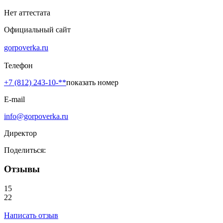
Нет аттестата
Официальный сайт
gorpoverka.ru
Телефон
+7 (812) 243-10-**
показать номер
E-mail
info@gorpoverka.ru
Директор
Поделиться:
Отзывы
15
22
Написать отзыв