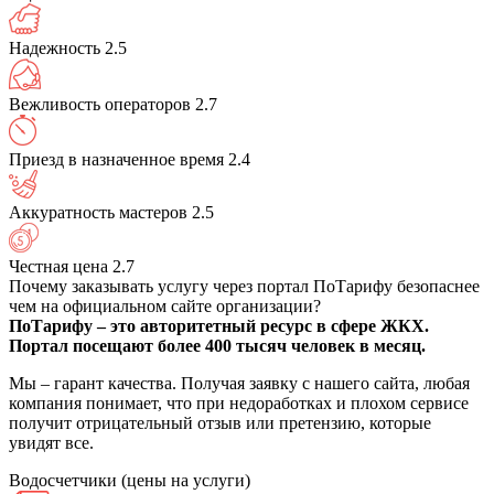
Надежность
2.5
Вежливость операторов
2.7
Приезд в назначенное время
2.4
Аккуратность мастеров
2.5
Честная цена
2.7
Почему заказывать услугу через портал ПоТарифу безопаснее
чем на официальном сайте организации?
ПоТарифу – это авторитетный ресурс в сфере ЖКХ.
Портал посещают более 400 тысяч человек в месяц.
Мы – гарант качества. Получая заявку с нашего сайта, любая
компания понимает, что при недоработках и плохом сервисе
получит отрицательный отзыв или претензию, которые
увидят все.
Водосчетчики
(цены на услуги)