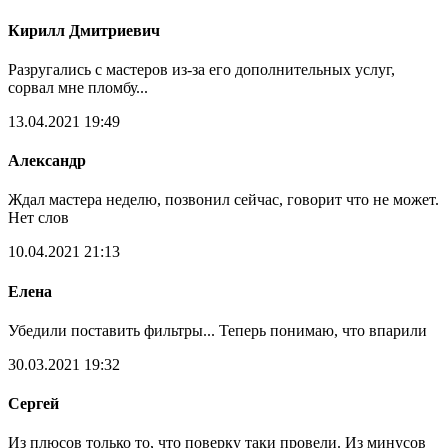
Кирилл Дмитриевич
Разругались с мастеров из-за его дополнительных услуг,
сорвал мне пломбу...
13.04.2021 19:49
Александр
Ждал мастера неделю, позвонил сейчас, говорит что не может.
Нет слов
10.04.2021 21:13
Елена
Убедили поставить фильтры... Теперь понимаю, что впарили
30.03.2021 19:32
Сергей
Из плюсов только то, что поверку таки провели. Из минусов