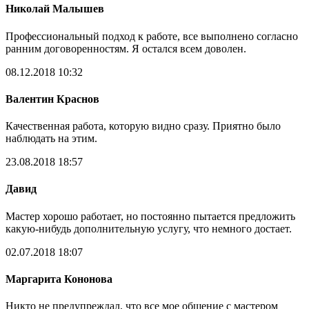
Николай Малышев
Профессиональный подход к работе, все выполнено согласно
ранним договоренностям. Я остался всем доволен.
08.12.2018 10:32
Валентин Краснов
Качественная работа, которую видно сразу. Приятно было
наблюдать на этим.
23.08.2018 18:57
Давид
Мастер хорошо работает, но постоянно пытается предложить
какую-нибудь дополнительную услугу, что немного достает.
02.07.2018 18:07
Маргарита Кононова
Никто не предупреждал, что все мое общение с мастером