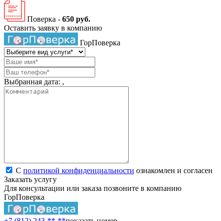
Поверка -
650 руб.
Оставить заявку в компанию
ГорПоверка
Выбранная дата:
,
С
политикой конфиденциальности
ознакомлен и согласен
Заказать услугу
Для консультации или заказа позвоните в компанию
ГорПоверка
+7 (812) 243-**-**
показать номер