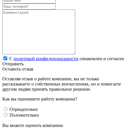
С
политикой конфиденциальности
ознакомлен и согласен
Отправить
Оставить отзыв
Оставляя отзыв о работе компании, вы не только
рассказываете о собственных впечатлениях, но и помогаете
другим людям принять правильное решение.
Как вы оцениваете работу компании?
Отрицательно
Положительно
Вы можете оценить компанию