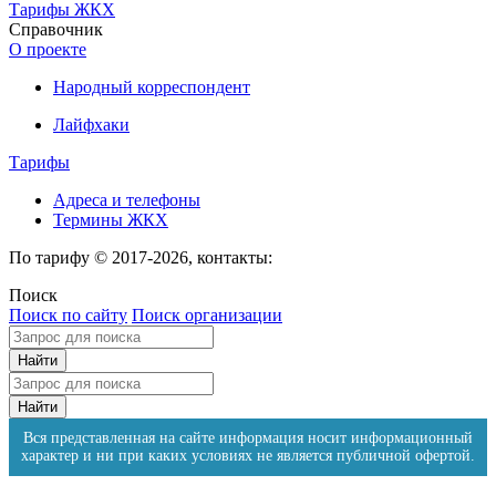
Тарифы ЖКХ
Справочник
О проекте
Народный корреспондент
Лайфхаки
Тарифы
Адреса и телефоны
Термины ЖКХ
По тарифу © 2017-2026, контакты:
Поиск
Поиск по сайту
Поиск организации
Вся представленная на сайте информация носит информационный
характер и ни при каких условиях не является публичной офертой.