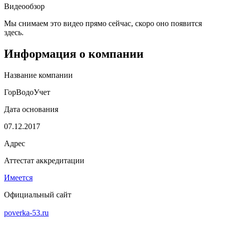
Видеообзор
Мы снимаем это видео прямо сейчас, скоро оно появится
здесь.
Информация о компании
Название компании
ГорВодоУчет
Дата основания
07.12.2017
Адрес
Аттестат аккредитации
Имеется
Официальный сайт
poverka-53.ru