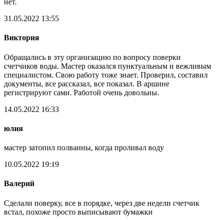
нет.
31.05.2022 13:55
Виктория
Обращались в эту организацию по вопросу поверки
счетчиков воды. Мастер оказался пунктуальным и вежливым
специалистом. Свою работу тоже знает. Проверил, составил
документы, все рассказал, все показал. В аршине
регистрируют сами. Работой очень довольны.
14.05.2022 16:33
юлия
мастер затопил полванны, когда проливал воду
10.05.2022 19:19
Валерий
Сделали поверку, все в порядке, через две недели счетчик
встал, похоже просто выписывают бумажки