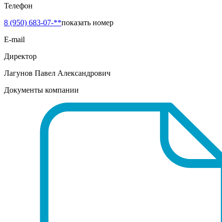
Телефон
8 (950) 683-07-**
показать номер
E-mail
Директор
Лагунов Павел Александрович
Документы компании