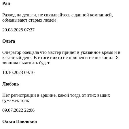
Рая
Развод на деньги, не связывайтесь с данной компанией,
обманывают старых людей
20.08.2025 07:37
Ольга
Оператор обещала что мастер придет в указанное время и в
казанный день. В итоге никто не пришел и не позвонил. Я
звонила выяснить будет
10.10.2023 09:10
Любовь
Нет регистрации в аршине, какой тогда от этих ваших
бумажек толк
09.07.2022 22:06
Ольга Павловна