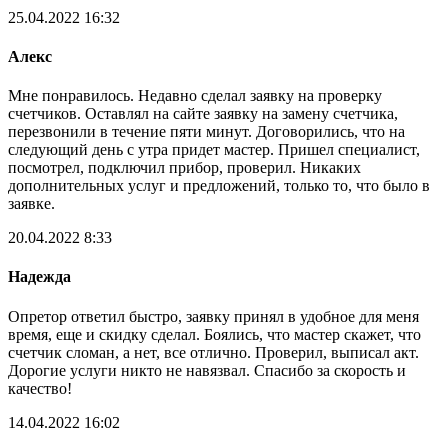
25.04.2022 16:32
Алекс
Мне понравилось. Недавно сделал заявку на проверку
счетчиков. Оставлял на сайте заявку на замену счетчика,
перезвонили в течение пяти минут. Договорились, что на
следующий день с утра придет мастер. Пришел специалист,
посмотрел, подключил прибор, проверил. Никаких
дополнительных услуг и предложений, только то, что было в
заявке.
20.04.2022 8:33
Надежда
Опретор ответил быстро, заявку принял в удобное для меня
время, еще и скидку сделал. Боялись, что мастер скажет, что
счетчик сломан, а нет, все отлично. Проверил, выписал акт.
Дорогие услуги никто не навязвал. Спасибо за скорость и
качество!
14.04.2022 16:02