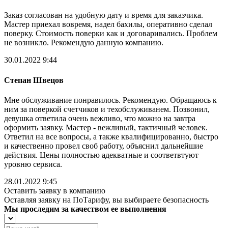
Заказ согласован на удобную дату и время для заказчика.
Мастер приехал вовремя, надел бахилы, оперативно сделал
поверку. Стоимость поверки как и договаривались. Проблем
не возникло. Рекомендую данную компанию.
30.01.2022 9:44
Степан Швецов
Мне обслуживание понравилось. Рекомендую. Обращаюсь к
ним за поверкой счетчиков и техобслуживанем. Позвонил,
девушка ответила очень вежливо, что можно на завтра
оформить заявку. Мастер - вежливый, тактичный человек.
Ответил на все вопросы, а также квалифицированно, быстро
и качественно провел своб работу, объяснил дальнейшие
действия. Цены полностью адекватные и соответвтуют
уровню сервиса.
28.01.2022 9:45
Оставить заявку в компанию
Оставляя заявку на ПоТарифу, вы выбираете безопасность
Мы проследим за качеством ее выполнения