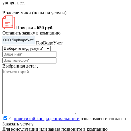
увидят все.
Водосчетчики
(цены на услуги)
Поверка -
650 руб.
Оставить заявку в компанию
ГорВодоУчет
Выбранная дата:
,
С
политикой конфиденциальности
ознакомлен и согласен
Заказать услугу
Для консультации или заказа позвоните в компанию