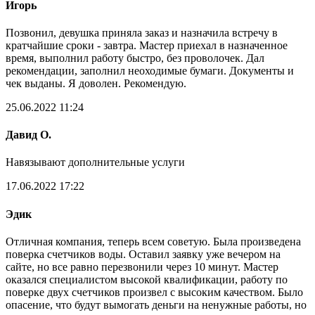
Игорь
Позвонил, девушка приняла заказ и назначила встречу в
кратчайшие сроки - завтра. Мастер приехал в назначенное
время, выполнил работу быстро, без проволочек. Дал
рекомендации, заполнил неоходимые бумаги. Документы и
чек выданы. Я доволен. Рекомендую.
25.06.2022 11:24
Давид О.
Навязывают дополнительные услуги
17.06.2022 17:22
Эдик
Отличная компания, теперь всем советую. Была произведена
поверка счетчиков воды. Оставил заявку уже вечером на
сайте, но все равно перезвонили через 10 минут. Мастер
оказался специалистом высокой квалификации, работу по
поверке двух счетчиков произвел с высоким качеством. Было
опасение, что будут вымогать деньги на ненужные работы, но