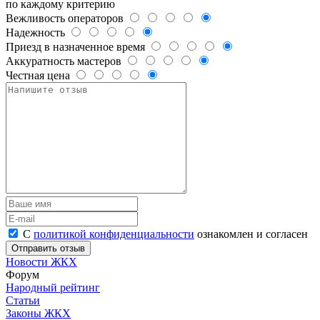
по каждому критерию
Вежливость операторов
Надежность
Приезд в назначенное время
Аккуратность мастеров
Честная цена
С
политикой конфиденциальности
ознакомлен и согласен
Новости ЖКХ
Форум
Народный рейтинг
Статьи
Законы ЖКХ