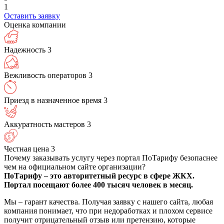
1
Оставить заявку
Оценка компании
Надежность
3
Вежливость операторов
3
Приезд в назначенное время
3
Аккуратность мастеров
3
Честная цена
3
Почему заказывать услугу через портал ПоТарифу безопаснее
чем на официальном сайте организации?
ПоТарифу – это авторитетный ресурс в сфере ЖКХ.
Портал посещают более 400 тысяч человек в месяц.
Мы – гарант качества. Получая заявку с нашего сайта, любая
компания понимает, что при недоработках и плохом сервисе
получит отрицательный отзыв или претензию, которые