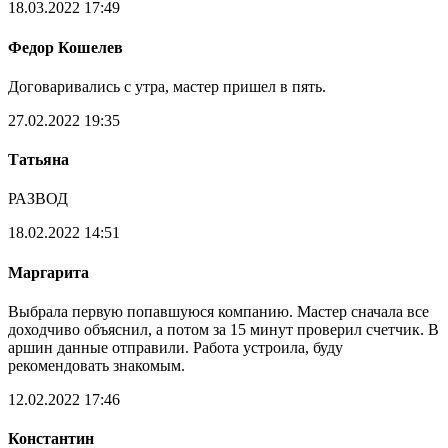
18.03.2022 17:49
Федор Кошелев
Договаривались с утра, мастер пришел в пять.
27.02.2022 19:35
Татьяна
РАЗВОД
18.02.2022 14:51
Маргарита
Выбрала первую попавшуюся компанию. Мастер сначала все
доходчиво объяснил, а потом за 15 минут проверил счетчик. В
аршин данные отправили. Работа устроила, буду
рекомендовать знакомым.
12.02.2022 17:46
Константин