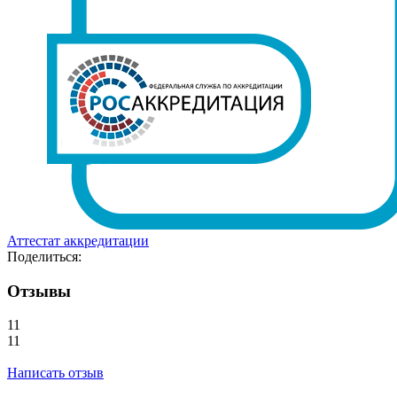
Аттестат аккредитации
Поделиться:
Отзывы
11
11
Написать отзыв