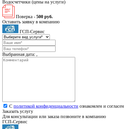
Водосчетчики
(цены на услуги)
Поверка -
500 руб.
Оставить заявку в компанию
ГСП-Сервис
Выбранная дата:
,
С
политикой конфиденциальности
ознакомлен и согласен
Заказать услугу
Для консультации или заказа позвоните в компанию
ГСП-Сервис