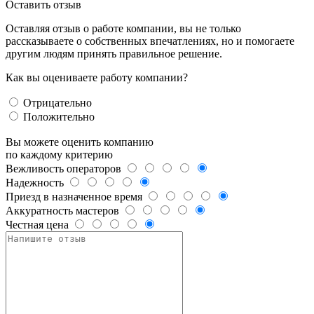
Оставить отзыв
Оставляя отзыв о работе компании, вы не только
рассказываете о собственных впечатлениях, но и помогаете
другим людям принять правильное решение.
Как вы оцениваете работу компании?
Отрицательно
Положительно
Вы можете оценить компанию
по каждому критерию
Вежливость операторов
Надежность
Приезд в назначенное время
Аккуратность мастеров
Честная цена