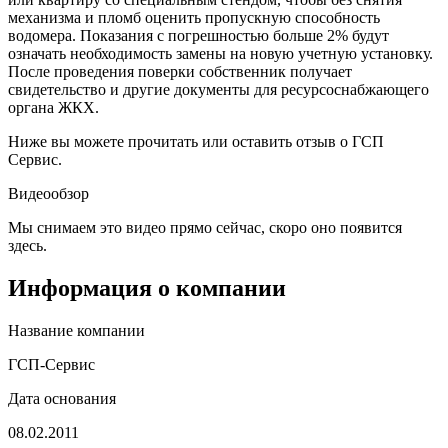
механизма и пломб оценить пропускную способность
водомера. Показания с погрешностью больше 2% будут
означать необходимость замены на новую учетную установку.
После проведения поверки собственник получает
свидетельство и другие документы для ресурсоснабжающего
органа ЖКХ.
Ниже вы можете прочитать или оставить отзыв о ГСП
Сервис.
Видеообзор
Мы снимаем это видео прямо сейчас, скоро оно появится
здесь.
Информация о компании
Название компании
ГСП-Сервис
Дата основания
08.02.2011