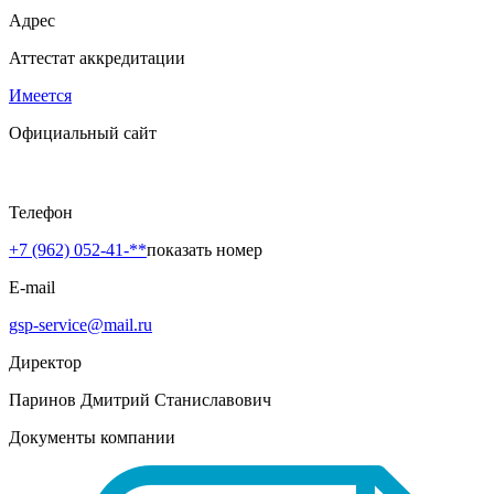
Адрес
Аттестат аккредитации
Имеется
Официальный сайт
Телефон
+7 (962) 052-41-**
показать номер
E-mail
gsp-service@mail.ru
Директор
Паринов Дмитрий Станиславович
Документы компании