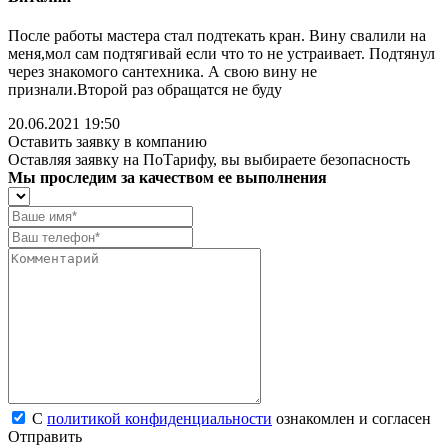
После работы мастера стал подтекать кран. Вину свалили на
меня,мол сам подтягивай если что то не устраивает. Подтянул
через знакомого сантехника. А свою вину не
признали.Второй раз обращатся не буду
20.06.2021 19:50
Оставить заявку в компанию
Оставляя заявку на ПоТарифу, вы выбираете безопасность
Мы проследим за качеством ее выполнения
С
политикой конфиденциальности
ознакомлен и согласен
Отправить