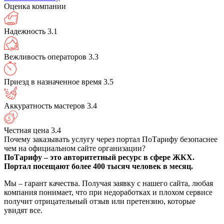
Оценка компании
Надежность
3.1
Вежливость операторов
3.3
Приезд в назначенное время
3.5
Аккуратность мастеров
3.4
Честная цена
3.4
Почему заказывать услугу через портал ПоТарифу безопаснее
чем на официальном сайте организации?
ПоТарифу – это авторитетный ресурс в сфере ЖКХ.
Портал посещают более 400 тысяч человек в месяц.
Мы – гарант качества. Получая заявку с нашего сайта, любая
компания понимает, что при недоработках и плохом сервисе
получит отрицательный отзыв или претензию, которые
увидят все.