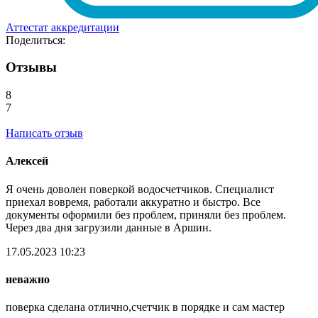
Аттестат аккредитации
Поделиться:
Отзывы
8
7
Написать отзыв
Алексей
Я очень доволен поверкой водосчетчиков. Специалист
приехал вовремя, работали аккуратно и быстро. Все
документы оформили без проблем, приняли без проблем.
Через два дня загрузили данные в Аршин.
17.05.2023 10:23
неважно
поверка сделана отлично,счетчик в порядке и сам мастер