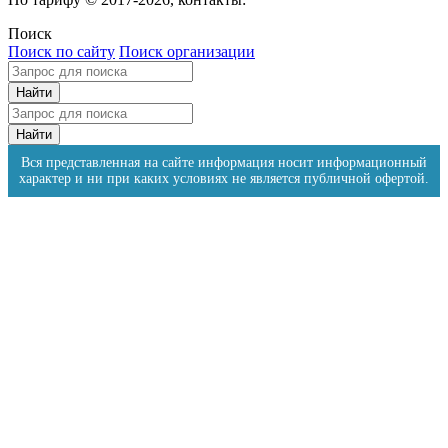
Поиск
Поиск по сайту
Поиск организации
Вся представленная на сайте информация носит информационный
характер и ни при каких условиях не является публичной офертой.