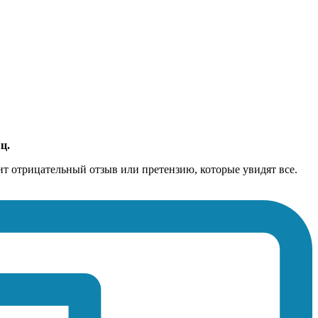
ц.
чит отрицательный отзыв или претензию, которые увидят все.