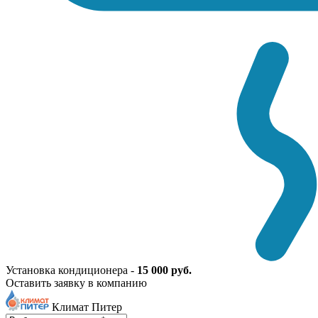
Установка кондиционера -
15 000 руб.
Оставить заявку в компанию
Климат Питер