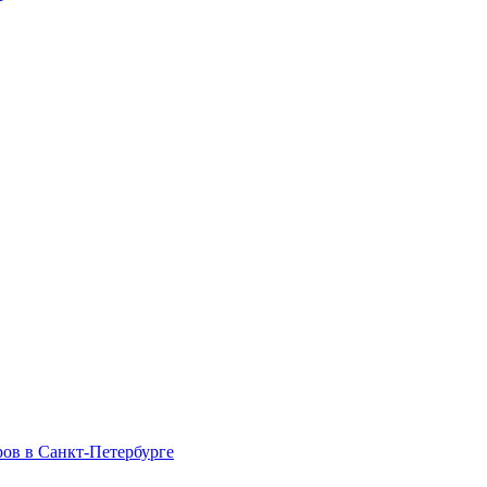
ров в Санкт-Петербурге