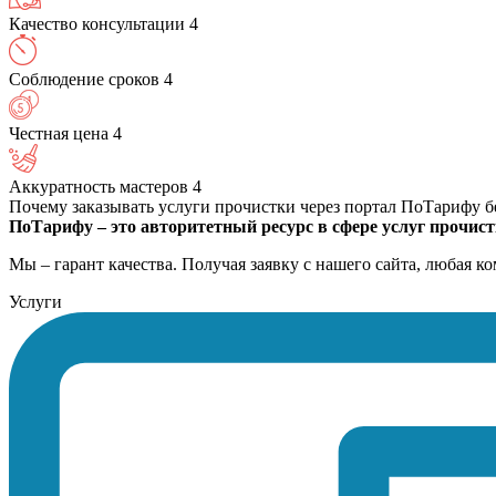
Качество консультации
4
Соблюдение сроков
4
Честная цена
4
Аккуратность мастеров
4
Почему заказывать услуги прочистки через портал ПоТарифу б
ПоТарифу – это авторитетный ресурс в сфере услуг прочист
Мы – гарант качества. Получая заявку с нашего сайта, любая 
Услуги