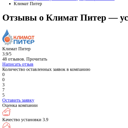
Климат Питер
Отзывы о Климат Питер — ус
Климат Питер
3.9/5
48 отзывов.
Прочитать
Написать отзыв
Количество оставленных заявок в компанию
0
0
3
7
5
Оставить заявку
Оценка компании
Качество установки
3.9