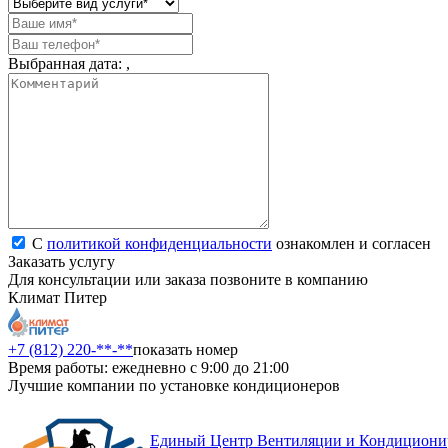
Выбранная дата:
,
С
политикой конфиденциальности
ознакомлен и согласен
Заказать услугу
Для консультации или заказа позвоните в компанию
Климат Питер
+7 (812) 220-**-**
показать номер
Время работы: ежедневно с 9:00 до 21:00
Лучшие компании по установке кондиционеров
Единый Центр Вентиляции и Кондициони