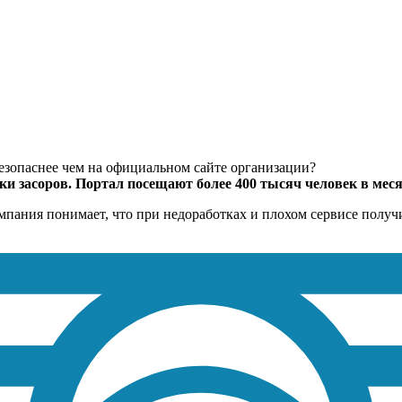
езопаснее чем на официальном сайте организации?
ки засоров. Портал посещают более 400 тысяч человек в меся
компания понимает, что при недоработках и плохом сервисе полу