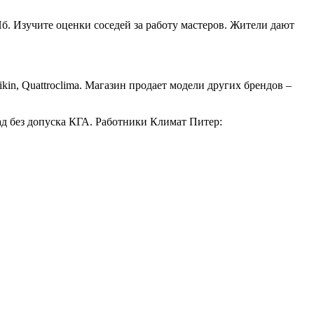
 Изучите оценки соседей за работу мастеров. Жители дают
kin, Quattroclima. Магазин продает модели других брендов –
ад без допуска КГА. Работники Климат Питер: