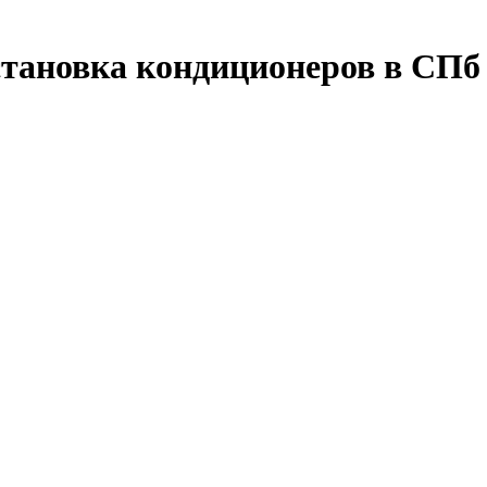
тановка кондиционеров в СПб