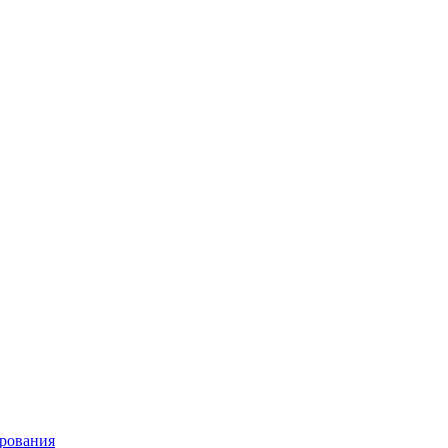
рования