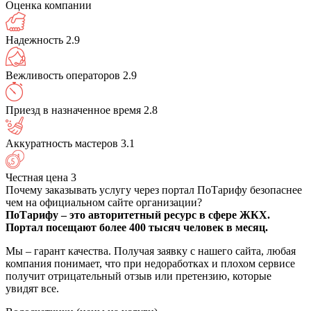
Оценка компании
Надежность
2.9
Вежливость операторов
2.9
Приезд в назначенное время
2.8
Аккуратность мастеров
3.1
Честная цена
3
Почему заказывать услугу через портал ПоТарифу безопаснее
чем на официальном сайте организации?
ПоТарифу – это авторитетный ресурс в сфере ЖКХ.
Портал посещают более 400 тысяч человек в месяц.
Мы – гарант качества. Получая заявку с нашего сайта, любая
компания понимает, что при недоработках и плохом сервисе
получит отрицательный отзыв или претензию, которые
увидят все.