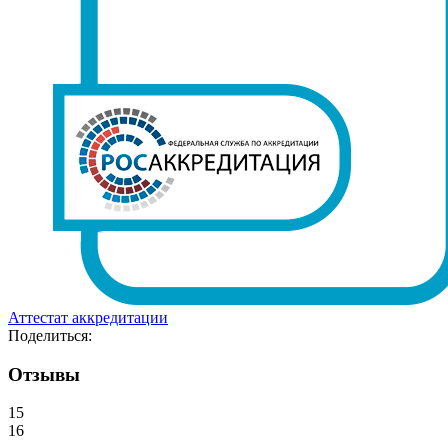
Аттестат аккредитации
Поделиться:
Отзывы
15
16