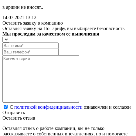
в аршин не вносят..
14.07.2021 13:12
Оставить заявку в компанию
Оставляя заявку на ПоТарифу, вы выбираете безопасность
Мы проследим за качеством ее выполнения
С
политикой конфиденциальности
ознакомлен и согласен
Отправить
Оставить отзыв
Оставляя отзыв о работе компании, вы не только
рассказываете о собственных впечатлениях, но и помогаете