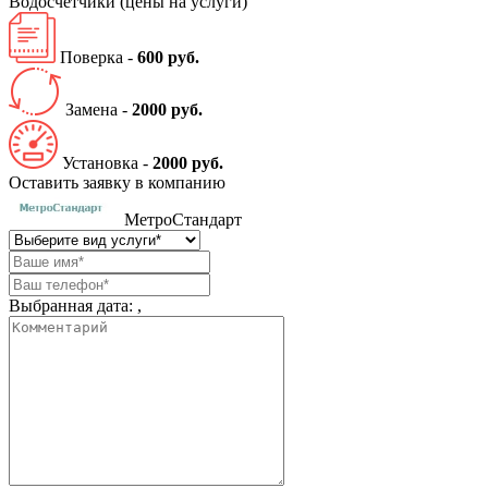
Водосчетчики
(цены на услуги)
Поверка -
600 руб.
Замена -
2000 руб.
Установка -
2000 руб.
Оставить заявку в компанию
МетроСтандарт
Выбранная дата:
,