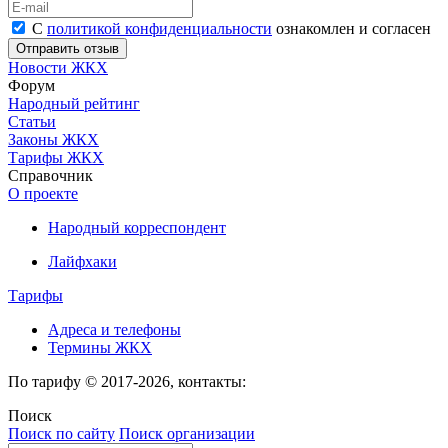
С
политикой конфиденциальности
ознакомлен и согласен
Новости ЖКХ
Форум
Народный рейтинг
Статьи
Законы ЖКХ
Тарифы ЖКХ
Справочник
О проекте
Народный корреспондент
Лайфхаки
Тарифы
Адреса и телефоны
Термины ЖКХ
По тарифу © 2017-2026, контакты:
Поиск
Поиск по сайту
Поиск организации