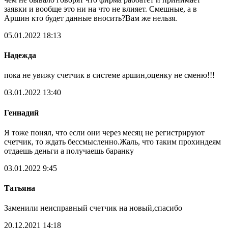
заявки и вообще это ни на что не влияет. Смешные, а в
Аршин кто будет данные вносить?Вам же нельзя.
05.01.2022 18:13
Надежда
пока не увижу счетчик в системе аршин,оценку не сменю!!!
03.01.2022 13:40
Геннадий
Я тоже понял, что если они через месяц не регистрируют
счетчик, то ждать бессмысленно.Жаль, что таким прохиндеям
отдаешь деньги а получаешь баранку
03.01.2022 9:45
Татьяна
Заменили неисправный счетчик на новый,спасибо
20.12.2021 14:18