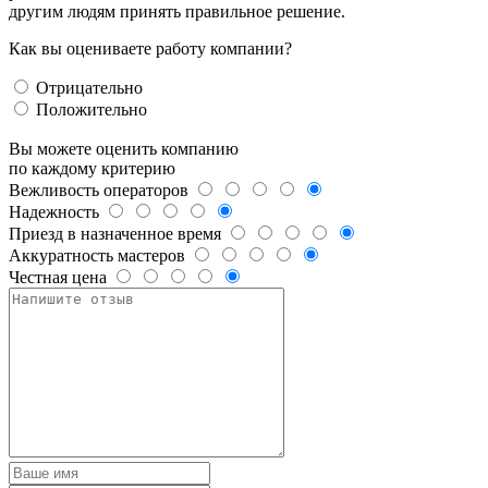
другим людям принять правильное решение.
Как вы оцениваете работу компании?
Отрицательно
Положительно
Вы можете оценить компанию
по каждому критерию
Вежливость операторов
Надежность
Приезд в назначенное время
Аккуратность мастеров
Честная цена