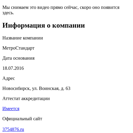
Мы снимаем это видео прямо сейчас, скоро оно появится
здесь.
Информация о компании
Название компании
МетроСтандарт
Дата основания
18.07.2016
Адрес
Новосибирск, ул. Воинская, д. 63
Аттестат аккредитации
Имеется
Официальный сайт
3754876.ru