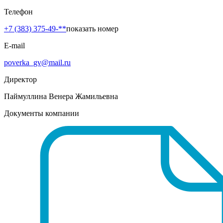
Телефон
+7 (383) 375-49-**
показать номер
E-mail
poverka_gv@mail.ru
Директор
Паймуллина Венера Жамильевна
Документы компании