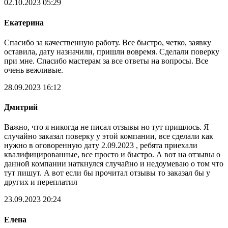
02.10.2023 05:29
Екатерина
Спасибо за качественную работу. Все быстро, четко, заявку
оставила, дату назначили, пришли вовремя. Сделали поверку
при мне. Спасибо мастерам за все ответы на вопросы. Все
очень вежливые.
28.09.2023 16:12
Дмитрий
Важно, что я никогда не писал отзывы но тут пришлось. Я
случайно заказал поверку у этой компании, все сделали как
нужно в оговоренную дату 2.09.2023 , ребята приехали
квалифицированные, все просто и быстро. А вот на отзывы о
данной компании наткнулся случайно и недоумеваю о том что
тут пишут. А вот если бы прочитал отзывы то заказал бы у
других и переплатил
23.09.2023 20:24
Елена