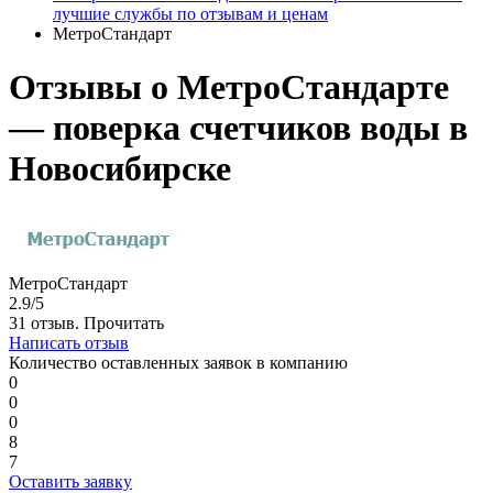
лучшие службы по отзывам и ценам
МетроСтандарт
Отзывы о МетроСтандарте
— поверка счетчиков воды в
Новосибирске
МетроСтандарт
2.9/5
31 отзыв.
Прочитать
Написать отзыв
Количество оставленных заявок в компанию
0
0
0
8
7
Оставить заявку