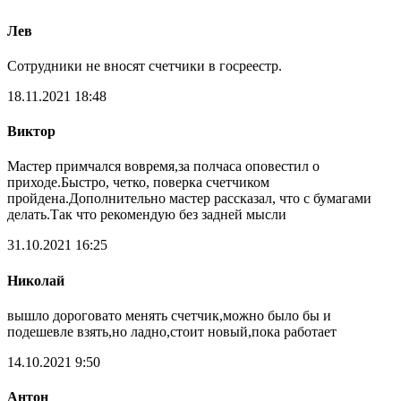
Лев
Сотрудники не вносят счетчики в госреестр.
18.11.2021 18:48
Виктор
Мастер примчался вовремя,за полчаса оповестил о
приходе.Быстро, четко, поверка счетчиком
пройдена.Дополнительно мастер рассказал, что с бумагами
делать.Так что рекомендую без задней мысли
31.10.2021 16:25
Николай
вышло дороговато менять счетчик,можно было бы и
подешевле взять,но ладно,стоит новый,пока работает
14.10.2021 9:50
Антон