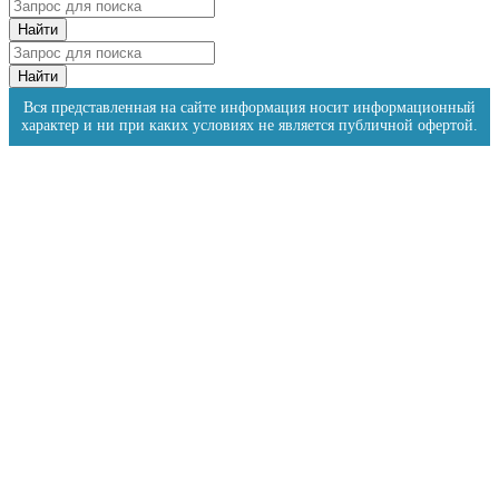
Вся представленная на сайте информация носит информационный
характер и ни при каких условиях не является публичной офертой.