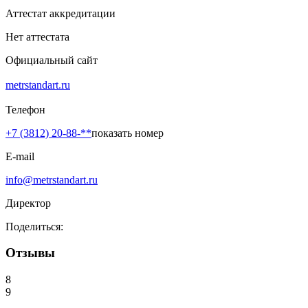
Аттестат аккредитации
Нет аттестата
Официальный сайт
metrstandart.ru
Телефон
+7 (3812) 20-88-**
показать номер
E-mail
info@metrstandart.ru
Директор
Поделиться:
Отзывы
8
9