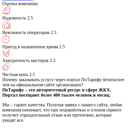
Оценка компании
Надежность
2.5
Вежливость операторов
2.5
Приезд в назначенное время
2.5
Аккуратность мастеров
2.5
Честная цена
2.5
Почему заказывать услугу через портал ПоТарифу безопаснее
чем на официальном сайте организации?
ПоТарифу – это авторитетный ресурс в сфере ЖКХ.
Портал посещают более 400 тысяч человек в месяц.
Мы – гарант качества. Получая заявку с нашего сайта, любая
компания понимает, что при недоработках и плохом сервисе
получит отрицательный отзыв или претензию, которые
увидят все.