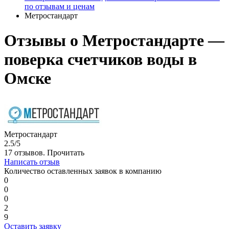
по отзывам и ценам
Метростандарт
Отзывы о Метростандарте —
поверка счетчиков воды в
Омске
Метростандарт
2.5/5
17 отзывов.
Прочитать
Написать отзыв
Количество оставленных заявок в компанию
0
0
0
2
9
Оставить заявку