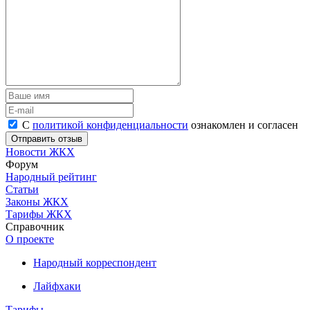
С
политикой конфиденциальности
ознакомлен и согласен
Новости ЖКХ
Форум
Народный рейтинг
Статьи
Законы ЖКХ
Тарифы ЖКХ
Справочник
О проекте
Народный корреспондент
Лайфхаки
Тарифы