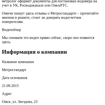
метролог оформит документы для постановки водомера на
учет в УК, Росводоканале или ОмскРТС.
Омичи пишут здесь отзывы о Метростандарте – прочитайте
мнения и решите, стоит ли доверять водосчетчик
поверителям.
Видеообзор
Мы снимаем это видео прямо сейчас, скоро оно появится
здесь.
Информация о компании
Название компании
Метростандарт
Дата основания
21.09.2015
Адрес
Омск, ул. Звездова, 23