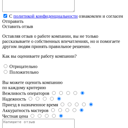
С
политикой конфиденциальности
ознакомлен и согласен
Отправить
Оставить отзыв
Оставляя отзыв о работе компании, вы не только
рассказываете о собственных впечатлениях, но и помогаете
другим людям принять правильное решение.
Как вы оцениваете работу компании?
Отрицательно
Положительно
Вы можете оценить компанию
по каждому критерию
Вежливость операторов
Надежность
Приезд в назначенное время
Аккуратность мастеров
Честная цена