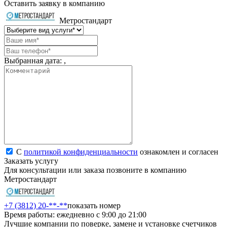
Оставить заявку в компанию
Метростандарт
Выбранная дата:
,
С
политикой конфиденциальности
ознакомлен и согласен
Заказать услугу
Для консультации или заказа позвоните в компанию
Метростандарт
+7 (3812) 20-**-**
показать номер
Время работы: ежедневно с 9:00 до 21:00
Лучшие компании по поверке, замене и установке счетчиков