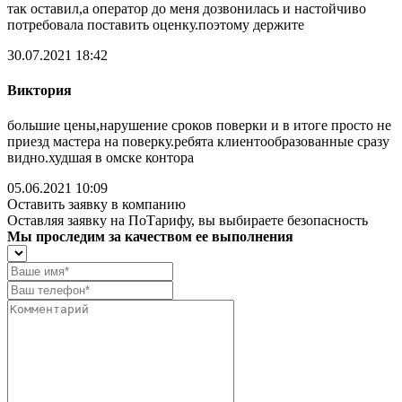
так оставил,а оператор до меня дозвонилась и настойчиво
потребовала поставить оценку.поэтому держите
30.07.2021 18:42
Виктория
большие цены,нарушение сроков поверки и в итоге просто не
приезд мастера на поверку.ребята клиентообразованные сразу
видно.худшая в омске контора
05.06.2021 10:09
Оставить заявку в компанию
Оставляя заявку на ПоТарифу, вы выбираете безопасность
Мы проследим за качеством ее выполнения