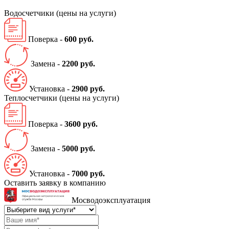
Водосчетчики
(цены на услуги)
Поверка -
600 руб.
Замена -
2200 руб.
Установка -
2900 руб.
Теплосчетчики
(цены на услуги)
Поверка -
3600 руб.
Замена -
5000 руб.
Установка -
7000 руб.
Оставить заявку в компанию
Мосводоэксплуатация