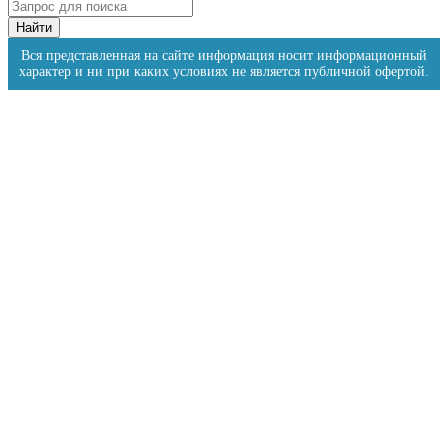
Вся представленная на сайте информация носит информационный
характер и ни при каких условиях не является публичной офертой.