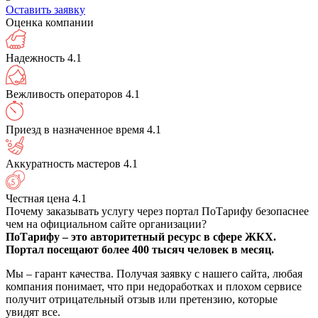
Оставить заявку
Оценка компании
Надежность
4.1
Вежливость операторов
4.1
Приезд в назначенное время
4.1
Аккуратность мастеров
4.1
Честная цена
4.1
Почему заказывать услугу через портал ПоТарифу безопаснее
чем на официальном сайте организации?
ПоТарифу – это авторитетный ресурс в сфере ЖКХ.
Портал посещают более 400 тысяч человек в месяц.
Мы – гарант качества. Получая заявку с нашего сайта, любая
компания понимает, что при недоработках и плохом сервисе
получит отрицательный отзыв или претензию, которые
увидят все.