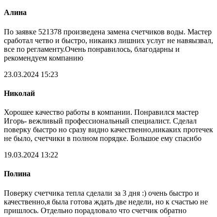
Алина
По заявке 521378 произведена замена счетчиков воды. Мастер
сработал четво и быстро, никаикз лишних услуг не навяызвал,
все по регламенту.Очень понравилось, благодарны и
рекомендуем компанию
23.03.2024 15:23
Николай
Хорошее качество работы в компании. Понравился мастер
Игорь- вежливый профессиональный специалист. Сделал
поверку быстро но сразу видно качественно,никаких протечек
не было, счетчики в полном порядке. Большое ему спасибо
19.03.2024 13:22
Полина
Поверку счетчика тепла сделали за 3 дня :) очень быстро и
качественно,я была готова ждать две недели, но к счастью не
пришлось. Отдельно порадловало что счетчик обратно