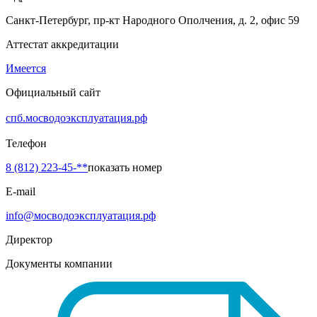
Санкт-Петербург, пр-кт Народного Ополчения, д. 2, офис 59
Аттестат аккредитации
Имеется
Официальный сайт
спб.мосводоэксплуатация.рф
Телефон
8 (812) 223-45-**
показать номер
E-mail
info@мосводоэксплуатация.рф
Директор
Документы компании