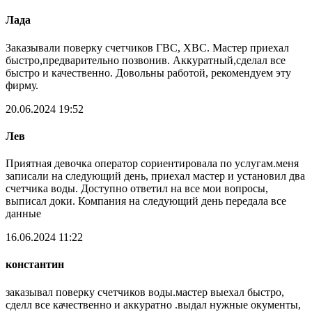
Лада
Заказывали поверку счетчиков ГВС, ХВС. Мастер приехал
быстро,предварительно позвонив. Аккуратный,сделал все
быстро и качественно. Довольны работой, рекомендуем эту
фирму.
20.06.2024 19:52
Лев
Приятная девочка оператор сориентировала по услугам.меня
записали на следующий день, приехал мастер и установил два
счетчика воды. Доступно ответил на все мои вопросы,
выписал доки. Компания на следующий день передала все
данные
16.06.2024 11:22
константин
заказывал поверку счетчиков воды.мастер выехал быстро,
сделл все качественно и аккуратно .выдал нужные окументы,