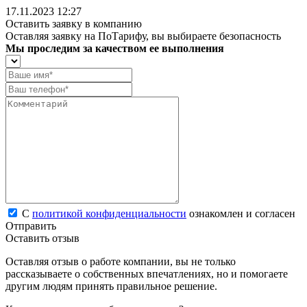
17.11.2023 12:27
Оставить заявку в компанию
Оставляя заявку на ПоТарифу, вы выбираете безопасность
Мы проследим за качеством ее выполнения
С
политикой конфиденциальности
ознакомлен и согласен
Отправить
Оставить отзыв
Оставляя отзыв о работе компании, вы не только
рассказываете о собственных впечатлениях, но и помогаете
другим людям принять правильное решение.