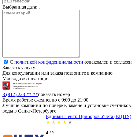
Выбранная дата:
,
С
политикой конфиденциальности
ознакомлен и согласен
Заказать услугу
Для консультации или заказа позвоните в компанию
Мосводоэксплуатация
8 (812) 223-**-**
показать номер
Время работы: ежедневно с 9:00 до 21:00
Лучшие компании по поверке, замене и установке счетчиков
воды в Санкт-Петербурге
Единый Центр Приборов Учета (ЕЦПУ)
★
★
★
★
★
4 / 5