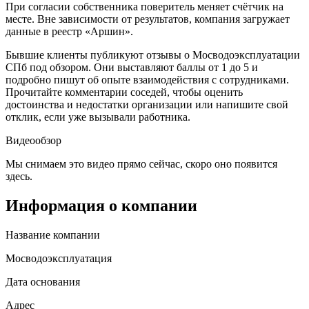
При согласии собственника поверитель меняет счётчик на
месте. Вне зависимости от результатов, компания загружает
данные в реестр «Аршин».
Бывшие клиенты публикуют отзывы о Мосводоэксплуатации
СПб под обзором. Они выставляют баллы от 1 до 5 и
подробно пишут об опыте взаимодействия с сотрудниками.
Прочитайте комментарии соседей, чтобы оценить
достоинства и недостатки организации или напишите свой
отклик, если уже вызывали работника.
Видеообзор
Мы снимаем это видео прямо сейчас, скоро оно появится
здесь.
Информация о компании
Название компании
Мосводоэксплуатация
Дата основания
Адрес