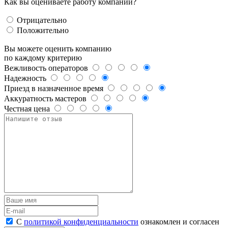
Как вы оцениваете работу компании?
Отрицательно
Положительно
Вы можете оценить компанию
по каждому критерию
Вежливость операторов
Надежность
Приезд в назначенное время
Аккуратность мастеров
Честная цена
С
политикой конфиденциальности
ознакомлен и согласен