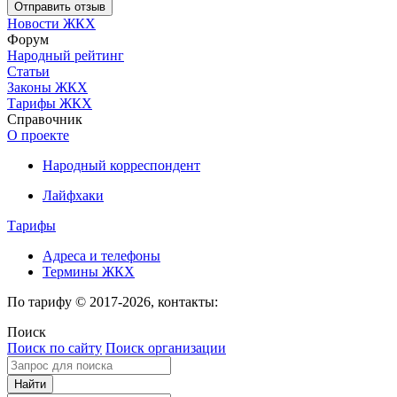
Новости ЖКХ
Форум
Народный рейтинг
Статьи
Законы ЖКХ
Тарифы ЖКХ
Справочник
О проекте
Народный корреспондент
Лайфхаки
Тарифы
Адреса и телефоны
Термины ЖКХ
По тарифу © 2017-2026, контакты:
Поиск
Поиск по сайту
Поиск организации