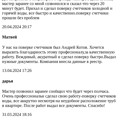
мастер заранее со мной созвонился и сказал что через 20
минут будет. Прихал и сделал поверку счетчиков холодной и
горячей воды, все быстро и качественно.поверку счетчики
прошли без проблем
20.04.2024 20:17
Матвей
У нас на поверке счетчиков был Андрей Котов. Хочется
выразить благодарность этому професионалу,за качественную
работу. Веждивый, акуратный и сделал поверку быстро.Выдал
нужные документы. Компания внесла данные в реестр.
13.04.2024 17:26
дарья
Мастер позвонил заранее сообщил что будет через полчаса.
Очень профессиональн сделал свою работу-поверку счетчиков
воды, все аккрутно несмотря на неудобное расположение труб
в квартире. После работ выдал все документы. Спасибо!
31.03.2024 18:16