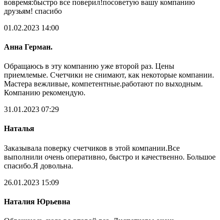
вовремя:быстро все поверил!посоветую вашу компанию
друзьям! спасибо
01.02.2023 14:00
Анна Герман.
Обращаюсь в эту компанию уже второй раз. Цены
приемлемые. Счетчики не снимают, как некоторые компании.
Мастера вежливые, компетентные.работают по выходным.
Компанию рекомендую.
31.01.2023 07:29
Наталья
Заказывала поверку счетчиков в этой компании.Все
выполнили очень оперативно, быстро и качественно. Большое
спасибо.Я довольна.
26.01.2023 15:09
Наталия Юрьевна