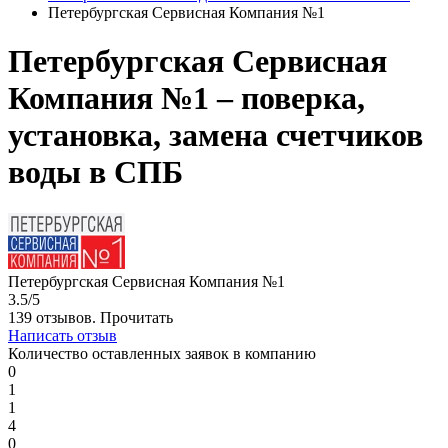
Петербургская Сервисная Компания №1
Петербургская Сервисная
Компания №1 – поверка,
установка, замена счетчиков
воды в СПБ
Петербургская Сервисная Компания №1
3.5/5
139 отзывов.
Прочитать
Написать отзыв
Количество оставленных заявок в компанию
0
1
1
4
0