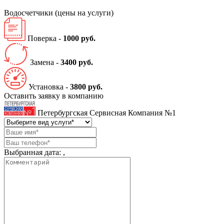
Водосчетчики
(цены на услуги)
Поверка -
1000 руб.
Замена -
3400 руб.
Установка -
3800 руб.
Оставить заявку в компанию
Петербургская Сервисная Компания №1
Выбранная дата:
,