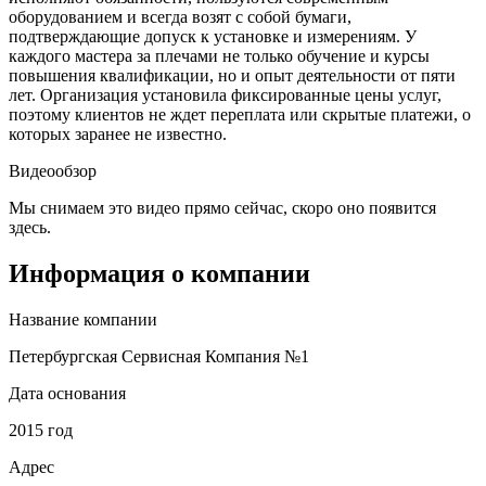
оборудованием и всегда возят с собой бумаги,
подтверждающие допуск к установке и измерениям. У
каждого мастера за плечами не только обучение и курсы
повышения квалификации, но и опыт деятельности от пяти
лет. Организация установила фиксированные цены услуг,
поэтому клиентов не ждет переплата или скрытые платежи, о
которых заранее не известно.
Видеообзор
Мы снимаем это видео прямо сейчас, скоро оно появится
здесь.
Информация о компании
Название компании
Петербургская Сервисная Компания №1
Дата основания
2015 год
Адрес