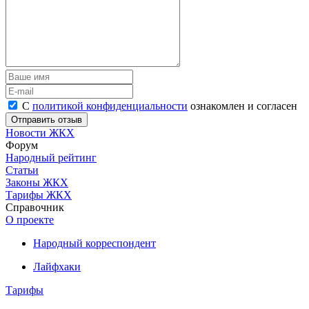
С
политикой конфиденциальности
ознакомлен и согласен
Новости ЖКХ
Форум
Народный рейтинг
Статьи
Законы ЖКХ
Тарифы ЖКХ
Справочник
О проекте
Народный корреспондент
Лайфхаки
Тарифы