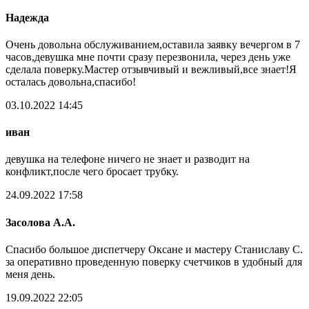
Надежда
Очень довольна обслуживанием,оставила заявку вечергом в 7
часов,девушка мне почти сразу перезвонила, через день уже
сделала поверку.Мастер отзывчивый и вежливый,все знает!Я
осталась довольна,спасибо!
03.10.2022 14:45
иван
девушка на телефоне ничего не знает и разводит на
конфликт,после чего бросает трубку.
24.09.2022 17:58
Засолова А.А.
Спасибо большое диспетчеру Оксане и мастеру Станиславу С.
за оперативно проведенную поверку счетчиков в удобный для
меня день.
19.09.2022 22:05