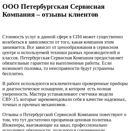
ООО Петербургская Сервисная
Компания – отзывы клиентов
Стоимость услуг в данной сфере в СПб может существенно
колебаться в зависимости от того, какая компания этим
занимается. Все зависит от ценообразования в сервисном
центре и используемой техники разных производителей и
классов. Петербургская Сервисная Компания предоставляет
обязательные гарантии на выполненные работы. Если
возникнет поломка, то неисправности будут устранены
бесплатно.
В работе используются исключительно проверенные приборы
и диагностическое оснащение, в котором есть полная
уверенность. Мастера устанавливают счетчики модели
СВУ-15, которые зарекомендовали себя в качестве надежных,
точных и прочных механизмов.
Отзывы о Петербургской Сервисной Компании повествуют о
том, что тут достаточно прозрачная ценовая политика.
Инженеры, выезжающие на заказ, профессионально
исполняют обязанности, пользуются современным