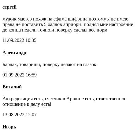
сергей
мужик мастер похож на ефима шифрина,поэтому я не имею
права не поставить 5 баллов априори! поднял мне настроение
до конца недели точно.и поверку сделал,все норм
11.09.2022 10:35
Александр
Бардак, товарищи, поверку делают на глазок
01.09.2022 16:59
Виталий
Аккредитация есть, счетчик в Аршине есть, ответственное
отношение к делу есть!
13.08.2022 12:07
Игорь