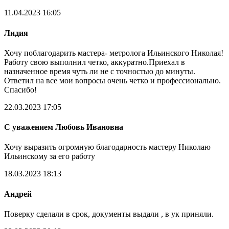
11.04.2023 16:05
Лидия
Хочу поблагодарить мастера- метролога Ильинского Николая!
Работу свою выполнил четко, аккуратно.Приехал в
назначенное время чуть ли не с точностью до минуты.
Ответил на все мои вопросы очень четко и профессионально.
Спасибо!
22.03.2023 17:05
С уважением Любовь Ивановна
Хочу выразить огромную благодарность мастеру Николаю
Ильинскому за его работу
18.03.2023 18:13
Андрей
Поверку сделали в срок, документы выдали , в ук приняли.