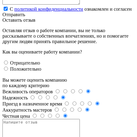
С
политикой конфиденциальности
ознакомлен и согласен
Отправить
Оставить отзыв
Оставляя отзыв о работе компании, вы не только
рассказываете о собственных впечатлениях, но и помогаете
другим людям принять правильное решение.
Как вы оцениваете работу компании?
Отрицательно
Положительно
Вы можете оценить компанию
по каждому критерию
Вежливость операторов
Надежность
Приезд в назначенное время
Аккуратность мастеров
Честная цена