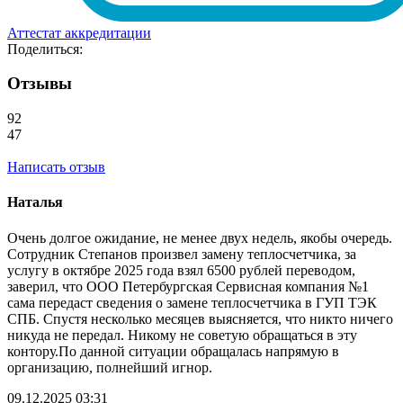
Аттестат аккредитации
Поделиться:
Отзывы
92
47
Написать отзыв
Наталья
Очень долгое ожидание, не менее двух недель, якобы очередь.
Сотрудник Степанов произвел замену теплосчетчика, за
услугу в октябре 2025 года взял 6500 рублей переводом,
заверил, что ООО Петербургская Сервисная компания №1
сама передаст сведения о замене теплосчетчика в ГУП ТЭК
СПБ. Спустя несколько месяцев выясняется, что никто ничего
никуда не передал. Никому не советую обращаться в эту
контору.По данной ситуации обращалась напрямую в
организацию, полнейший игнор.
09.12.2025 03:31