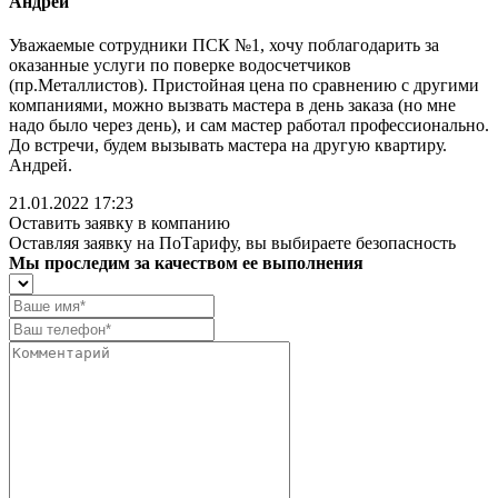
Андрей
Уважаемые сотрудники ПСК №1, хочу поблагодарить за
оказанные услуги по поверке водосчетчиков
(пр.Металлистов). Пристойная цена по сравнению с другими
компаниями, можно вызвать мастера в день заказа (но мне
надо было через день), и сам мастер работал профессионально.
До встречи, будем вызывать мастера на другую квартиру.
Андрей.
21.01.2022 17:23
Оставить заявку в компанию
Оставляя заявку на ПоТарифу, вы выбираете безопасность
Мы проследим за качеством ее выполнения