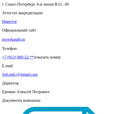
г. Санкт-Петербург, 6-я линия В.О., 49
Аттестат аккредитации
Имеется
Официальный сайт
poverkaspb.ru
Телефон
+7 (812) 989-22-**
показать номер
E-mail
Spb.psk1@gmail.com
Директор
Еремин Алексей Петрович
Документы компании