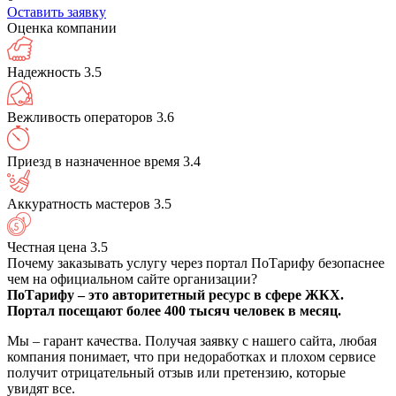
Оставить заявку
Оценка компании
Надежность
3.5
Вежливость операторов
3.6
Приезд в назначенное время
3.4
Аккуратность мастеров
3.5
Честная цена
3.5
Почему заказывать услугу через портал ПоТарифу безопаснее
чем на официальном сайте организации?
ПоТарифу – это авторитетный ресурс в сфере ЖКХ.
Портал посещают более 400 тысяч человек в месяц.
Мы – гарант качества. Получая заявку с нашего сайта, любая
компания понимает, что при недоработках и плохом сервисе
получит отрицательный отзыв или претензию, которые
увидят все.