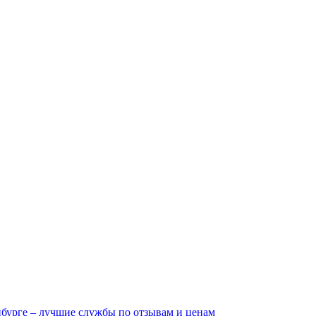
нбурге – лучшие службы по отзывам и ценам