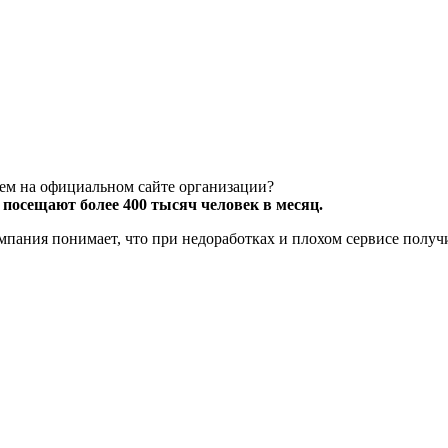
чем на официальном сайте организации?
посещают более 400 тысяч человек в месяц.
компания понимает, что при недоработках и плохом сервисе полу