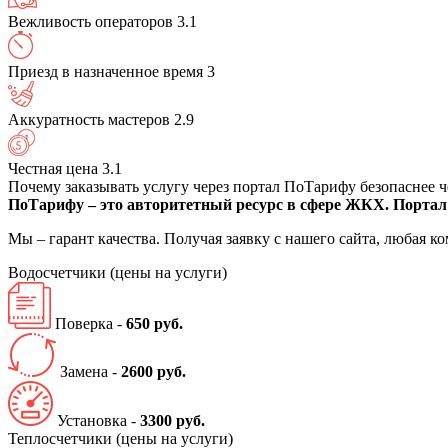
Вежливость операторов
3.1
Приезд в назначенное время
3
Аккуратность мастеров
2.9
Честная цена
3.1
Почему заказывать услугу через портал ПоТарифу безопаснее 
ПоТарифу – это авторитетный ресурс в сфере ЖКХ. Портал 
Мы – гарант качества. Получая заявку с нашего сайта, любая 
Водосчетчики
(цены на услуги)
Поверка -
650 руб.
Замена -
2600 руб.
Установка -
3300 руб.
Теплосчетчики
(цены на услуги)