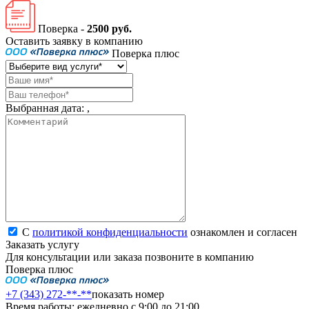
Поверка -
2500 руб.
Оставить заявку в компанию
Поверка плюс
Выбранная дата:
,
С
политикой конфиденциальности
ознакомлен и согласен
Заказать услугу
Для консультации или заказа позвоните в компанию
Поверка плюс
+7 (343) 272-**-**
показать номер
Время работы: ежедневно с 9:00 до 21:00