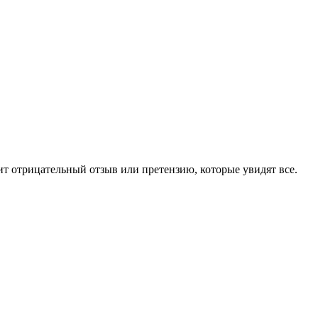
чит отрицательный отзыв или претензию, которые увидят все.