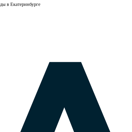
оды в Екатеринбурге