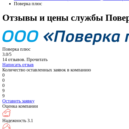
Поверка плюс
Отзывы и цены службы Повер
Поверка плюс
3.0/5
14 отзывов.
Прочитать
Написать отзыв
Количество оставленных заявок в компанию
0
0
0
9
9
Оставить заявку
Оценка компании
Надежность
3.1