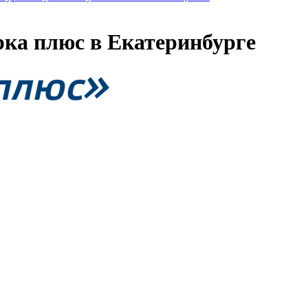
ка плюс в Екатеринбурге