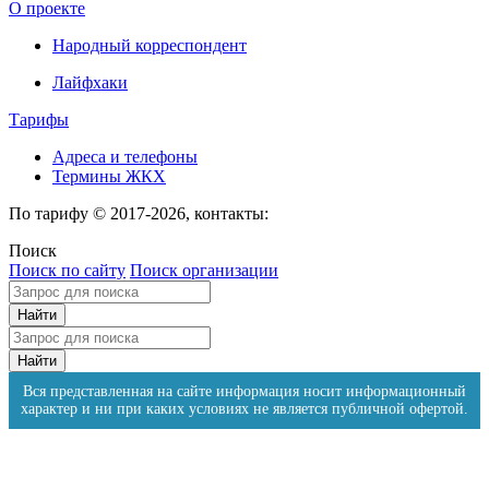
О проекте
Народный корреспондент
Лайфхаки
Тарифы
Адреса и телефоны
Термины ЖКХ
По тарифу © 2017-2026, контакты:
Поиск
Поиск по сайту
Поиск организации
Вся представленная на сайте информация носит информационный
характер и ни при каких условиях не является публичной офертой.