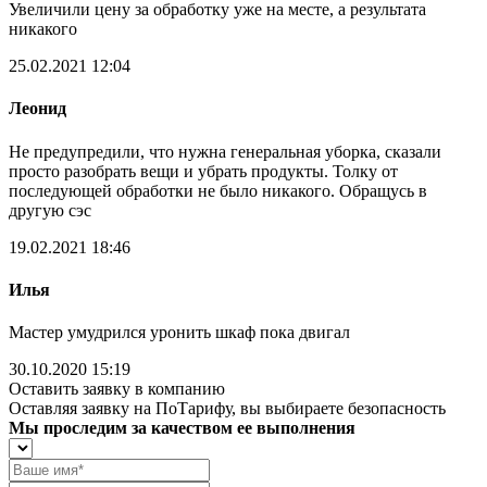
Увеличили цену за обработку уже на месте, а результата
никакого
25.02.2021 12:04
Леонид
Не предупредили, что нужна генеральная уборка, сказали
просто разобрать вещи и убрать продукты. Толку от
последующей обработки не было никакого. Обращусь в
другую сэс
19.02.2021 18:46
Илья
Мастер умудрился уронить шкаф пока двигал
30.10.2020 15:19
Оставить заявку в компанию
Оставляя заявку на ПоТарифу, вы выбираете безопасность
Мы проследим за качеством ее выполнения