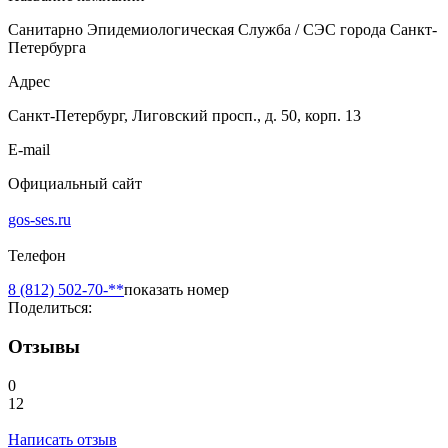
Санитарно Эпидемиологическая Служба / СЭС города Санкт-
Петербурга
Адрес
Санкт-Петербург, Лиговский просп., д. 50, корп. 13
E-mail
Официальный сайт
gos-ses.ru
Телефон
8 (812) 502-70-**
показать номер
Поделиться:
Отзывы
0
12
Написать отзыв