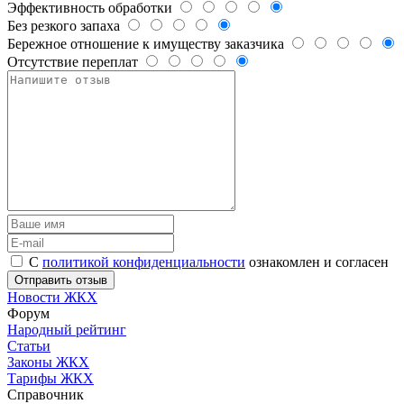
Эффективность обработки
Без резкого запаха
Бережное отношение к имуществу заказчика
Отсутствие переплат
С
политикой конфиденциальности
ознакомлен и согласен
Новости ЖКХ
Форум
Народный рейтинг
Статьи
Законы ЖКХ
Тарифы ЖКХ
Справочник