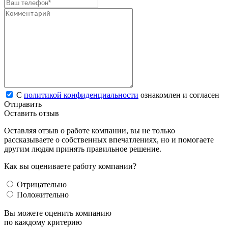
С
политикой конфиденциальности
ознакомлен и согласен
Отправить
Оставить отзыв
Оставляя отзыв о работе компании, вы не только
рассказываете о собственных впечатлениях, но и помогаете
другим людям принять правильное решение.
Как вы оцениваете работу компании?
Отрицательно
Положительно
Вы можете оценить компанию
по каждому критерию