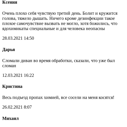
Ксения
Очень плохо себя чувствую третий день. Болит и кружится
голова, тяжело дышать. Ничего кроме дезинфекции такое
плохое самочувствие вызвать не могло, хотя божились, что
ядохимикаты специальные и для человека неопасны
28.03.2021 14:50
Дарья
Сломали диван во время обработки, сказали, что уже был
сломан
12.03.2021 16:22
Кристина
Весь подъезд пропах химией, все сосели на меня косятся!
26.02.2021 8:07
Михаил