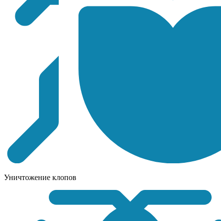
Уничтожение клопов