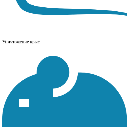
Уничтожение крыс