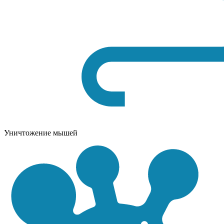
Уничтожение мышей