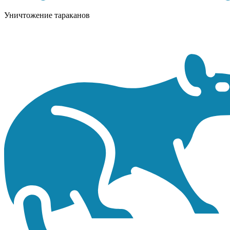
Уничтожение тараканов