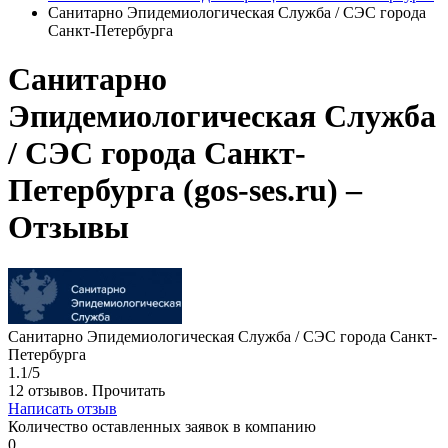
Санитарно Эпидемиологическая Служба / СЭС города
Санкт-Петербурга
Санитарно
Эпидемиологическая Служба
/ СЭС города Санкт-
Петербурга (gos-ses.ru) –
Отзывы
Санитарно Эпидемиологическая Служба / СЭС города Санкт-
Петербурга
1.1/5
12 отзывов.
Прочитать
Написать отзыв
Количество оставленных заявок в компанию
0