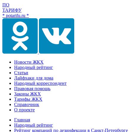
ПО
ТАРИФУ
* potarifu.ru *
Новости ЖКХ
Народный рейтинг
Статьи
Лайфхаки для дома
Народный корреспондент
Правовая помощь
Законы ЖКХ
Тарифы ЖКХ
Справочник
О проекте
Главная
Народный рейтинг
Рейтинг компаний по дезинфекции в Санкт-Петербурге