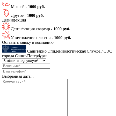
Мышей -
1000 руб.
Другое -
1000 руб.
Дезинфекция
Дезинфекция квартир -
1000 руб.
Уничтожение плесени -
1000 руб.
Оставить заявку в компанию
Санитарно Эпидемиологическая Служба / СЭС
города Санкт-Петербурга
Выбранная дата:
,