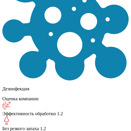
Дезинфекция
Оценка компании
Эффективность обработки
1.2
Без резкого запаха
1.2