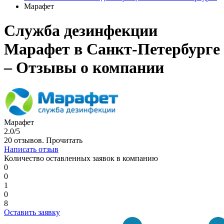
Марафет
Служба дезинфекции
Марафет в Санкт-Петербурге
– Отзывы о компании
Марафет
2.0/5
20 отзывов.
Прочитать
Написать отзыв
Количество оставленных заявок в компанию
0
0
1
0
8
Оставить заявку