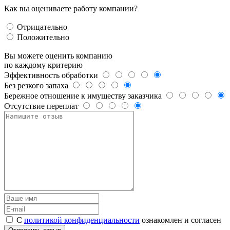
Как вы оцениваете работу компании?
Отрицательно
Положительно
Вы можете оценить компанию
по каждому критерию
Эффективность обработки
Без резкого запаха
Бережное отношение к имуществу заказчика
Отсутствие переплат
С
политикой конфиденциальности
ознакомлен и согласен