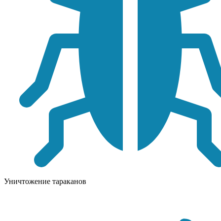
Уничтожение тараканов