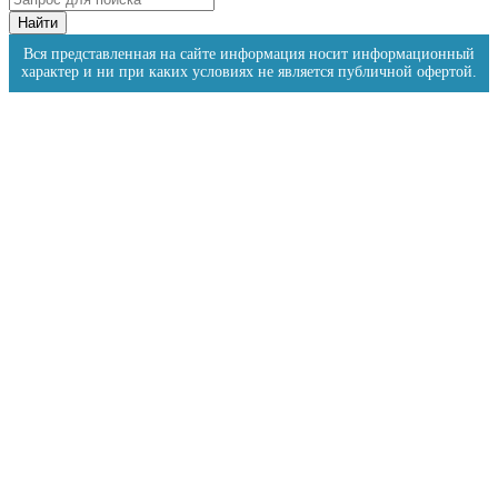
Вся представленная на сайте информация носит информационный
характер и ни при каких условиях не является публичной офертой.