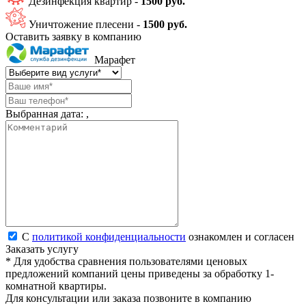
Дезинфекция квартир -
1500 руб.
Уничтожение плесени -
1500 руб.
Оставить заявку в компанию
Марафет
Выбранная дата:
,
С
политикой конфиденциальности
ознакомлен и согласен
Заказать услугу
* Для удобства сравнения пользователями ценовых
предложений компаний цены приведены за обработку 1-
комнатной квартиры.
Для консультации или заказа позвоните в компанию