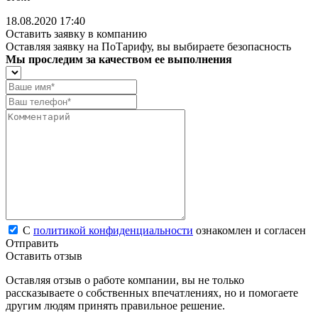
18.08.2020 17:40
Оставить заявку в компанию
Оставляя заявку на ПоТарифу, вы выбираете безопасность
Мы проследим за качеством ее выполнения
С
политикой конфиденциальности
ознакомлен и согласен
Отправить
Оставить отзыв
Оставляя отзыв о работе компании, вы не только
рассказываете о собственных впечатлениях, но и помогаете
другим людям принять правильное решение.