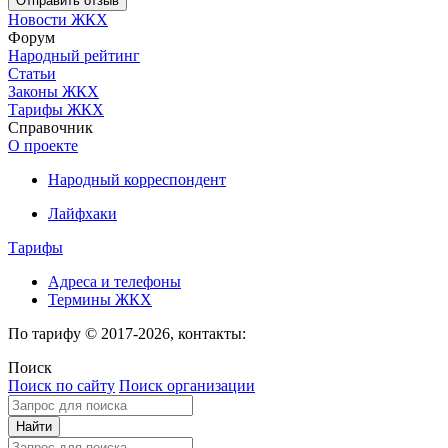
Новости ЖКХ
Форум
Народный рейтинг
Статьи
Законы ЖКХ
Тарифы ЖКХ
Справочник
О проекте
Народный корреспондент
Лайфхаки
Тарифы
Адреса и телефоны
Термины ЖКХ
По тарифу © 2017-2026, контакты:
Поиск
Поиск по сайту
Поиск организации