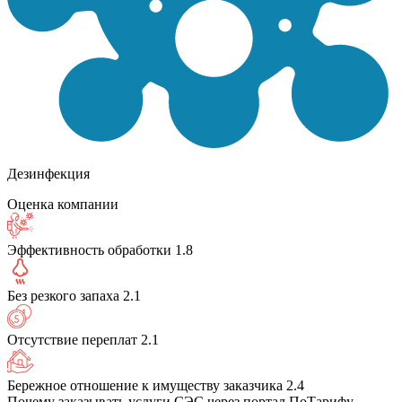
Дезинфекция
Оценка компании
Эффективность обработки
1.8
Без резкого запаха
2.1
Отсутствие переплат
2.1
Бережное отношение к имуществу заказчика
2.4
Почему заказывать услуги СЭС через портал ПоТарифу