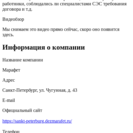
работники, соблюдались ли специалистами СЭС требования
договора и т.д.
Видеобзор
Мы снимаем это видео прямо сейчас, скоро оно появится
здесь.
Информация о компании
Название компании
Марафет
Адрес
Санкт-Петербург, ул. Чугунная, д. 43
E-mail
Официальный сайт
https://sankt-peterburg.dezmarafet.ru/
Телефон