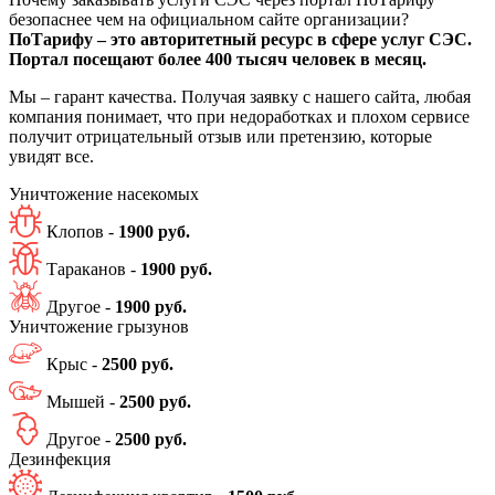
безопаснее чем на официальном сайте организации?
ПоТарифу – это авторитетный ресурс в сфере услуг СЭС.
Портал посещают более 400 тысяч человек в месяц.
Мы – гарант качества. Получая заявку с нашего сайта, любая
компания понимает, что при недоработках и плохом сервисе
получит отрицательный отзыв или претензию, которые
увидят все.
Уничтожение
насекомых
Клопов -
1900 руб.
Тараканов -
1900 руб.
Другое -
1900 руб.
Уничтожение
грызунов
Крыс -
2500 руб.
Мышей -
2500 руб.
Другое -
2500 руб.
Дезинфекция