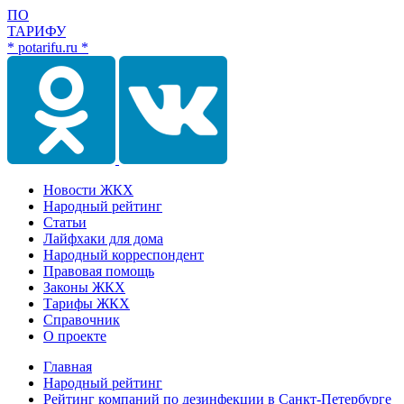
ПО
ТАРИФУ
* potarifu.ru *
Новости ЖКХ
Народный рейтинг
Статьи
Лайфхаки для дома
Народный корреспондент
Правовая помощь
Законы ЖКХ
Тарифы ЖКХ
Справочник
О проекте
Главная
Народный рейтинг
Рейтинг компаний по дезинфекции в Санкт-Петербурге