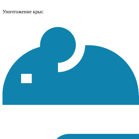
Уничтожение крыс