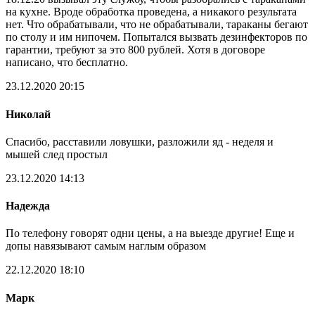
на кухне. Вроде обработка проведена, а никакого результата
нет. Что обрабатывали, что не обрабатывали, тараканы бегают
по столу и им нипочем. Попытался вызвать дезинфекторов по
гарантии, требуют за это 800 рублей. Хотя в договоре
написано, что бесплатно.
23.12.2020 20:15
Николай
Спасибо, расставили ловушки, разложили яд - неделя и
мышей след простыл
23.12.2020 14:13
Надежда
По телефону говорят одни цены, а на выезде другие! Еще и
допы навязывают самым наглым образом
22.12.2020 18:10
Марк