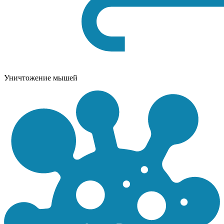
Уничтожение мышей