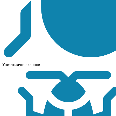
Уничтожение клопов