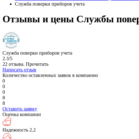
Служба поверки приборов учета
Отзывы и цены Службы повер
Служба поверки приборов учета
2.3/5
22 отзыва.
Прочитать
Написать отзыв
Количество оставленных заявок в компанию
0
0
0
8
8
Оставить заявку
Оценка компании
Надежность
2.2