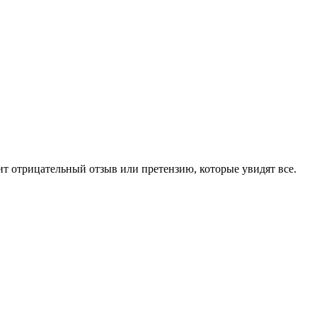
чит отрицательный отзыв или претензию, которые увидят все.