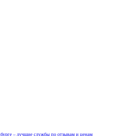
нбурге – лучшие службы по отзывам и ценам