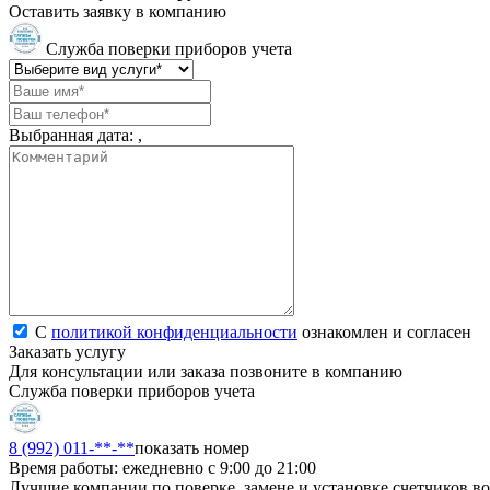
Оставить заявку в компанию
Служба поверки приборов учета
Выбранная дата:
,
С
политикой конфиденциальности
ознакомлен и согласен
Заказать услугу
Для консультации или заказа позвоните в компанию
Служба поверки приборов учета
8 (992) 011-**-**
показать номер
Время работы: ежедневно с 9:00 до 21:00
Лучшие компании по поверке, замене и установке счетчиков в