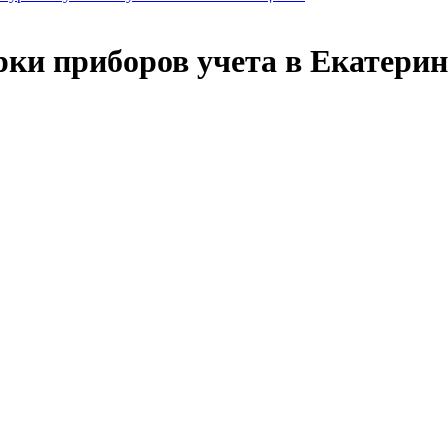
ки приборов учета в Екатерин