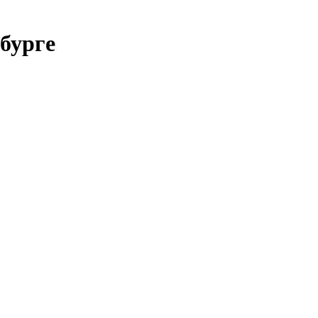
бурге