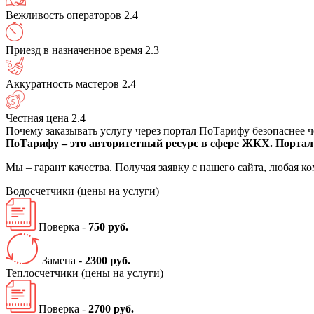
Вежливость операторов
2.4
Приезд в назначенное время
2.3
Аккуратность мастеров
2.4
Честная цена
2.4
Почему заказывать услугу через портал ПоТарифу безопаснее 
ПоТарифу – это авторитетный ресурс в сфере ЖКХ. Портал 
Мы – гарант качества. Получая заявку с нашего сайта, любая 
Водосчетчики
(цены на услуги)
Поверка -
750 руб.
Замена -
2300 руб.
Теплосчетчики
(цены на услуги)
Поверка -
2700 руб.