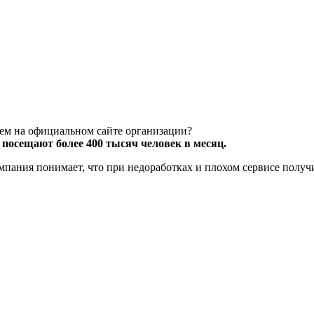
чем на официальном сайте организации?
посещают более 400 тысяч человек в месяц.
компания понимает, что при недоработках и плохом сервисе полу