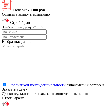
Поверка -
2100 руб.
Оставить заявку в компанию
СтройГарант
Выбранная дата:
,
С
политикой конфиденциальности
ознакомлен и согласен
Заказать услугу
Для консультации или заказа позвоните в компанию
СтройГарант