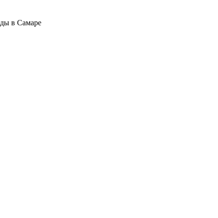
оды в Самаре