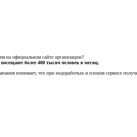
чем на официальном сайте организации?
посещают более 400 тысяч человек в месяц.
компания понимает, что при недоработках и плохом сервисе полу