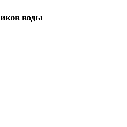
чиков воды