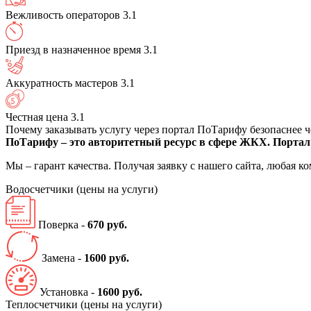
Вежливость операторов
3.1
Приезд в назначенное время
3.1
Аккуратность мастеров
3.1
Честная цена
3.1
Почему заказывать услугу через портал ПоТарифу безопаснее 
ПоТарифу – это авторитетный ресурс в сфере ЖКХ. Портал 
Мы – гарант качества. Получая заявку с нашего сайта, любая 
Водосчетчики
(цены на услуги)
Поверка -
670 руб.
Замена -
1600 руб.
Установка -
1600 руб.
Теплосчетчики
(цены на услуги)