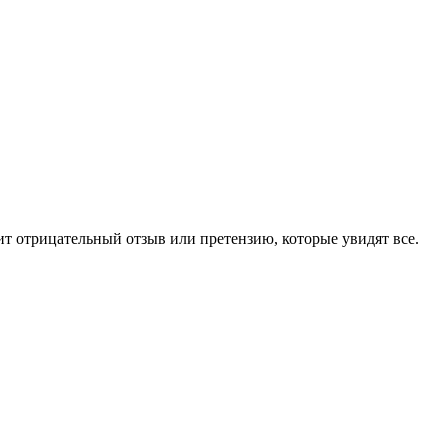
чит отрицательный отзыв или претензию, которые увидят все.