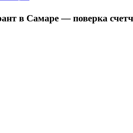
ант в Самаре — поверка счет