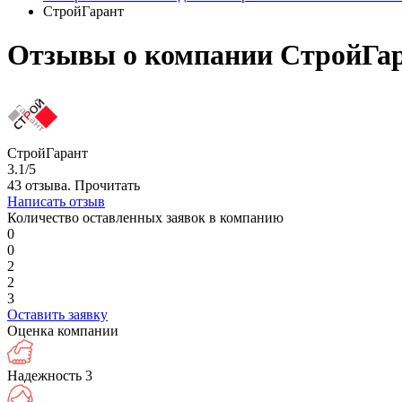
СтройГарант
Отзывы о компании СтройГар
СтройГарант
3.1/5
43 отзыва.
Прочитать
Написать отзыв
Количество оставленных заявок в компанию
0
0
2
2
3
Оставить заявку
Оценка компании
Надежность
3