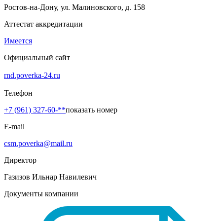
Ростов-на-Дону, ул. Малиновского, д. 158
Аттестат аккредитации
Имеется
Официальный сайт
rnd.poverka-24.ru
Телефон
+7 (961) 327-60-**
показать номер
E-mail
csm.poverka@mail.ru
Директор
Газизов Ильнар Навилевич
Документы компании