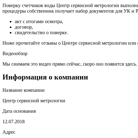
Поверку счетчиков воды Центр сервисной метрологии выполняет
процедуры собственник получает набор документов для УК и 
акт с итогами осмотра,
договор,
свидетельство о поверке.
Ниже прочитайте отзывы о Центре сервисной метрологии или о
Видеообзор
Мы снимаем это видео прямо сейчас, скоро оно появится здесь.
Информация о компании
Название компании
Центр сервисной метрологии
Дата основания
12.07.2018
Адрес