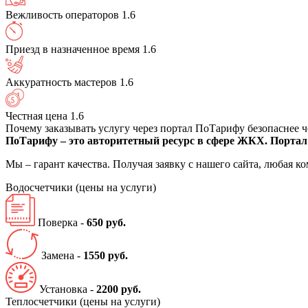
Вежливость операторов
1.6
Приезд в назначенное время
1.6
Аккуратность мастеров
1.6
Честная цена
1.6
Почему заказывать услугу через портал ПоТарифу безопаснее 
ПоТарифу – это авторитетный ресурс в сфере ЖКХ. Портал 
Мы – гарант качества. Получая заявку с нашего сайта, любая 
Водосчетчики
(цены на услуги)
Поверка -
650 руб.
Замена -
1550 руб.
Установка -
2200 руб.
Теплосчетчики
(цены на услуги)