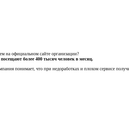
чем на официальном сайте организации?
посещают более 400 тысяч человек в месяц.
компания понимает, что при недоработках и плохом сервисе полу