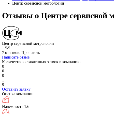
Центр сервисной метрологии
Отзывы о Центре сервисной м
Центр сервисной метрологии
1.5/5
7 отзывов.
Прочитать
Написать отзыв
Количество оставленных заявок в компанию
0
0
0
1
9
Оставить заявку
Оценка компании
Надежность
1.6