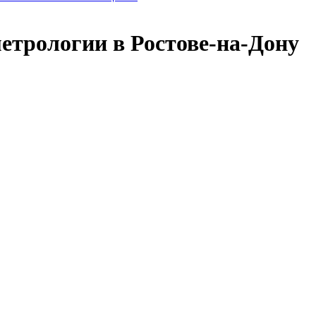
етрологии в Ростове-на-Дону