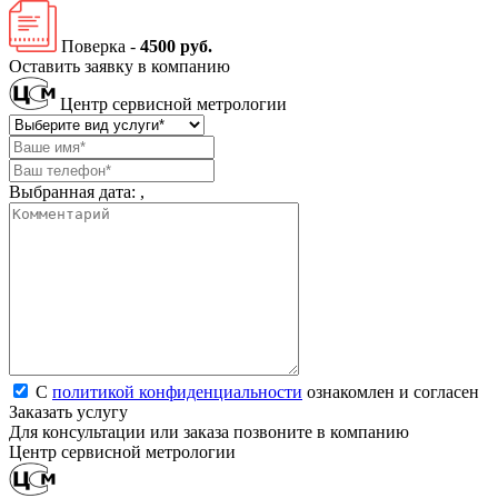
Поверка -
4500 руб.
Оставить заявку в компанию
Центр сервисной метрологии
Выбранная дата:
,
С
политикой конфиденциальности
ознакомлен и согласен
Заказать услугу
Для консультации или заказа позвоните в компанию
Центр сервисной метрологии