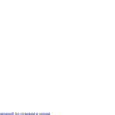
омпаний по отзывам и ценам