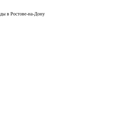
оды в Ростове-на-Дону