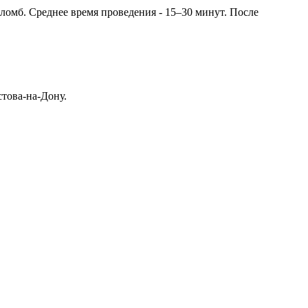
ломб. Среднее время проведения - 15–30 минут. После
това-на-Дону.