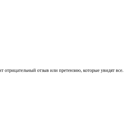
чит отрицательный отзыв или претензию, которые увидят все.