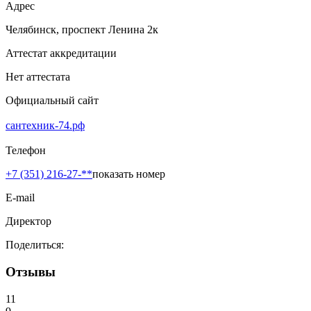
Адрес
Челябинск, проспект Ленина 2к
Аттестат аккредитации
Нет аттестата
Официальный сайт
сантехник-74.рф
Телефон
+7 (351) 216-27-**
показать номер
E-mail
Директор
Поделиться:
Отзывы
11