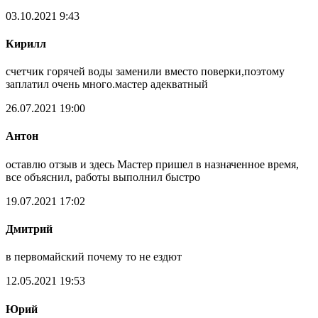
03.10.2021 9:43
Кирилл
счетчик горячей воды заменили вместо поверки,поэтому
заплатил очень много.мастер адекватный
26.07.2021 19:00
Антон
оставлю отзыв и здесь Мастер пришел в назначенное время,
все объяснил, работы выполнил быстро
19.07.2021 17:02
Дмитрий
в первомайский почему то не ездют
12.05.2021 19:53
Юрий