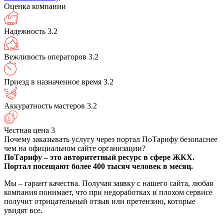
Оценка компании
Надежность
3.2
Вежливость операторов
3.2
Приезд в назначенное время
3.2
Аккуратность мастеров
3.2
Честная цена
3
Почему заказывать услугу через портал ПоТарифу безопаснее
чем на официальном сайте организации?
ПоТарифу – это авторитетный ресурс в сфере ЖКХ.
Портал посещают более 400 тысяч человек в месяц.
Мы – гарант качества. Получая заявку с нашего сайта, любая
компания понимает, что при недоработках и плохом сервисе
получит отрицательный отзыв или претензию, которые
увидят все.