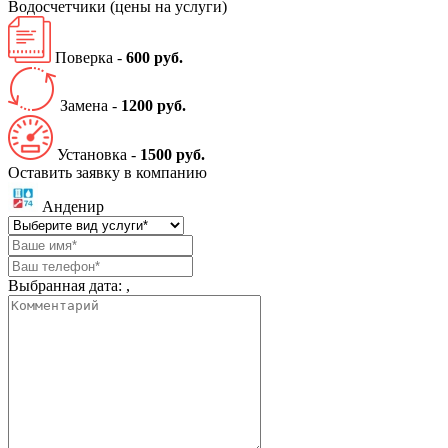
Водосчетчики
(цены на услуги)
Поверка -
600 руб.
Замена -
1200 руб.
Установка -
1500 руб.
Оставить заявку в компанию
Анденир
Выбранная дата:
,