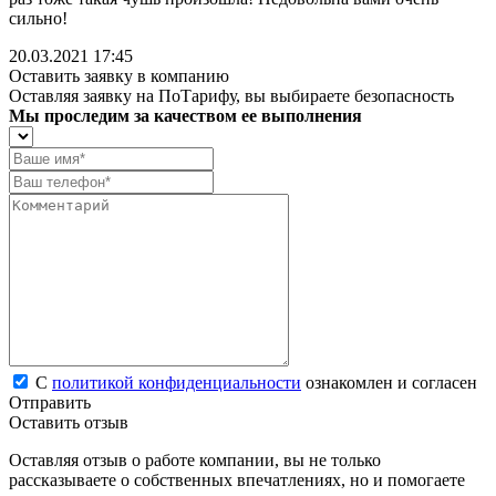
сильно!
20.03.2021 17:45
Оставить заявку в компанию
Оставляя заявку на ПоТарифу, вы выбираете безопасность
Мы проследим за качеством ее выполнения
С
политикой конфиденциальности
ознакомлен и согласен
Отправить
Оставить отзыв
Оставляя отзыв о работе компании, вы не только
рассказываете о собственных впечатлениях, но и помогаете