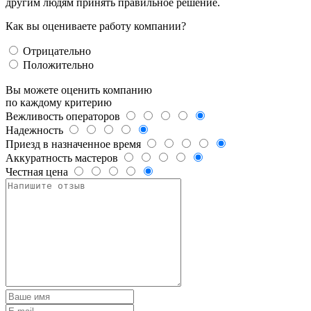
другим людям принять правильное решение.
Как вы оцениваете работу компании?
Отрицательно
Положительно
Вы можете оценить компанию
по каждому критерию
Вежливость операторов
Надежность
Приезд в назначенное время
Аккуратность мастеров
Честная цена