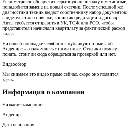
Если метролог обнаружит серьезную неполадку в механизме,
понадобится замена на новый счетчик. После успешной же
диагностики техник выдаст собственнику набор документов:
свидетельство о поверке, копию аккредитации и договор.
Акты требуется отправить в УК, ТСЖ или РСО, чтобы
представители начисляли квартплату за фактический расход
воды.
На нашей площадке челябинцы публикуют отзывы об
Анденире – ознакомьтесь с ними ниже. Отклики помогут
понять, стоит ли сюда обращаться за проверкой или нет.
Видеообзор
Мы снимаем это видео прямо сейчас, скоро оно появится
здесь.
Информация о компании
Название компании
Анденир
Дата основания