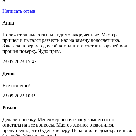
9
Написать отзыв
Анна
Положительные отзывы видимо накрученные. Мастер
пришел и пытался развести нас на замену водосчетчика.
Заказала поверку в другой компании и счетчик горячей воды
прошел поверку. Чудо прям.
23.05.2023 15:43
Денис
Все отлично!
23.09.2022 10:19
Роман
Делали поверку. Менеджер по телефону компетентно
ответила на все вопросы. Мастер заранее отзвонился,
предупредил, что будет к вечеру. Цена вполне демократичная.
Спасибо. Желаю успехов!