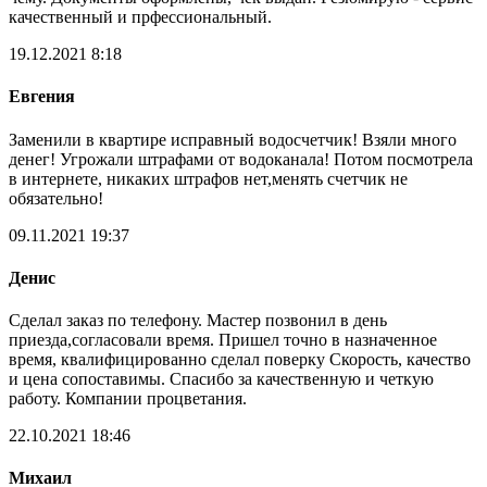
качественный и прфессиональный.
19.12.2021 8:18
Евгения
Заменили в квартире исправный водосчетчик! Взяли много
денег! Угрожали штрафами от водоканала! Потом посмотрела
в интернете, никаких штрафов нет,менять счетчик не
обязательно!
09.11.2021 19:37
Денис
Сделал заказ по телефону. Мастер позвонил в день
приезда,согласовали время. Пришел точно в назначенное
время, квалифицированно сделал поверку Скорость, качество
и цена сопоставимы. Спасибо за качественную и четкую
работу. Компании процветания.
22.10.2021 18:46
Михаил