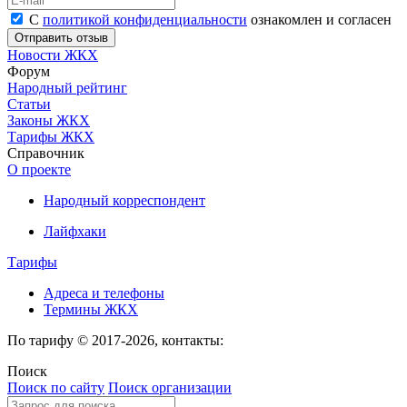
С
политикой конфиденциальности
ознакомлен и согласен
Новости ЖКХ
Форум
Народный рейтинг
Статьи
Законы ЖКХ
Тарифы ЖКХ
Справочник
О проекте
Народный корреспондент
Лайфхаки
Тарифы
Адреса и телефоны
Термины ЖКХ
По тарифу © 2017-2026, контакты:
Поиск
Поиск по сайту
Поиск организации