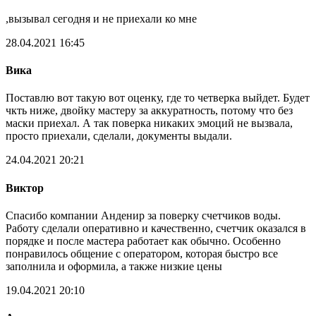
,вызывал сегодня и не приехали ко мне
28.04.2021 16:45
Вика
Поставлю вот такую вот оценку, где то четверка выйдет. Будет
чкть ниже, двойку мастеру за аккуратность, потому что без
маски приехал. А так поверка никаких эмоций не вызвала,
просто приехали, сделали, документы выдали.
24.04.2021 20:21
Виктор
Спасибо компании Анденир за поверку счетчиков воды.
Работу сделали оперативно и качественно, счетчик оказался в
порядке и после мастера работает как обычно. Особенно
понравилось общение с оператором, которая быстро все
заполнила и оформила, а также низкие цены
19.04.2021 20:10