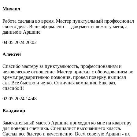
Михаил
Работа сделана во время. Мастер пунктуальный профессионал
своего дела. Всне оформлено — документы лежат у меня, а
данные в Аршине.
04.05.2024 20:02
Алексей
Спасибо мастеру за пунктуальность, профессионализм и
человеческое отношение. Мастер приехал с оборудованием во
время,предварительно позвонив, провел поверку, выписал
акт. Все быстро и четко. Отличная компания. Еще раз,
спасибо!!!
02.05.2024 14:48
Владимир
Замечательный мастер Аршина приходил ко мне на квартиру
для поверки счетчика. Специалист высочайшего класса.
Сделал все быстро и качественно. Всем советую Аршин - их