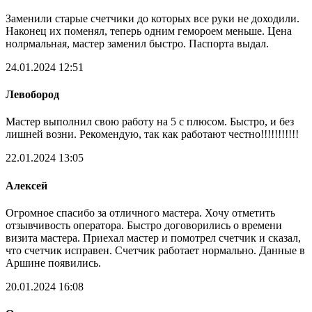
Заменили старые счетчики до которых все руки не доходили.
Наконец их поменял, теперь одним гемороем меньше. Цена
нолрмальная, мастер заменил быстро. Паспорта выдал.
24.01.2024 12:51
Левобород
Мастер выполнил свою работу на 5 с плюсом. Быстро, и без
лишней возни. Рекомендую, так как работают честно!!!!!!!!!!!
22.01.2024 13:05
Алексей
Огромное спасибо за отличного мастера. Хочу отметить
отзывчивость оператора. Быстро договорились о времени
визита мастера. Приехал мастер и помотрел счетчик и сказал,
что счетчик исправен. Счетчик работает нормально. Данные в
Аршине появились.
20.01.2024 16:08