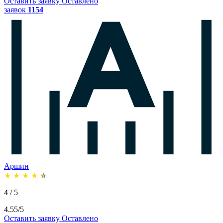
Оставить заявку
Оставлено
заявок
1154
Аршин
★
★
★
★
★
4 / 5
4.55/5
Оставить заявку
Оставлено