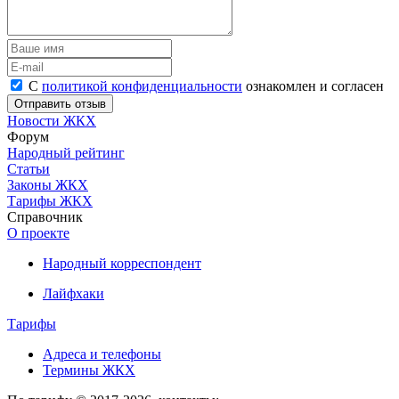
С
политикой конфиденциальности
ознакомлен и согласен
Новости ЖКХ
Форум
Народный рейтинг
Статьи
Законы ЖКХ
Тарифы ЖКХ
Справочник
О проекте
Народный корреспондент
Лайфхаки
Тарифы
Адреса и телефоны
Термины ЖКХ