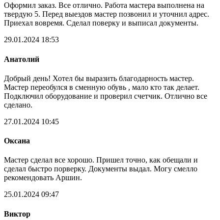
Оформил заказ. Все отлично. Работа мастера выполнена на
твердую 5. Перед выездов мастер позвонил и уточнил адрес.
Приехал вовремя. Сделал поверку и выписал документы.
29.01.2024 18:53
Анатолий
Добрый день! Хотел бы выразить благодарность мастер.
Мастер переобулся в сменную обувь , мало кто так делает.
Подключил оборудование и проверил счетчик. Отлично все
сделано.
27.01.2024 10:45
Оксана
Мастер сделал все хорошо. Пришел точно, как обещали и
сделал быстро порверку. Документы выдал. Могу смелло
рекомендовать Аршин.
25.01.2024 09:47
Виктор