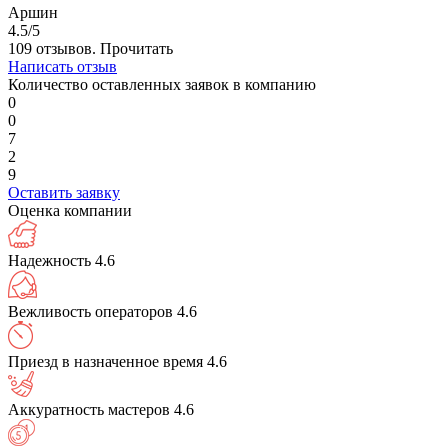
Аршин
4.5/5
109 отзывов.
Прочитать
Написать отзыв
Количество оставленных заявок в компанию
0
0
7
2
9
Оставить заявку
Оценка компании
Надежность
4.6
Вежливость операторов
4.6
Приезд в назначенное время
4.6
Аккуратность мастеров
4.6