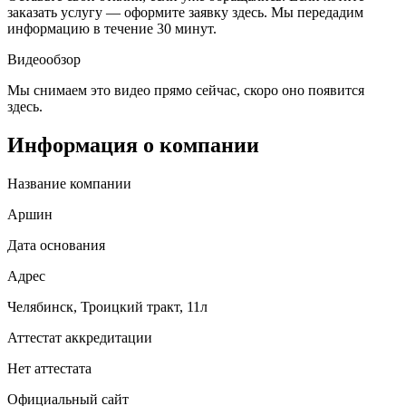
заказать услугу — оформите заявку здесь. Мы передадим
информацию в течение 30 минут.
Видеообзор
Мы снимаем это видео прямо сейчас, скоро оно появится
здесь.
Информация о компании
Название компании
Аршин
Дата основания
Адрес
Челябинск, Троицкий тракт, 11л
Аттестат аккредитации
Нет аттестата
Официальный сайт