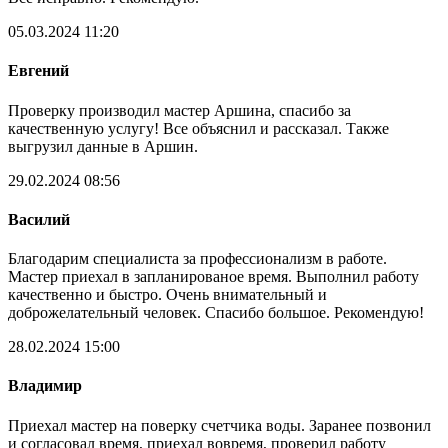
05.03.2024 11:20
Евгений
Проверку производил мастер Аршина, спасибо за
качественную услугу! Все объяснил и рассказал. Также
выгрузил данные в Аршин.
29.02.2024 08:56
Василий
Благодарим специалиста за профессионализм в работе.
Мастер приехал в запланированое время. Выполнил работу
качественно и быстро. Очень внимательный и
доброжелательный человек. Спасибо большое. Рекомендую!
28.02.2024 15:00
Владимир
Приехал мастер на поверку счетчика воды. Заранее позвонил
и согласовал время, приехал вовремя, проверил работу