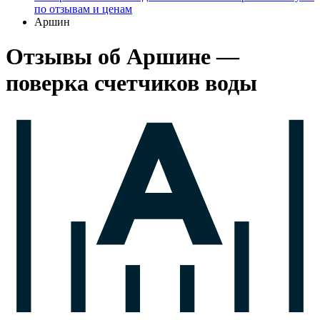
по отзывам и ценам
Аршин
Отзывы об Аршине —
поверка счетчиков воды