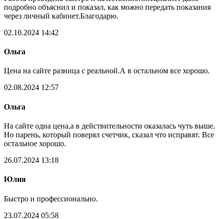
подробно объяснил и показал, как можно передать показания
через личный кабинет.Благодарю.
02.10.2024 14:42
Ольга
Цена на сайте разница с реальной.А в остальном все хорошо.
02.08.2024 12:57
Ольга
На сайте одна цена,а в действительности оказалась чуть выше.
Но парень, который поверял счетчик, сказал что исправят. Все
остальное хорошо.
26.07.2024 13:18
Юлия
Быстро и профессионально.
23.07.2024 05:58