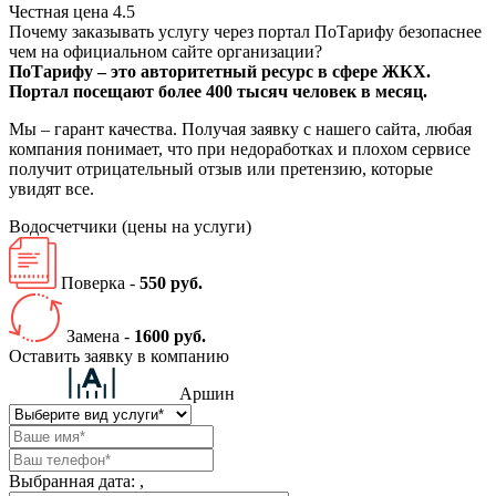
Честная цена
4.5
Почему заказывать услугу через портал ПоТарифу безопаснее
чем на официальном сайте организации?
ПоТарифу – это авторитетный ресурс в сфере ЖКХ.
Портал посещают более 400 тысяч человек в месяц.
Мы – гарант качества. Получая заявку с нашего сайта, любая
компания понимает, что при недоработках и плохом сервисе
получит отрицательный отзыв или претензию, которые
увидят все.
Водосчетчики
(цены на услуги)
Поверка -
550 руб.
Замена -
1600 руб.
Оставить заявку в компанию
Аршин
Выбранная дата:
,