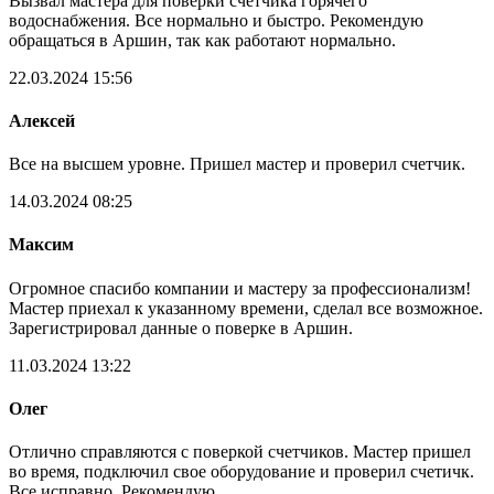
Вызвал мастера для поверки счетчика горячего
водоснабжения. Все нормально и быстро. Рекомендую
обращаться в Аршин, так как работают нормально.
22.03.2024 15:56
Алексей
Все на высшем уровне. Пришел мастер и проверил счетчик.
14.03.2024 08:25
Максим
Огромное спасибо компании и мастеру за профессионализм!
Мастер приехал к указанному времени, сделал все возможное.
Зарегистрировал данные о поверке в Аршин.
11.03.2024 13:22
Олег
Отлично справляются с поверкой счетчиков. Мастер пришел
во время, подключил свое оборудование и проверил счетичк.
Все исправно. Рекомендую.