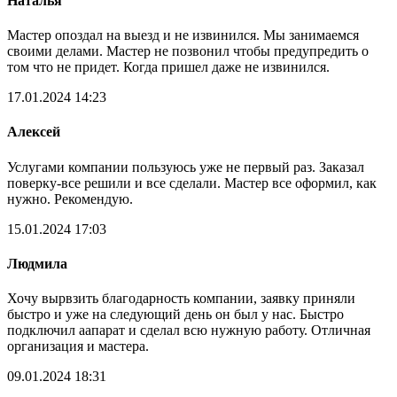
Наталья
Мастер опоздал на выезд и не извинился. Мы занимаемся
своими делами. Мастер не позвонил чтобы предупредить о
том что не придет. Когда пришел даже не извинился.
17.01.2024 14:23
Алексей
Услугами компании пользуюсь уже не первый раз. Заказал
поверку-все решили и все сделали. Мастер все оформил, как
нужно. Рекомендую.
15.01.2024 17:03
Людмила
Хочу вырвзить благодарность компании, заявку приняли
быстро и уже на следующий день он был у нас. Быстро
подключил аапарат и сделал всю нужную работу. Отличная
организация и мастера.
09.01.2024 18:31