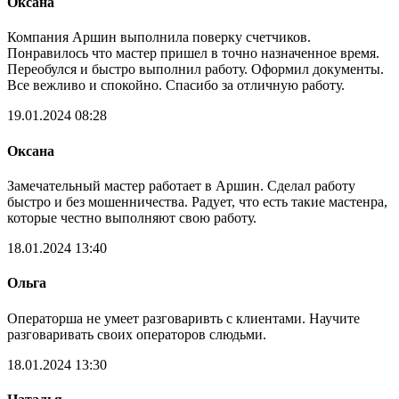
Оксана
Компания Аршин выполнила поверку счетчиков.
Понравилось что мастер пришел в точно назначенное время.
Переобулся и быстро выполнил работу. Оформил документы.
Все вежливо и спокойно. Спасибо за отличную работу.
19.01.2024 08:28
Оксана
Замечательный мастер работает в Аршин. Сделал работу
быстро и без мошенничества. Радует, что есть такие мастенра,
которые честно выполняют свою работу.
18.01.2024 13:40
Ольга
Операторша не умеет разговаривть с клиентами. Научите
разговаривать своих операторов слюдьми.
18.01.2024 13:30