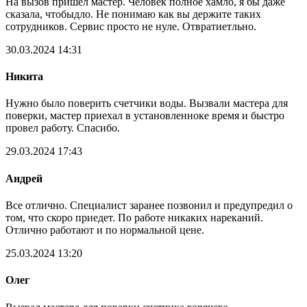
На вызов пришел мастер. Человек полное хамло, я бы даже
сказала, чтобыдло. Не понимаю как вы держите таких
сотрудников. Сервис просто не нуле. Отвратиетльно.
30.03.2024 14:31
Никита
Нужно было поверить счетчики воды. Вызвали мастера для
поверки, мастер приехал в установленноке время и быстро
провел работу. Спасибо.
29.03.2024 17:43
Андрей
Все отлично. Специалист заранее позвонил и предупредил о
том, что скоро приедет. По работе никаких нареканий.
Отлично работают и по нормальной цене.
25.03.2024 13:20
Олег