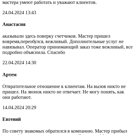
мастера умеют работать и уважают клиентов.
24.04.2024 13:43
Анастасия
аказывали здесь поверку счетчиков. Мастер пришел
вовремя,переобулся, вежливый. Дополнительные услуг не
навязывал. Оператор принимающий заказ тоже вежливый, все
подробно объяснила. Спасибо
22.04.2024 14:30
Артем
Отвратительное отношение к клиентам. На вызов никто не
пришел. На звонок никто не отвечает. Не могу понять, как
они работают.
14.04.2024 20:29
Евгений
По совету знакомых обратился в компанию. Мастер прибыл