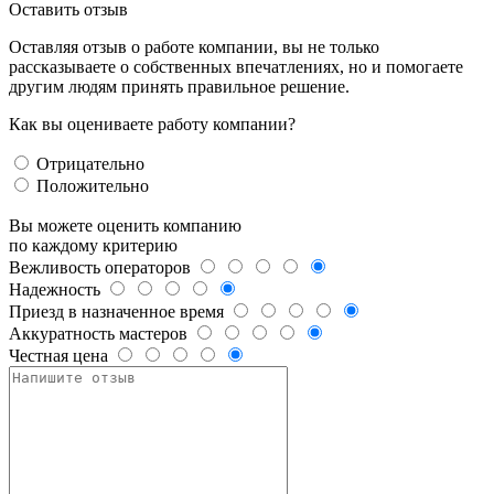
Оставить отзыв
Оставляя отзыв о работе компании, вы не только
рассказываете о собственных впечатлениях, но и помогаете
другим людям принять правильное решение.
Как вы оцениваете работу компании?
Отрицательно
Положительно
Вы можете оценить компанию
по каждому критерию
Вежливость операторов
Надежность
Приезд в назначенное время
Аккуратность мастеров
Честная цена