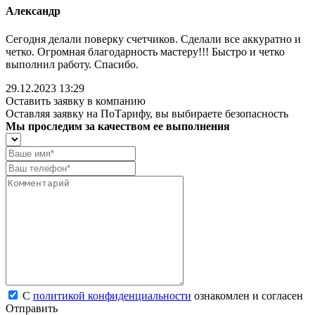
Александр
Сегодня делали поверку счетчиков. Сделали все аккуратно и
четко. Огромная благодарность мастеру!!! Быстро и четко
выполнил работу. Спасибо.
29.12.2023 13:29
Оставить заявку в компанию
Оставляя заявку на ПоТарифу, вы выбираете безопасность
Мы проследим за качеством ее выполнения
С
политикой конфиденциальности
ознакомлен и согласен
Отправить