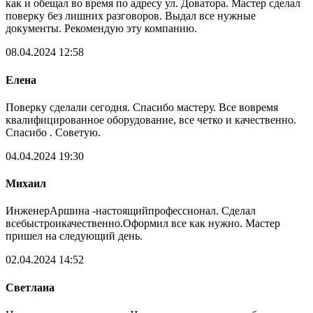
как и обещал во время по адресу ул. Доватора. Мастер сделал
поверку без лишних разговоров. Выдал все нужные
документы. Рекомендую эту компанию.
08.04.2024 12:58
Елена
Поверку сделали сегодня. Спасибо мастеру. Все вовремя
квалифицированное оборудование, все четко и качественно.
Спасибо . Советую.
04.04.2024 19:30
Михаил
ИнженерАршина -настоящийпрофессионал. Сделал
всебыстроикачественно.Оформил все как нужно. Мастер
пришел на следующий день.
02.04.2024 14:52
Светлана