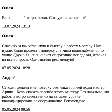
Ольга
Все прошло быстро, четко. Сотрудник вежливый.
13.07.2024 13:13
Ольга
Спасибо за качественную и быструю работу мастеру. Нам
нужно было провести поверку счетчика водоснабжения по
улице Дружбы и специалист оперативно все сделал, отвечал
на все вопросы. Однозначно рекомендую!
07.05.2024 18:28
Андрей
Сегодня делали мне поверку счетчика горячей воды мастер
Аршин. Хочу сказать спасибо этому мастеру. Без навязывания
работ. Быстро качественно на высшем уровне,
квалифицированное оборудование. Рекомендую.
05.05.2024 09:56