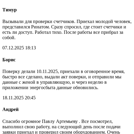
Тимур
Вызывали для проверки счетчиков. Приехал молодой человек,
представился Ринатом. Сразу спросил, где стоит счетчики и
есть ли доступ. Работал тихо. После работы все прибрал за
собой.
07.12.2025 18:13
Борис
Поверку делали 10.11.2025, приехали в оговоренное время,
быстро все сделано, выдали акт поверки, и отправили мы
данные с женой в управляющую, и через неделю в
приложении энергосбыта данные обновились.
18.11.2025 20:45
Андрей
Спасибо огромное Павлу Артемьеву . Все посмотрел,
выполнил свою работу, на следующий день после подачи
заявки приехал и проверил своим оборудованием. Очень