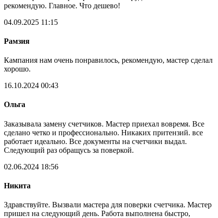
рекомендую. Главное. Что дешево!
04.09.2025 11:15
Рамзия
Кампания нам очень понравилось, рекомендую, мастер сделал
хорошо.
16.10.2024 00:43
Ольга
Заказывала замену счетчиков. Мастер приехал вовремя. Все
сделано четко и профессионально. Никаких притензий. все
работает идеально. Все документы на счетчики выдал.
Следующий раз обращусь за поверкой.
02.06.2024 18:56
Никита
Здравствуйте. Вызвали мастера для поверки счетчика. Мастер
пришел на следующий день. Работа выполнена быстро,