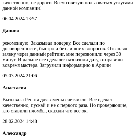
качественно, не дорого. Всем советую пользоваться услугами
данной компании!
06.04.2024 13:57
Даниил
рекомендую. Заказывал поверку. Все сделали по
договоренности, быстро и без лишних вопросов. Отсавлял
заявку через данный рейтинг, мне перезвонили через 30
минут. И дальше все сделали: назначили дату, отправили
вовремя мастера. Загрузили информацию в Аршин
05.03.2024 21:06
Анастасия
Вызывала Рената для замены счетчиков. Все сделал
качественно, пускай и не с первого раза. Но проверяющие,
кто ставили пломбы, сказали что все ок.
28.02.2024 14:48
Александр