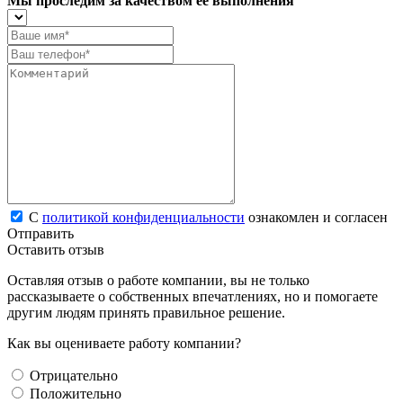
Мы проследим за качеством ее выполнения
С
политикой конфиденциальности
ознакомлен и согласен
Отправить
Оставить отзыв
Оставляя отзыв о работе компании, вы не только
рассказываете о собственных впечатлениях, но и помогаете
другим людям принять правильное решение.
Как вы оцениваете работу компании?
Отрицательно
Положительно