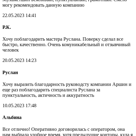
могу рекомендовать данную компанию
22.05.2023 14:41
Р.К.
Хочу поблагодарить мастера Руслана. Поверку сделал все
быстро, качественно. Очень комуникабельный и отзывчивый
человек
20.05.2023 14:23
Руслан
Хочу выразить благодарность руководсту компании Аршин и
еще раз поблагодарить специалиста Руслана за
пунктуальность, актичность и аккуратность
10.05.2023 17:48
Альбина
Все отлично! Оперативно договорилась с оператором, она
нам выбрала удобное время, хотя предыдущие конторы, куда я