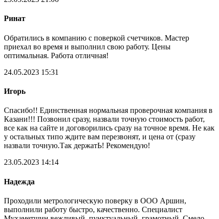
Ринат
Обратились в компанию с поверкой счетчиков. Мастер
приехал во время и выполнил свою работу. Цены
оптимальная. Работа отличная!
24.05.2023 15:31
Игорь
Спасибо!! Единственная нормальная проверочная компания в
Казани!!! Позвонил сразу, назвали точную стоимость работ,
все как на сайте и договорились сразу на точное время. Не как
у остальных типо ждите вам перезвонят, и цена от (сразу
назвали точную.Так держатЬ! Рекомендую!
23.05.2023 14:14
Надежда
Проходили метрологическую поверку в ООО Аршин,
выполнили работу быстро, качественно. Специалист
Мухаметшин вежливый, пунктуальный, грамотный. Смело