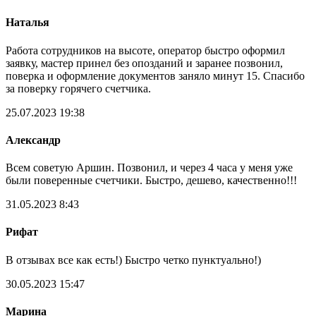
Наталья
Работа сотрудников на высоте, оператор быстро оформил
заявку, мастер принел без опозданий и заранее позвонил,
поверка и оформление документов заняло минут 15. Спасибо
за поверку горячего счетчика.
25.07.2023 19:38
Александр
Всем советую Аршин. Позвонил, и через 4 часа у меня уже
были поверенные счетчики. Быстро, дешево, качественно!!!
31.05.2023 8:43
Рифат
В отзывах все как есть!) Быстро четко пунктуально!)
30.05.2023 15:47
Марина