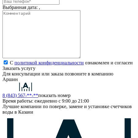
Выбранная дата:
,
С
политикой конфиденциальности
ознакомлен и согласен
Заказать услугу
Для консультации или заказа позвоните в компанию
Аршин
8 (843) 567-**-**
показать номер
Время работы: ежедневно с 9:00 до 21:00
Лучшие компании по поверке, замене и установке счетчиков
воды в Казани