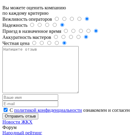
Вы можете оценить компанию
по каждому критерию
Вежливость операторов
Надежность
Приезд в назначенное время
Аккуратность мастеров
Честная цена
С
политикой конфиденциальности
ознакомлен и согласен
Новости ЖКХ
Форум
Народный рейтинг