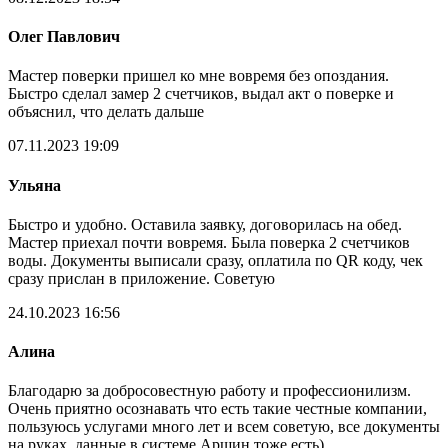
Олег Павлович
Мастер поверки пришел ко мне вовремя без опоздания.
Быстро сделал замер 2 счетчиков, выдал акт о поверке и
объяснил, что делать дальше
07.11.2023 19:09
Ульяна
Быстро и удобно. Оставила заявку, договорилась на обед.
Мастер приехал почти вовремя. Была поверка 2 счетчиков
воды. Документы выписали сразу, оплатила по QR коду, чек
сразу прислан в приложение. Советую
24.10.2023 16:56
Алина
Благодарю за добросовестную работу и профессионилизм.
Очень приятно осознавать что есть такие честные компании,
пользуюсь услугами много лет и всем советую, все документы
на руках, данные в системе Аршин тоже есть)