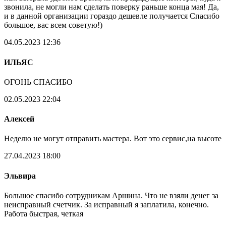
звонила, не могли нам сделать поверку раньше конца мая! Да,
и в данной организации гораздо дешевле получается Спасибо
большое, вас всем советую!)
04.05.2023 12:36
ИЛЬЯС
ОГОНЬ СПАСИБО
02.05.2023 22:04
Алексей
Неделю не могут отправить мастера. Вот это сервис,на высоте
27.04.2023 18:00
Эльвира
Большое спасибо сотрудникам Аршина. Что не взяли денег за
неисправный счетчик. За исправный я заплатила, конечно.
Работа быстрая, четкая