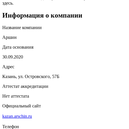
здесь.
Информация о компании
Название компании
Аршин
Дата основания
30.09.2020
Адрес
Казань, ул. Островского, 57Б
Аттестат аккредитации
Нет аттестата
Официальный сайт
kazan.arschin.ru
Телефон