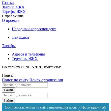
Статьи
Законы ЖКХ
Тарифы ЖКХ
Справочник
О проекте
Народный корреспондент
Лайфхаки
Тарифы
Адреса и телефоны
Термины ЖКХ
По тарифу © 2017-2026, контакты:
Поиск
Поиск по сайту
Поиск организации
Вся представленная на сайте информация носит информационный