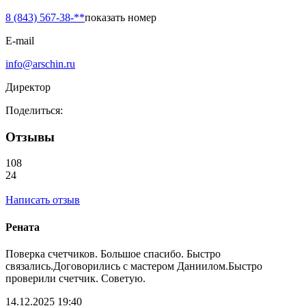
8 (843) 567-38-**
показать номер
E-mail
info@arschin.ru
Директор
Поделиться:
Отзывы
108
24
Написать отзыв
Рената
Поверка счетчиков. Большое спасибо. Быстро
связались.Договорились с мастером Даниилом.Быстро
проверили счетчик. Советую.
14.12.2025 19:40