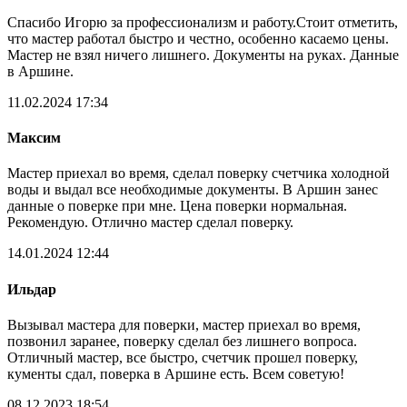
Спасибо Игорю за профессионализм и работу.Стоит отметить,
что мастер работал быстро и честно, особенно касаемо цены.
Мастер не взял ничего лишнего. Документы на руках. Данные
в Аршине.
11.02.2024 17:34
Максим
Мастер приехал во время, сделал поверку счетчика холодной
воды и выдал все необходимые документы. В Аршин занес
данные о поверке при мне. Цена поверки нормальная.
Рекомендую. Отлично мастер сделал поверку.
14.01.2024 12:44
Ильдар
Вызывал мастера для поверки, мастер приехал во время,
позвонил заранее, поверку сделал без лишнего вопроса.
Отличный мастер, все быстро, счетчик прошел поверку,
кументы сдал, поверка в Аршине есть. Всем советую!
08.12.2023 18:54