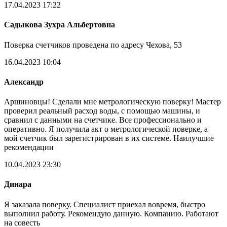
17.04.2023 17:22
Садыкова Зухра Альбертовна
Поверка счетчиков проведена по адресу Чехова, 53
16.04.2023 10:04
Александр
Аршиновцы! Сделали мне метрологическую поверку! Мастер
проверил реальный расход воды, с помощью машины, и
сравнил с данными на счетчике. Все профессионально и
оперативно. Я получила акт о метрологической поверке, а
мой счетчик был зарегистрирован в их системе. Наилучшие
рекомендации
10.04.2023 23:30
Динара
Я заказала поверку. Специалист приехал вовремя, быстро
выполнил работу. Рекомендую данную. Компанию. Работают
на совесть