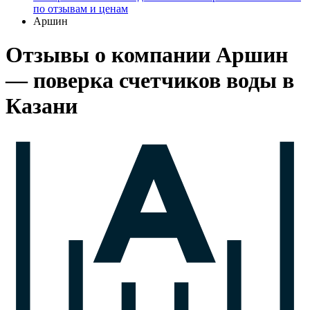
по отзывам и ценам
Аршин
Отзывы о компании Аршин
— поверка счетчиков воды в
Казани