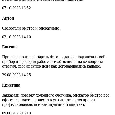
07.10.2023 18:52
Антон
Сработали быстро и оперативно.
02.10.2023 14:10
Евгений
Пришел вежливый парень без опоздания, подключил свой
прибор и проверил работу, все объяснил и на ве вопросы
ответил, сервис супер цена как договаривались раньше.
29.08.2023 14:25
Кристина
Закказали поверку холодного счетчика, оператор быстро все
оформила, мастер приехал в указанное время провел
профессионально все манипуляции и выал акт.
09.08.2023 18:13