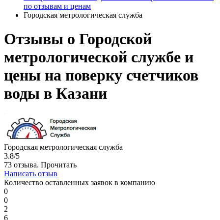
по отзывам и ценам
Городская метрологическая служба
Отзывы о Городской
метрологической службе и
цены на поверку счетчиков
воды в Казани
Городская метрологическая служба
3.8/5
73 отзыва.
Прочитать
Написать отзыв
Количество оставленных заявок в компанию
0
0
2
6