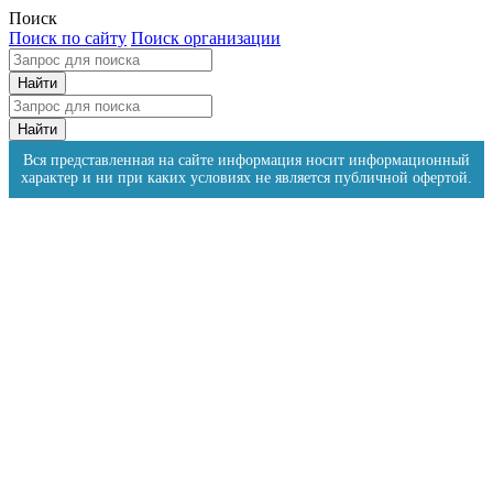
Поиск
Поиск по сайту
Поиск организации
Вся представленная на сайте информация носит информационный
характер и ни при каких условиях не является публичной офертой.