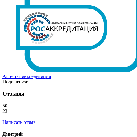
Аттестат аккредитации
Поделиться:
Отзывы
50
23
Написать отзыв
Дмитрий