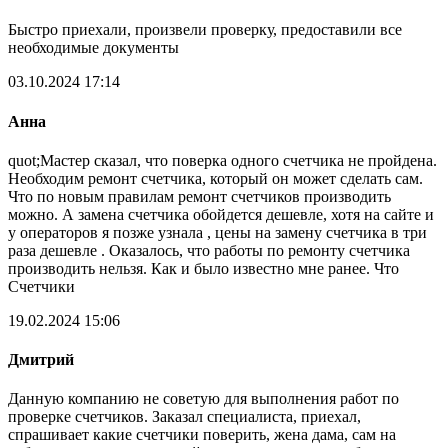
Быстро приехали, произвели проверку, предоставили все
необходимые документы
03.10.2024 17:14
Анна
quot;Мастер сказал, что поверка одного счетчика не пройдена.
Необходим ремонт счетчика, который он может сделать сам.
Что по новым правилам ремонт счетчиков производить
можно. А замена счетчика обойдется дешевле, хотя на сайте и
у операторов я позже узнала , цены на замену счетчика в три
раза дешевле . Оказалось, что работы по ремонту счетчика
производить нельзя. Как и было известно мне ранее. Что
Счетчики
19.02.2024 15:06
Дмитрий
Данную компанию не советую для выполнения работ по
проверке счетчиков. Заказал специалиста, приехал,
спрашивает какие счетчики поверить, жена дама, сам на