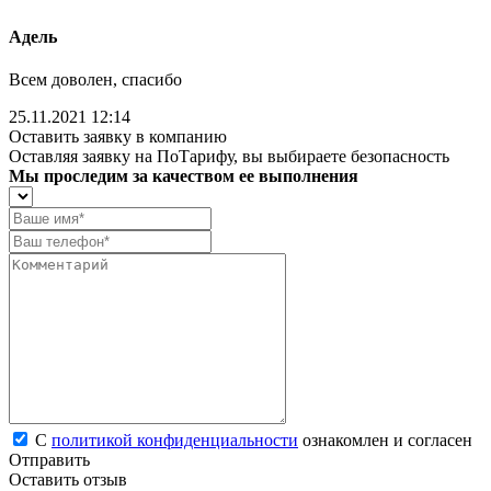
Адель
Всем доволен, спасибо
25.11.2021 12:14
Оставить заявку в компанию
Оставляя заявку на ПоТарифу, вы выбираете безопасность
Мы проследим за качеством ее выполнения
С
политикой конфиденциальности
ознакомлен и согласен
Отправить
Оставить отзыв