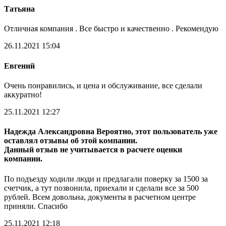
Татьяна
Отличная компания . Все быстро и качественно . Рекомендую
26.11.2021 15:04
Евгений
Очень понравились, и цена и обслуживание, все сделали
аккуратно!
25.11.2021 12:27
Надежда Александровна
Вероятно, этот пользователь уже
оставлял отзывы об этой компании.
Данный отзыв не учитывается в расчете оценки
компании.
По подъезду ходили люди и предлагали поверку за 1500 за
счетчик, а тут позвонила, приехали и сделали все за 500
рублей. Всем довольна, документы в расчетном центре
приняли. Спасибо
25.11.2021 12:18