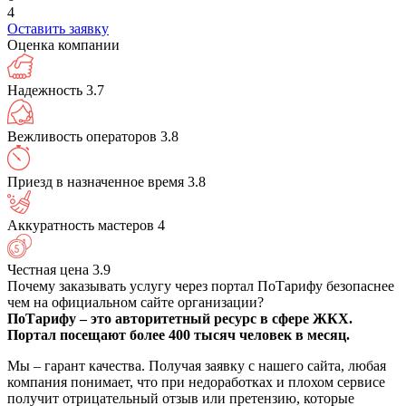
4
Оставить заявку
Оценка компании
Надежность
3.7
Вежливость операторов
3.8
Приезд в назначенное время
3.8
Аккуратность мастеров
4
Честная цена
3.9
Почему заказывать услугу через портал ПоТарифу безопаснее
чем на официальном сайте организации?
ПоТарифу – это авторитетный ресурс в сфере ЖКХ.
Портал посещают более 400 тысяч человек в месяц.
Мы – гарант качества. Получая заявку с нашего сайта, любая
компания понимает, что при недоработках и плохом сервисе
получит отрицательный отзыв или претензию, которые