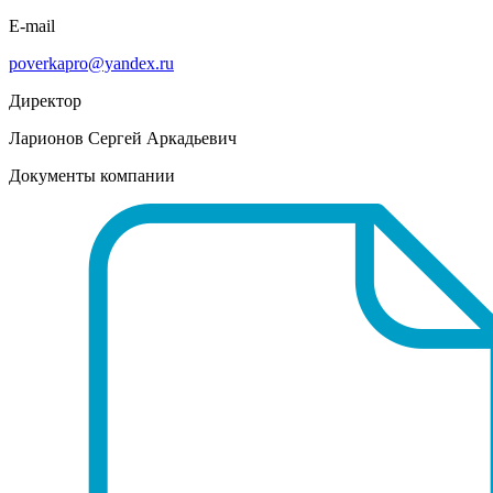
E-mail
poverkapro@yandex.ru
Директор
Ларионов Сергей Аркадьевич
Документы компании