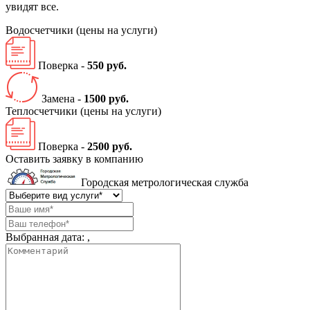
увидят все.
Водосчетчики
(цены на услуги)
Поверка -
550 руб.
Замена -
1500 руб.
Теплосчетчики
(цены на услуги)
Поверка -
2500 руб.
Оставить заявку в компанию
Городская метрологическая служба
Выбранная дата:
,