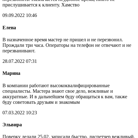
прислушивается к клиенту. Хамство
09.09.2022 10:46
Елена
В назначенное время мастер не пришел и не перезвонил.
Прождали три часа. Операторы на телефон не отвечают и не
перезванивают.
28.07.2022 07:31
Марина
В компании работают высококвалифицированные
специалисты. Мастера знают свое дело, вежливые и
аккуратные. И в дальнейшем буду обращаться к вам, также
буду советовать друзьям и знакомым
07.03.2022 10:23
Эльвира
Поверку делали 25.02, записали быстро, диспетчер вежливый,