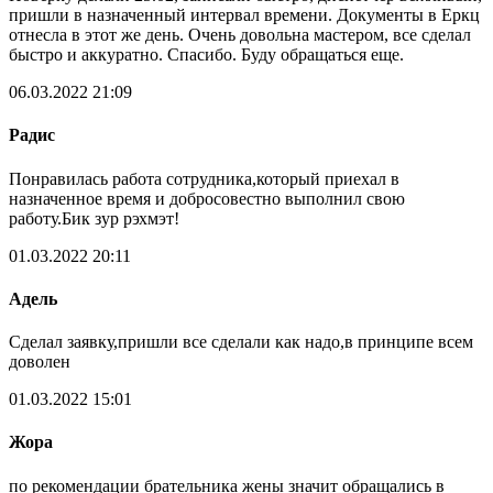
пришли в назначенный интервал времени. Документы в Еркц
отнесла в этот же день. Очень довольна мастером, все сделал
быстро и аккуратно. Спасибо. Буду обращаться еще.
06.03.2022 21:09
Радис
Понравилась работа сотрудника,который приехал в
назначенное время и добросовестно выполнил свою
работу.Бик зур рэхмэт!
01.03.2022 20:11
Адель
Сделал заявку,пришли все сделали как надо,в принципе всем
доволен
01.03.2022 15:01
Жора
по рекомендации брательника жены значит обращались в