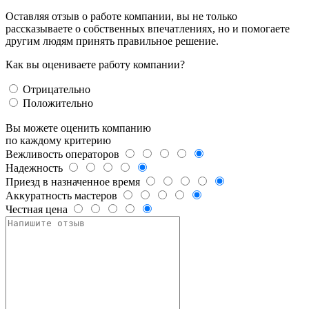
Оставляя отзыв о работе компании, вы не только
рассказываете о собственных впечатлениях, но и помогаете
другим людям принять правильное решение.
Как вы оцениваете работу компании?
Отрицательно
Положительно
Вы можете оценить компанию
по каждому критерию
Вежливость операторов
Надежность
Приезд в назначенное время
Аккуратность мастеров
Честная цена