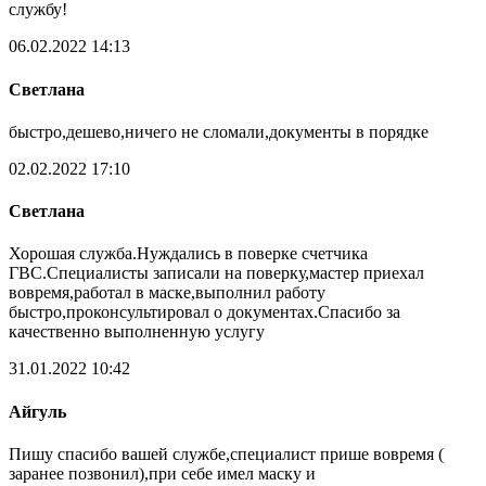
службу!
06.02.2022 14:13
Светлана
быстро,дешево,ничего не сломали,документы в порядке
02.02.2022 17:10
Светлана
Хорошая служба.Нуждались в поверке счетчика
ГВС.Специалисты записали на поверку,мастер приехал
вовремя,работал в маске,выполнил работу
быстро,проконсультировал о документах.Спасибо за
качественно выполненную услугу
31.01.2022 10:42
Айгуль
Пишу спасибо вашей службе,специалист прише вовремя (
заранее позвонил),при себе имел маску и