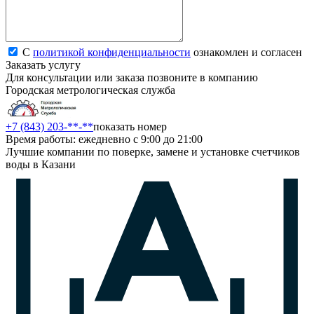
С
политикой конфиденциальности
ознакомлен и согласен
Заказать услугу
Для консультации или заказа позвоните в компанию
Городская метрологическая служба
+7 (843) 203-**-**
показать номер
Время работы: ежедневно с 9:00 до 21:00
Лучшие компании по поверке, замене и установке счетчиков
воды в Казани