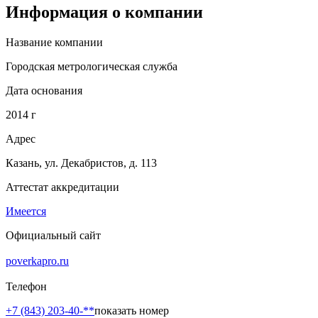
Информация о компании
Название компании
Городская метрологическая служба
Дата основания
2014 г
Адрес
Казань, ул. Декабристов, д. 113
Аттестат аккредитации
Имеется
Официальный сайт
poverkapro.ru
Телефон
+7 (843) 203-40-**
показать номер