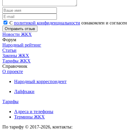
С
политикой конфиденциальности
ознакомлен и согласен
Новости ЖКХ
Форум
Народный рейтинг
Статьи
Законы ЖКХ
Тарифы ЖКХ
Справочник
О проекте
Народный корреспондент
Лайфхаки
Тарифы
Адреса и телефоны
Термины ЖКХ
По тарифу © 2017-2026, контакты: