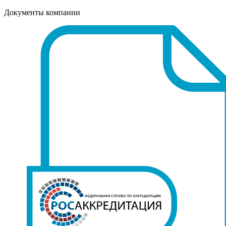
Документы компании