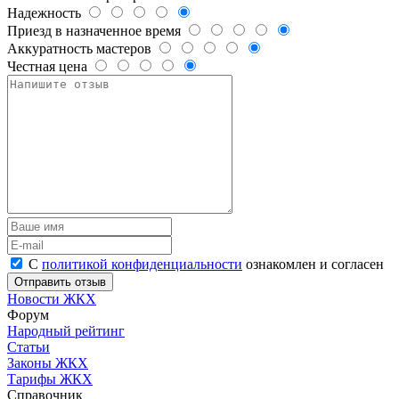
Надежность
Приезд в назначенное время
Аккуратность мастеров
Честная цена
С
политикой конфиденциальности
ознакомлен и согласен
Новости ЖКХ
Форум
Народный рейтинг
Статьи
Законы ЖКХ
Тарифы ЖКХ
Справочник