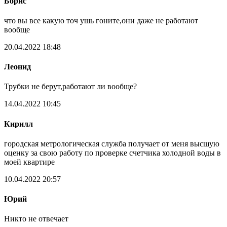
Борис
что вы все какую точ ушь гоните,они даже не работают
вообще
20.04.2022 18:48
Леонид
Трубки не берут,работают ли вообще?
14.04.2022 10:45
Кирилл
городская метрологическая служба получает от меня высшую
оценку за свою работу по проверке счетчика холодной воды в
моей квартире
10.04.2022 20:57
Юрий
Никто не отвечает