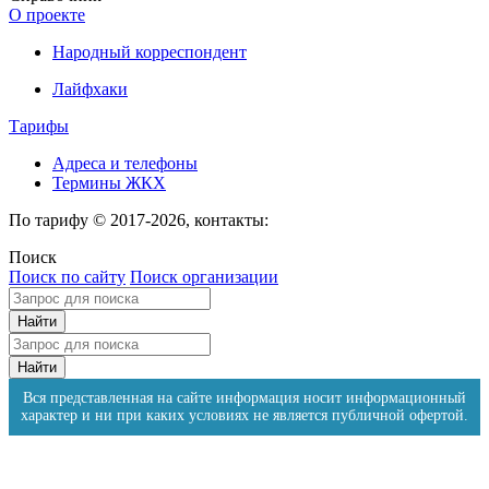
О проекте
Народный корреспондент
Лайфхаки
Тарифы
Адреса и телефоны
Термины ЖКХ
По тарифу © 2017-2026, контакты:
Поиск
Поиск по сайту
Поиск организации
Вся представленная на сайте информация носит информационный
характер и ни при каких условиях не является публичной офертой.