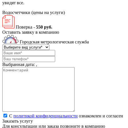
увидят все.
Водосчетчики
(цены на услуги)
Поверка -
550 руб.
Оставить заявку в компанию
Городская метрологическая служба
Выбранная дата:
,
С
политикой конфиденциальности
ознакомлен и согласен
Заказать услугу
Для консультации или заказа позвоните в компанию