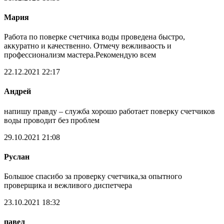
Мария
Работа по поверке счетчика воды проведена быстро,
аккуратно и качественно. Отмечу вежливаость и
профессионализм мастера.Рекомендую всем
22.12.2021 22:17
Андрей
напишу правду – служба хорошо работает поверку счетчиков
воды проводит без проблем
29.10.2021 21:08
Руслан
Большое спасибо за проверку счетчика,за опытного
проверщика и вежливого диспетчера
23.10.2021 18:32
павел