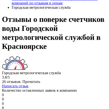
компаний по отзывам и ценам
Городская метрологическая служба
Отзывы о поверке счетчиков
воды Городской
метрологической службой в
Красноярске
Городская метрологическая служба
3.8/5
26 отзывов.
Прочитать
Написать отзыв
Количество оставленных заявок в компанию
0
0
0
8