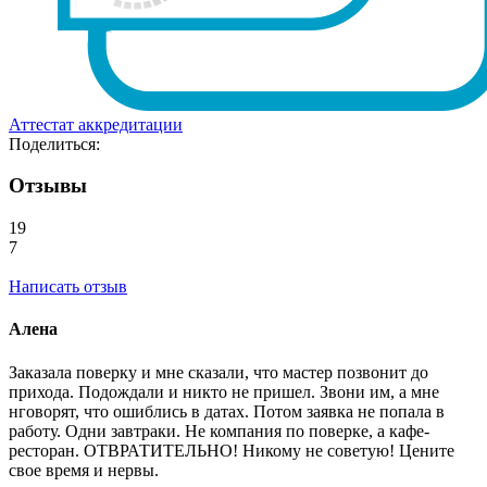
Аттестат аккредитации
Поделиться:
Отзывы
19
7
Написать отзыв
Алена
Заказала поверку и мне сказали, что мастер позвонит до
прихода. Подождали и никто не пришел. Звони им, а мне
нговорят, что ошиблись в датах. Потом заявка не попала в
работу. Одни завтраки. Не компания по поверке, а кафе-
ресторан. ОТВРАТИТЕЛЬНО! Никому не советую! Цените
свое время и нервы.