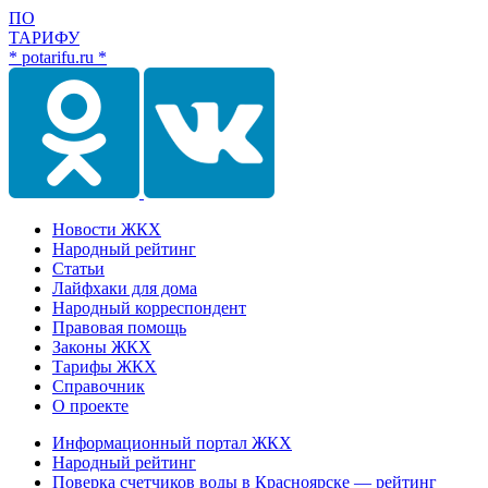
ПО
ТАРИФУ
* potarifu.ru *
Новости ЖКХ
Народный рейтинг
Статьи
Лайфхаки для дома
Народный корреспондент
Правовая помощь
Законы ЖКХ
Тарифы ЖКХ
Справочник
О проекте
Информационный портал ЖКХ
Народный рейтинг
Поверка счетчиков воды в Красноярске — рейтинг