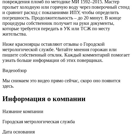
повреждения пломб по методике МИ 1592–2015. Мастер
прольет холодную или горячую воду через поверочный стенд
и сравнит расход с показаниями ИПУ, чтобы определить
погрешность. Продолжительность – до 20 минут. В конце
процедуры собственник получает на руки документы,
которые требуется передать в УК или ТСЖ по месту
жительства.
Ниже красноярцы оставляют отзывы о Городской
метрологической службе. Читайте мнения горожан или
пишите собственный отклик. Каждый комментарий помогает
узнать больше информации об этих поверщиках.
Видеообзор
Мы снимаем это видео прямо сейчас, скоро оно появится
здесь.
Информация о компании
Название компании
Городская метрологическая служба
Дата основания