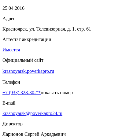
25.04.2016
Адрес
Красноярск, ул. Телевизорная, д. 1, стр. 61
Аттестат аккредитации
Имеется
Официальный сайт
krasnoyarsk.poverkapro.ru
Телефон
+7 (933) 328-30-**
показать номер
E-mail
krasnoyarsk@poverkapro24.ru
Директор
Ларионов Сергей Аркадьевич