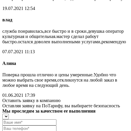
19.07.2021 12:54
влад
служба понравилась,все быстро и в сроки.девушка оператор
культурная и общительная.мастер сделал рабоут
быстро.остался доволен выполнеными услугами,рекомендую
07.07.2021 11:13
Алина
Поверка прошла отлично и цены умеренные.Удобно что
можно выбрать свое время,откликнутся на любой заказ в
любое время на следующий день.
01.06.2021 17:39
Оставить заявку в компанию
Оставляя заявку на ПоТарифу, вы выбираете безопасность
Мы проследим за качеством ее выполнения