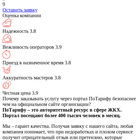
9
Оставить заявку
Оценка компании
Надежность
3.8
Вежливость операторов
3.9
Приезд в назначенное время
3.8
Аккуратность мастеров
3.8
Честная цена
3.9
Почему заказывать услугу через портал ПоТарифу безопаснее
чем на официальном сайте организации?
ПоТарифу – это авторитетный ресурс в сфере ЖКХ.
Портал посещают более 400 тысяч человек в месяц.
Мы – гарант качества. Получая заявку с нашего сайта, любая
компания понимает, что при недоработках и плохом сервисе
получит отрицательный отзыв или претензию, которые