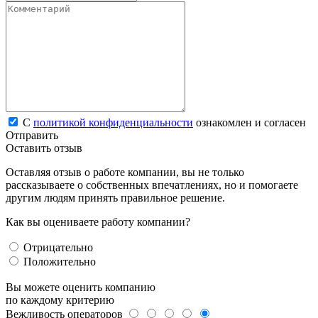
С
политикой конфиденциальности
ознакомлен и согласен
Отправить
Оставить отзыв
Оставляя отзыв о работе компании, вы не только
рассказываете о собственных впечатлениях, но и помогаете
другим людям принять правильное решение.
Как вы оцениваете работу компании?
Отрицательно
Положительно
Вы можете оценить компанию
по каждому критерию
Вежливость операторов