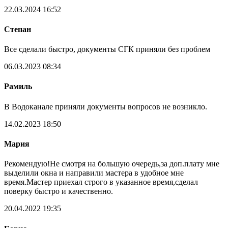
22.03.2024 16:52
Степан
Все сделали быстро, документы СГК приняли без проблем
06.03.2023 08:34
Рамиль
В Водоканале приняли документы вопросов не возникло.
14.02.2023 18:50
Мария
Рекомендую!Не смотря на большую очередь,за доп.плату мне
выделили окна и направили мастера в удобное мне
время.Мастер приехал строго в указанное время,сделал
поверку быстро и качественно.
20.04.2022 19:35