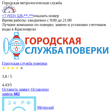
Городская метрологическая служба
+7 (933) 328-**-**
показать номер
Время работы: ежедневно с 9:00 до 21:00
Лучшие компании по поверке, замене и установке счетчиков
воды в Красноярске
Городская служба поверки
★
★
★
★
★
3.8 / 5
4.43/5
Оставить заявку
Оставлено
заявок
682
Метролаб