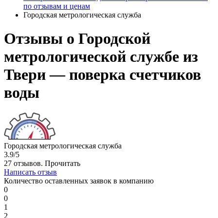
по отзывам и ценам
Городская метрологическая служба
Отзывы о Городской
метрологической службе из
Твери — поверка счетчиков
воды
Городская метрологическая служба
3.9/5
27 отзывов.
Прочитать
Написать отзыв
Количество оставленных заявок в компанию
0
0
1
2