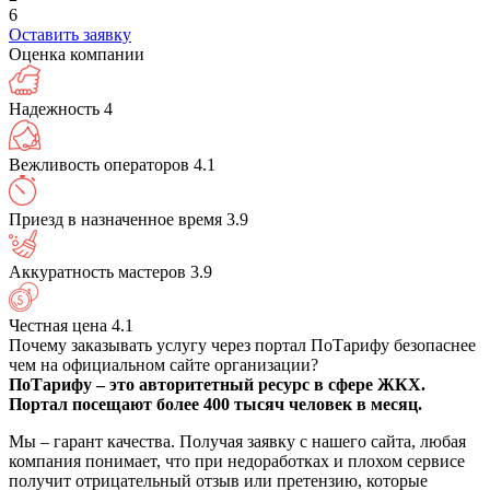
6
Оставить заявку
Оценка компании
Надежность
4
Вежливость операторов
4.1
Приезд в назначенное время
3.9
Аккуратность мастеров
3.9
Честная цена
4.1
Почему заказывать услугу через портал ПоТарифу безопаснее
чем на официальном сайте организации?
ПоТарифу – это авторитетный ресурс в сфере ЖКХ.
Портал посещают более 400 тысяч человек в месяц.
Мы – гарант качества. Получая заявку с нашего сайта, любая
компания понимает, что при недоработках и плохом сервисе
получит отрицательный отзыв или претензию, которые