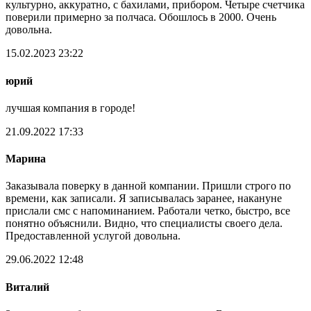
культурно, аккуратно, с бахилами, прибором. Четыре счетчика
поверили примерно за полчаса. Обошлось в 2000. Очень
довольна.
15.02.2023 23:22
юрий
лучшая компания в городе!
21.09.2022 17:33
Марина
Заказывала поверку в данной компании. Пришли строго по
времени, как записали. Я записывалась заранее, накануне
прислали смс с напоминанием. Работали четко, быстро, все
понятно объяснили. Видно, что специалисты своего дела.
Предоставленной услугой довольна.
29.06.2022 12:48
Виталий