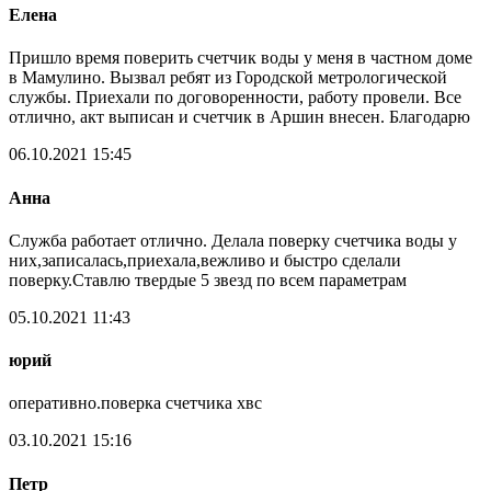
Елена
Пришло время поверить счетчик воды у меня в частном доме
в Мамулино. Вызвал ребят из Городской метрологической
службы. Приехали по договоренности, работу провели. Все
отлично, акт выписан и счетчик в Аршин внесен. Благодарю
06.10.2021 15:45
Анна
Служба работает отлично. Делала поверку счетчика воды у
них,записалась,приехала,вежливо и быстро сделали
поверку.Ставлю твердые 5 звезд по всем параметрам
05.10.2021 11:43
юрий
оперативно.поверка счетчика хвс
03.10.2021 15:16
Петр