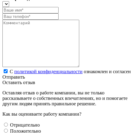
С
политикой конфиденциальности
ознакомлен и согласен
Отправить
Оставить отзыв
Оставляя отзыв о работе компании, вы не только
рассказываете о собственных впечатлениях, но и помогаете
другим людям принять правильное решение.
Как вы оцениваете работу компании?
Отрицательно
Положительно