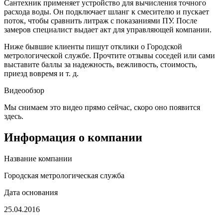
Сантехник применяет устройство для вычисления точного
расхода воды. Он подключает шланг к смесителю и пускает
поток, чтобы сравнить литраж с показаниями ПУ. После
замеров специалист выдает акт для управляющей компании.
Ниже бывшие клиенты пишут отклики о Городской
метрологической службе. Прочтите отзывы соседей или сами
выставите баллы за надежность, вежливость, стоимость,
приезд вовремя и т. д.
Видеообзор
Мы снимаем это видео прямо сейчас, скоро оно появится
здесь.
Информация о компании
Название компании
Городская метрологическая служба
Дата основания
25.04.2016