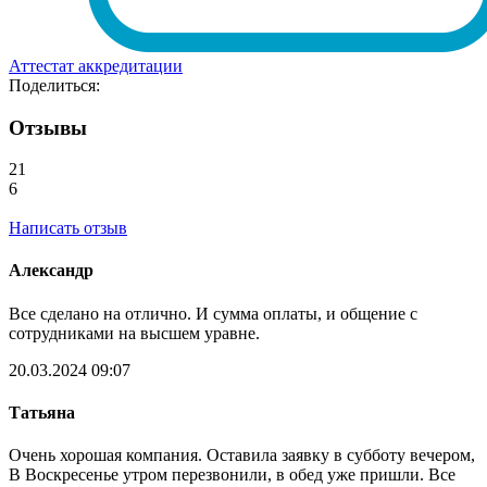
Аттестат аккредитации
Поделиться:
Отзывы
21
6
Написать отзыв
Александр
Все сделано на отлично. И сумма оплаты, и общение с
сотрудниками на высшем уравне.
20.03.2024 09:07
Татьяна
Очень хорошая компания. Оставила заявку в субботу вечером,
В Воскресенье утром перезвонили, в обед уже пришли. Все