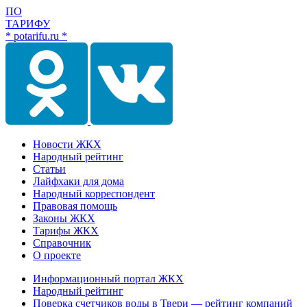
ПО
ТАРИФУ
* potarifu.ru *
Новости ЖКХ
Народный рейтинг
Статьи
Лайфхаки для дома
Народный корреспондент
Правовая помощь
Законы ЖКХ
Тарифы ЖКХ
Справочник
О проекте
Информационный портал ЖКХ
Народный рейтинг
Поверка счетчиков воды в Твери — рейтинг компаний