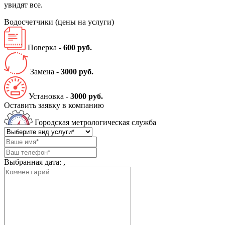
увидят все.
Водосчетчики
(цены на услуги)
Поверка -
600 руб.
Замена -
3000 руб.
Установка -
3000 руб.
Оставить заявку в компанию
Городская метрологическая служба
Выбранная дата:
,