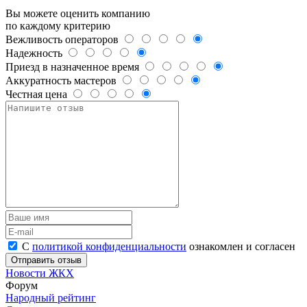
Вы можете оценить компанию
по каждому критерию
Вежливость операторов
Надежность
Приезд в назначенное время
Аккуратность мастеров
Честная цена
С
политикой конфиденциальности
ознакомлен и согласен
Новости ЖКХ
Форум
Народный рейтинг