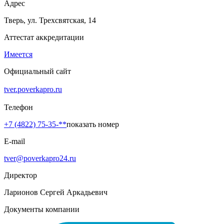
Адрес
Тверь, ул. Трехсвятская, 14
Аттестат аккредитации
Имеется
Официальный сайт
tver.poverkapro.ru
Телефон
+7 (4822) 75-35-**
показать номер
E-mail
tver@poverkapro24.ru
Директор
Ларионов Сергей Аркадьевич
Документы компании