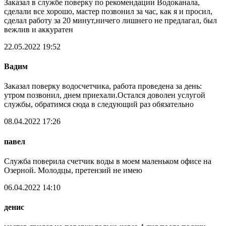
Заказал в службе поверку по рекомендации Водоканала,
сделали все хорошо, мастер позвонил за час, как я и просил,
сделал работу за 20 минут,ничего лишнего не предлагал, был
вежлив и аккуратен
22.05.2022 19:52
Вадим
Заказал поверку водосчетчика, работа проведена за день:
утром позвонил, днем приехали.Остался доволен услугой
службы, обратимся сюда в следующий раз обязательно
08.04.2022 17:26
павел
Служба поверила счетчик воды в моем маленьком офисе на
Озерной. Молодцы, претензий не имею
06.04.2022 14:10
денис